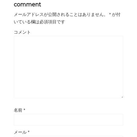
comment
メールアドレスが公開されることはありません。
*
が付
いている欄は必須項目です
コメント
名前
*
メール
*