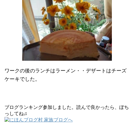
ワークの後のランチはラーメン・・デザートはチーズ
ケーキでした。
ブログランキング参加しました。読んで良かったら、ぽち
っしてね♫