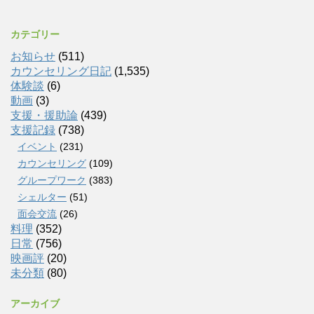
カテゴリー
お知らせ
(511)
カウンセリング日記
(1,535)
体験談
(6)
動画
(3)
支援・援助論
(439)
支援記録
(738)
イベント
(231)
カウンセリング
(109)
グループワーク
(383)
シェルター
(51)
面会交流
(26)
料理
(352)
日常
(756)
映画評
(20)
未分類
(80)
アーカイブ