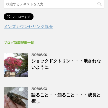
メンズカウンセリング協会
ブログ新着記事一覧
2026/08/06
ショックドクトリン・・・潰されな
いように
2026/08/03
語ること・・知ること・・・成長と
癒し