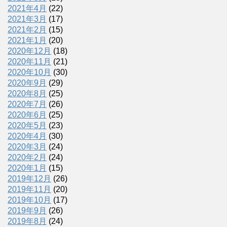
2021年4月
(22)
2021年3月
(17)
2021年2月
(15)
2021年1月
(20)
2020年12月
(18)
2020年11月
(21)
2020年10月
(30)
2020年9月
(29)
2020年8月
(25)
2020年7月
(26)
2020年6月
(25)
2020年5月
(23)
2020年4月
(30)
2020年3月
(24)
2020年2月
(24)
2020年1月
(15)
2019年12月
(26)
2019年11月
(20)
2019年10月
(17)
2019年9月
(26)
2019年8月
(24)