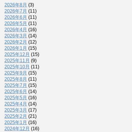
2026年8月
(3)
2026年7月
(11)
2026年6月
(11)
2026年5月
(11)
2026年4月
(16)
2026年3月
(14)
2026年2月
(12)
2026年1月
(15)
2025年12月
(15)
2025年11月
(9)
2025年10月
(11)
2025年9月
(15)
2025年8月
(11)
2025年7月
(15)
2025年6月
(14)
2025年5月
(16)
2025年4月
(14)
2025年3月
(17)
2025年2月
(21)
2025年1月
(16)
2024年12月
(16)