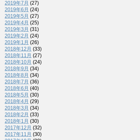
2019年7月
(27)
2019年6月
(24)
2019年5月
(27)
2019年4月
(25)
2019年3月
(31)
2019年2月
(24)
2019年1月
(26)
2018年12月
(33)
2018年11月
(27)
2018年10月
(24)
2018年9月
(34)
2018年8月
(34)
2018年7月
(36)
2018年6月
(40)
2018年5月
(30)
2018年4月
(29)
2018年3月
(34)
2018年2月
(33)
2018年1月
(30)
2017年12月
(32)
2017年11月
(30)