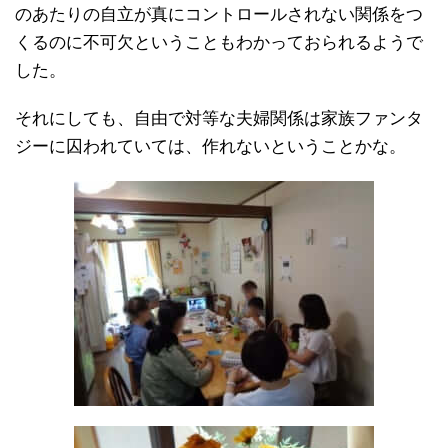
のあたりの自立が真にコントロールされない関係をつ
くるのに不可欠ということもわかっておられるようで
した。
それにしても、自由で対等な夫婦関係は家族ファンタ
ジーに囚われていては、作れないということかな。