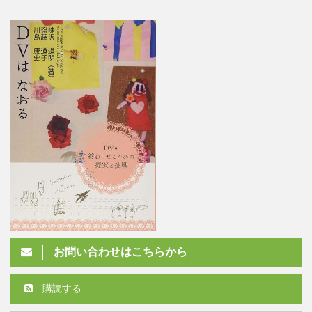
お問い合わせはこちらから
購読する