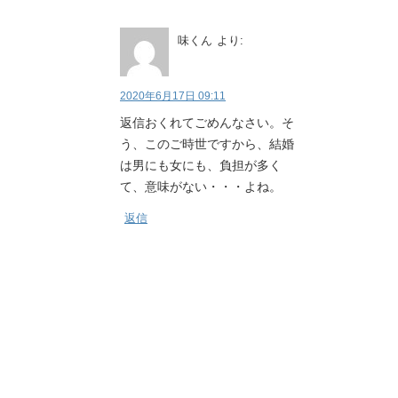
味くん
より:
2020年6月17日 09:11
返信おくれてごめんなさい。そ
う、このご時世ですから、結婚
は男にも女にも、負担が多く
て、意味がない・・・よね。
返信