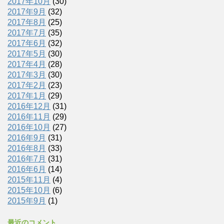
2017年10月
(30)
2017年9月
(32)
2017年8月
(25)
2017年7月
(35)
2017年6月
(32)
2017年5月
(30)
2017年4月
(28)
2017年3月
(30)
2017年2月
(23)
2017年1月
(29)
2016年12月
(31)
2016年11月
(29)
2016年10月
(27)
2016年9月
(31)
2016年8月
(33)
2016年7月
(31)
2016年6月
(14)
2015年11月
(4)
2015年10月
(6)
2015年9月
(1)
最近のコメント