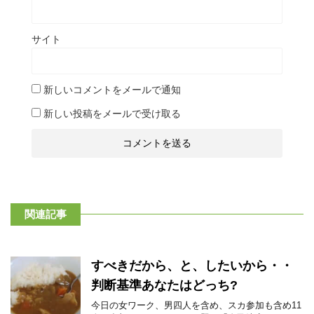
サイト
新しいコメントをメールで通知
新しい投稿をメールで受け取る
関連記事
すべきだから、と、したいから・・
判断基準あなたはどっち?
今日の女ワーク、男四人を含め、スカ参加も含め11