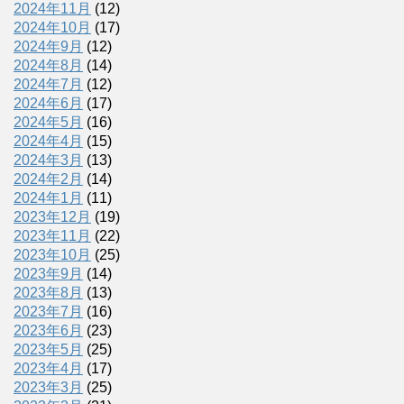
2024年11月
(12)
2024年10月
(17)
2024年9月
(12)
2024年8月
(14)
2024年7月
(12)
2024年6月
(17)
2024年5月
(16)
2024年4月
(15)
2024年3月
(13)
2024年2月
(14)
2024年1月
(11)
2023年12月
(19)
2023年11月
(22)
2023年10月
(25)
2023年9月
(14)
2023年8月
(13)
2023年7月
(16)
2023年6月
(23)
2023年5月
(25)
2023年4月
(17)
2023年3月
(25)