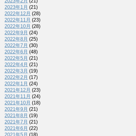
2023年2月
(21)
2023年1月
(21)
2022年12月
(28)
2022年11月
(23)
2022年10月
(28)
2022年9月
(24)
2022年8月
(25)
2022年7月
(30)
2022年6月
(48)
2022年5月
(21)
2022年4月
(21)
2022年3月
(19)
2022年2月
(17)
2022年1月
(24)
2021年12月
(23)
2021年11月
(24)
2021年10月
(18)
2021年9月
(21)
2021年8月
(19)
2021年7月
(21)
2021年6月
(22)
2021年5月
(18)