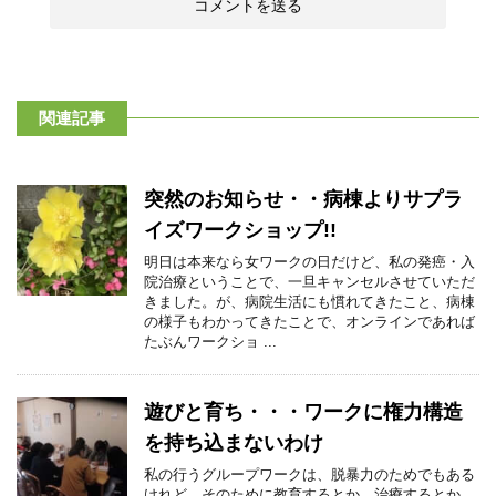
関連記事
突然のお知らせ・・病棟よりサプラ
イズワークショップ!!
明日は本来なら女ワークの日だけど、私の発癌・入
院治療ということで、一旦キャンセルさせていただ
きました。が、病院生活にも慣れてきたこと、病棟
の様子もわかってきたことで、オンラインであれば
たぶんワークショ ...
遊びと育ち・・・ワークに権力構造
を持ち込まないわけ
私の行うグループワークは、脱暴力のためでもある
けれど、そのために教育するとか、治療するとか、