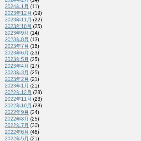
2024年1月
(11)
2023年12月
(19)
2023年11月
(22)
2023年10月
(25)
2023年9月
(14)
2023年8月
(13)
2023年7月
(16)
2023年6月
(23)
2023年5月
(25)
2023年4月
(17)
2023年3月
(25)
2023年2月
(21)
2023年1月
(21)
2022年12月
(28)
2022年11月
(23)
2022年10月
(28)
2022年9月
(24)
2022年8月
(25)
2022年7月
(30)
2022年6月
(48)
2022年5月
(21)