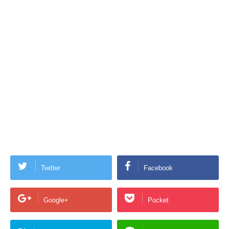
Twitter
Facebook
Google+
Pocket