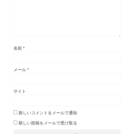
名前
*
メール
*
サイト
新しいコメントをメールで通知
新しい投稿をメールで受け取る