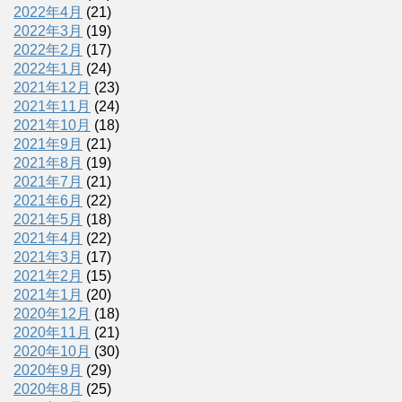
2022年4月
(21)
2022年3月
(19)
2022年2月
(17)
2022年1月
(24)
2021年12月
(23)
2021年11月
(24)
2021年10月
(18)
2021年9月
(21)
2021年8月
(19)
2021年7月
(21)
2021年6月
(22)
2021年5月
(18)
2021年4月
(22)
2021年3月
(17)
2021年2月
(15)
2021年1月
(20)
2020年12月
(18)
2020年11月
(21)
2020年10月
(30)
2020年9月
(29)
2020年8月
(25)