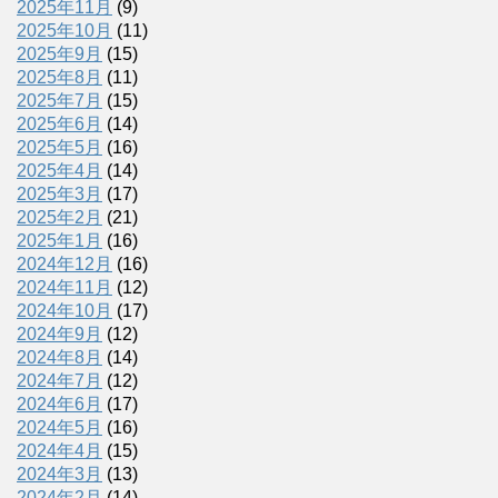
2025年11月
(9)
2025年10月
(11)
2025年9月
(15)
2025年8月
(11)
2025年7月
(15)
2025年6月
(14)
2025年5月
(16)
2025年4月
(14)
2025年3月
(17)
2025年2月
(21)
2025年1月
(16)
2024年12月
(16)
2024年11月
(12)
2024年10月
(17)
2024年9月
(12)
2024年8月
(14)
2024年7月
(12)
2024年6月
(17)
2024年5月
(16)
2024年4月
(15)
2024年3月
(13)
2024年2月
(14)