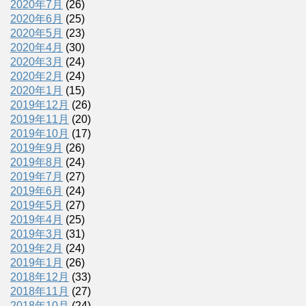
2020年7月
(26)
2020年6月
(25)
2020年5月
(23)
2020年4月
(30)
2020年3月
(24)
2020年2月
(24)
2020年1月
(15)
2019年12月
(26)
2019年11月
(20)
2019年10月
(17)
2019年9月
(26)
2019年8月
(24)
2019年7月
(27)
2019年6月
(24)
2019年5月
(27)
2019年4月
(25)
2019年3月
(31)
2019年2月
(24)
2019年1月
(26)
2018年12月
(33)
2018年11月
(27)
2018年10月
(24)