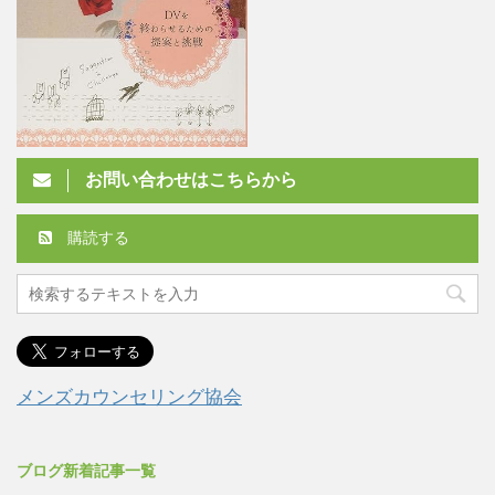
お問い合わせはこちらから
購読する
メンズカウンセリング協会
ブログ新着記事一覧