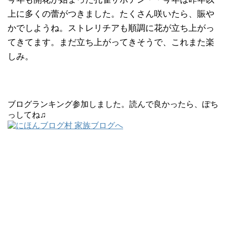
上に多くの蕾がつきました。たくさん咲いたら、賑や
かでしようね。ストレリチアも順調に花が立ち上がっ
てきてます。まだ立ち上がってきそうで、これまた楽
しみ。
ブログランキング参加しました。読んで良かったら、ぽち
っしてね♫