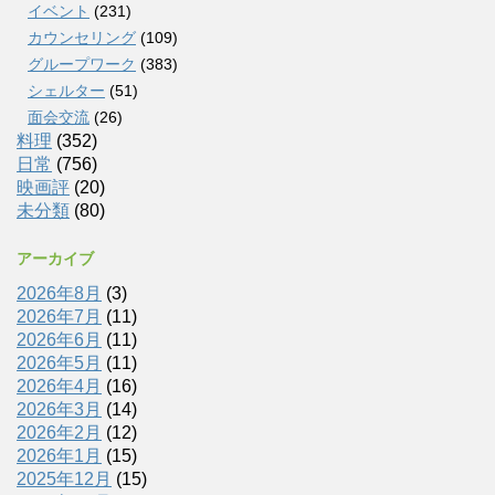
イベント
(231)
カウンセリング
(109)
グループワーク
(383)
シェルター
(51)
面会交流
(26)
料理
(352)
日常
(756)
映画評
(20)
未分類
(80)
アーカイブ
2026年8月
(3)
2026年7月
(11)
2026年6月
(11)
2026年5月
(11)
2026年4月
(16)
2026年3月
(14)
2026年2月
(12)
2026年1月
(15)
2025年12月
(15)