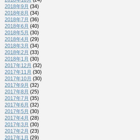
2018年9月
(34)
2018年8月
(34)
2018年7月
(36)
2018年6月
(40)
2018年5月
(30)
2018年4月
(29)
2018年3月
(34)
2018年2月
(33)
2018年1月
(30)
2017年12月
(32)
2017年11月
(30)
2017年10月
(30)
2017年9月
(32)
2017年8月
(25)
2017年7月
(35)
2017年6月
(32)
2017年5月
(30)
2017年4月
(28)
2017年3月
(30)
2017年2月
(23)
2017年1月
(29)