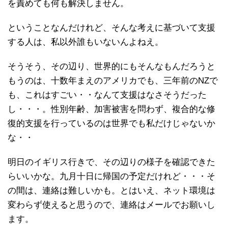
を責めても何も解決しません。
ということなんだけれど、そんな考えに基づいて支援
する人は、私以外誰もいないんよねえ。
そうそう、その辺り、世界的にもそんなもんだろうと
もうのは、十数年まえのアメリカでも、三年前のNZで
も、これはすごい・・なんて支援はなさそうだった
し・・・。性別年齢、加害被害を問わず、複合的な修
復的支援を行っているのは世界でも私だけじゃないか
な・・
明日のイギリス行きで、その辺りの様子を確認できた
らいいかな。九月十日に帰国の予定だけれど・・・そ
の間は、連絡は難しいかも。とはいえ、ネット環境は
変わらず使えると思うので、連絡はメールでお願いし
ます。