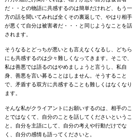
だ・・との物語に共感するのは簡単だけれど、もう一
方の話を聞いてみれば全くその裏返しで、やはり相手
が悪くて自分は被害者だ・・・と同じようなことを話
されます。
そうなるとどっちが悪いとも言えなくなるし、どちら
にも共感するのは少々難しくなってきます。そこで、
私は善悪では語るのはやめましょうと言うし、私自
身、善悪を言い募ることはしません。そうすること
で、矛盾する双方に共感することも難しくはなくなり
ます。
そんな私がクライアントにお願いするのは、相手のこ
とではなくて、自分のことを話してくださいというこ
と。自分を主語にして、自分の考えや行動だけでな
く、自分の感情も語ってくださいと。