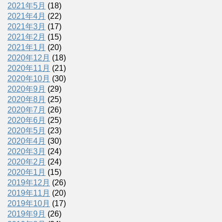
2021年5月
(18)
2021年4月
(22)
2021年3月
(17)
2021年2月
(15)
2021年1月
(20)
2020年12月
(18)
2020年11月
(21)
2020年10月
(30)
2020年9月
(29)
2020年8月
(25)
2020年7月
(26)
2020年6月
(25)
2020年5月
(23)
2020年4月
(30)
2020年3月
(24)
2020年2月
(24)
2020年1月
(15)
2019年12月
(26)
2019年11月
(20)
2019年10月
(17)
2019年9月
(26)