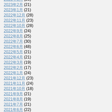
2023年2月
(21)
2023年1月
(21)
2022年12月
(28)
2022年11月
(23)
2022年10月
(28)
2022年9月
(24)
2022年8月
(25)
2022年7月
(30)
2022年6月
(48)
2022年5月
(21)
2022年4月
(21)
2022年3月
(19)
2022年2月
(17)
2022年1月
(24)
2021年12月
(23)
2021年11月
(24)
2021年10月
(18)
2021年9月
(21)
2021年8月
(19)
2021年7月
(21)
2021年6月
(22)