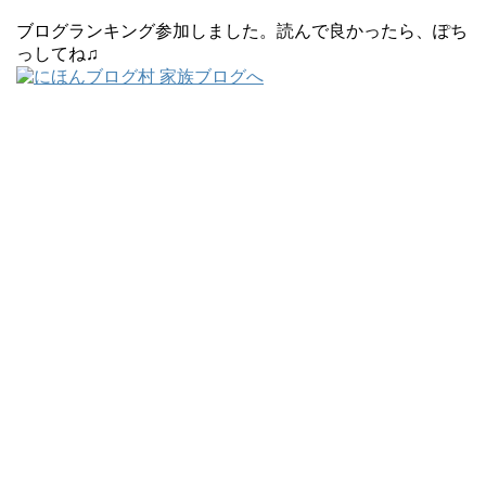
ブログランキング参加しました。読んで良かったら、ぽち
っしてね♫