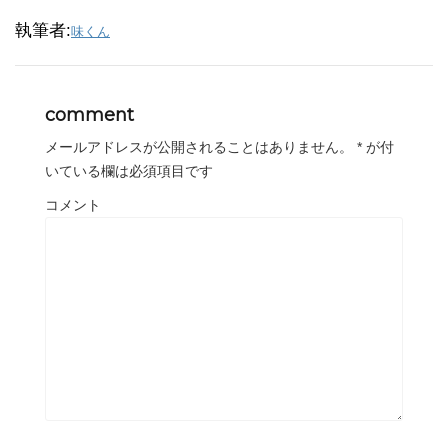
執筆者:
味くん
comment
メールアドレスが公開されることはありません。
*
が付
いている欄は必須項目です
コメント