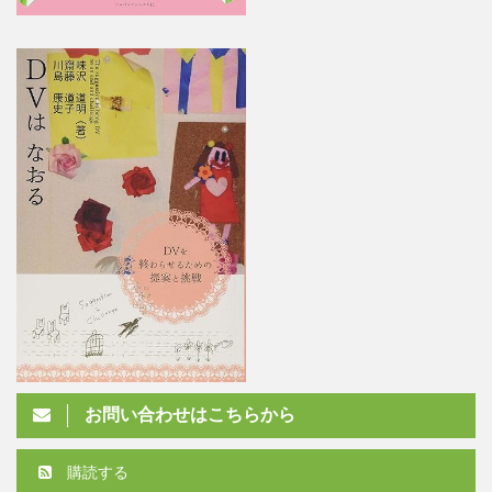
お問い合わせはこちらから
購読する