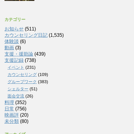
カテゴリー
お知らせ
(511)
カウンセリング日記
(1,535)
体験談
(6)
動画
(3)
支援・援助論
(439)
支援記録
(738)
イベント
(231)
カウンセリング
(109)
グループワーク
(383)
シェルター
(51)
面会交流
(26)
料理
(352)
日常
(756)
映画評
(20)
未分類
(80)