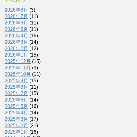
アーカイブ
2026年8月
(3)
2026年7月
(11)
2026年6月
(11)
2026年5月
(11)
2026年4月
(16)
2026年3月
(14)
2026年2月
(12)
2026年1月
(15)
2025年12月
(15)
2025年11月
(9)
2025年10月
(11)
2025年9月
(15)
2025年8月
(11)
2025年7月
(15)
2025年6月
(14)
2025年5月
(16)
2025年4月
(14)
2025年3月
(17)
2025年2月
(21)
2025年1月
(16)