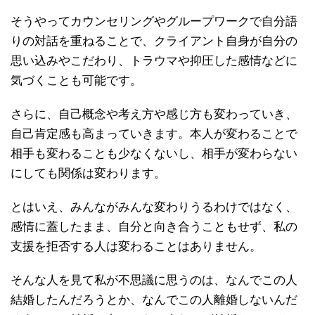
そうやってカウンセリングやグループワークで自分語
りの対話を重ねることで、クライアント自身が自分の
思い込みやこだわり、トラウマや抑圧した感情などに
気づくことも可能です。
さらに、自己概念や考え方や感じ方も変わっていき、
自己肯定感も高まっていきます。本人が変わることで
相手も変わることも少なくないし、相手が変わらない
にしても関係は変わります。
とはいえ、みんながみんな変わりうるわけではなく、
感情に蓋したまま、自分と向き合うこともせず、私の
支援を拒否する人は変わることはありません。
そんな人を見て私が不思議に思うのは、なんでこの人
結婚したんだろうとか、なんでこの人離婚しないんだ