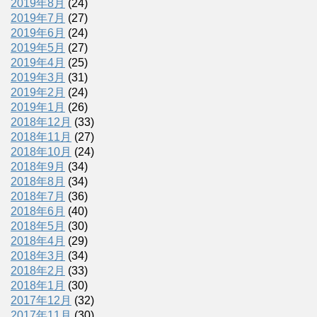
2019年8月
(24)
2019年7月
(27)
2019年6月
(24)
2019年5月
(27)
2019年4月
(25)
2019年3月
(31)
2019年2月
(24)
2019年1月
(26)
2018年12月
(33)
2018年11月
(27)
2018年10月
(24)
2018年9月
(34)
2018年8月
(34)
2018年7月
(36)
2018年6月
(40)
2018年5月
(30)
2018年4月
(29)
2018年3月
(34)
2018年2月
(33)
2018年1月
(30)
2017年12月
(32)
2017年11月
(30)