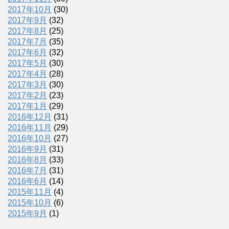
2017年10月
(30)
2017年9月
(32)
2017年8月
(25)
2017年7月
(35)
2017年6月
(32)
2017年5月
(30)
2017年4月
(28)
2017年3月
(30)
2017年2月
(23)
2017年1月
(29)
2016年12月
(31)
2016年11月
(29)
2016年10月
(27)
2016年9月
(31)
2016年8月
(33)
2016年7月
(31)
2016年6月
(14)
2015年11月
(4)
2015年10月
(6)
2015年9月
(1)