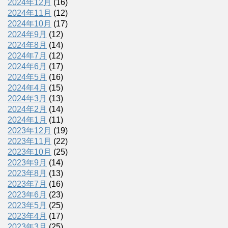
2024年12月
(16)
2024年11月
(12)
2024年10月
(17)
2024年9月
(12)
2024年8月
(14)
2024年7月
(12)
2024年6月
(17)
2024年5月
(16)
2024年4月
(15)
2024年3月
(13)
2024年2月
(14)
2024年1月
(11)
2023年12月
(19)
2023年11月
(22)
2023年10月
(25)
2023年9月
(14)
2023年8月
(13)
2023年7月
(16)
2023年6月
(23)
2023年5月
(25)
2023年4月
(17)
2023年3月
(25)