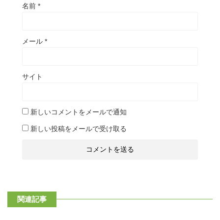
名前
*
メール
*
サイト
新しいコメントをメールで通知
新しい投稿をメールで受け取る
関連記事