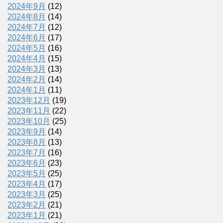
2024年9月
(12)
2024年8月
(14)
2024年7月
(12)
2024年6月
(17)
2024年5月
(16)
2024年4月
(15)
2024年3月
(13)
2024年2月
(14)
2024年1月
(11)
2023年12月
(19)
2023年11月
(22)
2023年10月
(25)
2023年9月
(14)
2023年8月
(13)
2023年7月
(16)
2023年6月
(23)
2023年5月
(25)
2023年4月
(17)
2023年3月
(25)
2023年2月
(21)
2023年1月
(21)