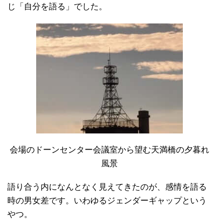
じ「自分を語る」でした。
会場のドーンセンター会議室から望む天満橋の夕暮れ
風景
語り合う内になんとなく見えてきたのが、感情を語る
時の男女差です。いわゆるジェンダーギャップという
やつ。