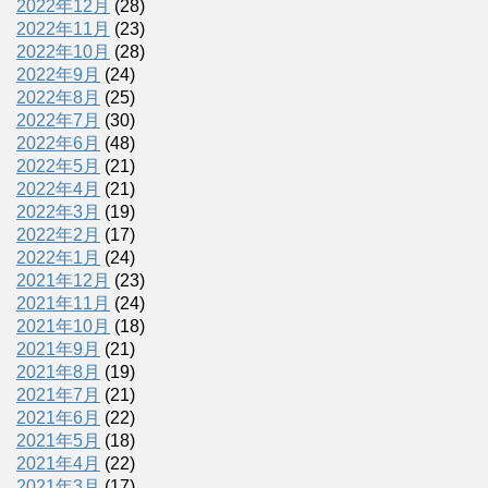
2022年12月
(28)
2022年11月
(23)
2022年10月
(28)
2022年9月
(24)
2022年8月
(25)
2022年7月
(30)
2022年6月
(48)
2022年5月
(21)
2022年4月
(21)
2022年3月
(19)
2022年2月
(17)
2022年1月
(24)
2021年12月
(23)
2021年11月
(24)
2021年10月
(18)
2021年9月
(21)
2021年8月
(19)
2021年7月
(21)
2021年6月
(22)
2021年5月
(18)
2021年4月
(22)
2021年3月
(17)