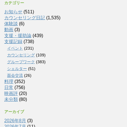
カテゴリー
お知らせ
(511)
カウンセリング日記
(1,535)
体験談
(6)
動画
(3)
支援・援助論
(439)
支援記録
(738)
イベント
(231)
カウンセリング
(109)
グループワーク
(383)
シェルター
(51)
面会交流
(26)
料理
(352)
日常
(756)
映画評
(20)
未分類
(80)
アーカイブ
2026年8月
(3)
2026年7月
(11)