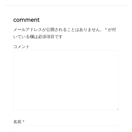
comment
メールアドレスが公開されることはありません。
*
が付
いている欄は必須項目です
コメント
名前
*