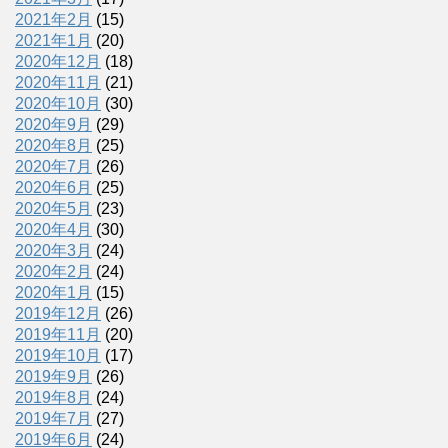
2021年2月
(15)
2021年1月
(20)
2020年12月
(18)
2020年11月
(21)
2020年10月
(30)
2020年9月
(29)
2020年8月
(25)
2020年7月
(26)
2020年6月
(25)
2020年5月
(23)
2020年4月
(30)
2020年3月
(24)
2020年2月
(24)
2020年1月
(15)
2019年12月
(26)
2019年11月
(20)
2019年10月
(17)
2019年9月
(26)
2019年8月
(24)
2019年7月
(27)
2019年6月
(24)