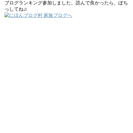
ブログランキング参加しました。読んで良かったら、ぽち
っしてね♫