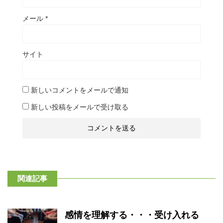
メール
*
サイト
新しいコメントをメールで通知
新しい投稿をメールで受け取る
関連記事
感情を理解する・・・受け入れる