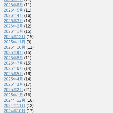
2026年6月
(11)
2026年5月
(11)
2026年4月
(16)
2026年3月
(14)
2026年2月
(12)
2026年1月
(15)
2025年12月
(15)
2025年11月
(9)
2025年10月
(11)
2025年9月
(15)
2025年8月
(11)
2025年7月
(15)
2025年6月
(14)
2025年5月
(16)
2025年4月
(14)
2025年3月
(17)
2025年2月
(21)
2025年1月
(16)
2024年12月
(16)
2024年11月
(12)
2024年10月
(17)