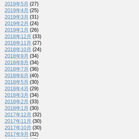
2019年5月
(27)
2019年4月
(25)
2019年3月
(31)
2019年2月
(24)
2019年1月
(26)
2018年12月
(33)
2018年11月
(27)
2018年10月
(24)
2018年9月
(34)
2018年8月
(34)
2018年7月
(36)
2018年6月
(40)
2018年5月
(30)
2018年4月
(29)
2018年3月
(34)
2018年2月
(33)
2018年1月
(30)
2017年12月
(32)
2017年11月
(30)
2017年10月
(30)
2017年9月
(32)