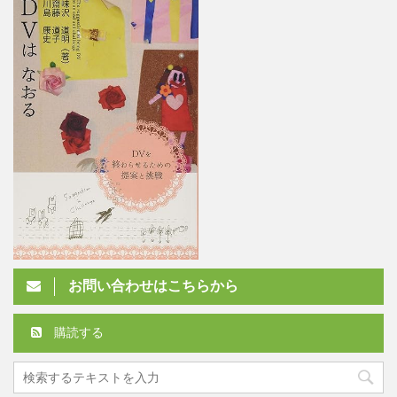
お問い合わせはこちらから
購読する