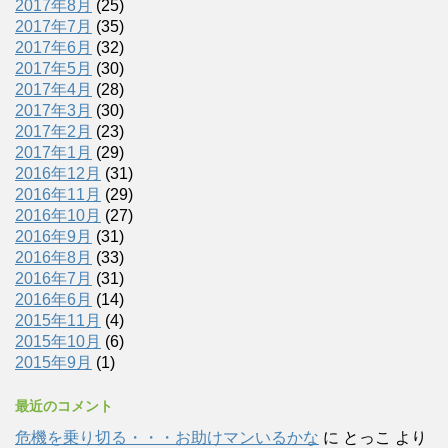
2017年8月
(25)
2017年7月
(35)
2017年6月
(32)
2017年5月
(30)
2017年4月
(28)
2017年3月
(30)
2017年2月
(23)
2017年1月
(29)
2016年12月
(31)
2016年11月
(29)
2016年10月
(27)
2016年9月
(31)
2016年8月
(33)
2016年7月
(31)
2016年6月
(14)
2015年11月
(4)
2015年10月
(6)
2015年9月
(1)
最近のコメント
危機を乗り切る・・・お助けマンいるかな
に
とっこ
より