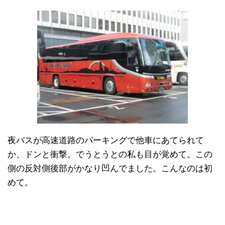
夜バスが高速道路のパーキングで他車にあてられて
か、ドンと衝撃。でうとうとの私も目が覚めて。この
側の反対側後部がかなり凹んでました。こんなのは初
めて。