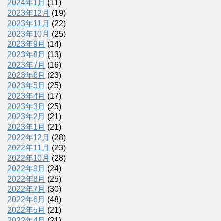
2024年1月
(11)
2023年12月
(19)
2023年11月
(22)
2023年10月
(25)
2023年9月
(14)
2023年8月
(13)
2023年7月
(16)
2023年6月
(23)
2023年5月
(25)
2023年4月
(17)
2023年3月
(25)
2023年2月
(21)
2023年1月
(21)
2022年12月
(28)
2022年11月
(23)
2022年10月
(28)
2022年9月
(24)
2022年8月
(25)
2022年7月
(30)
2022年6月
(48)
2022年5月
(21)
2022年4月
(21)