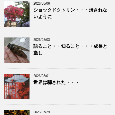
2026/08/06
ショックドクトリン・・・潰されな
いように
2026/08/03
語ること・・知ること・・・成長と
癒し
2026/08/01
世界は騙された・・・
2026/07/29