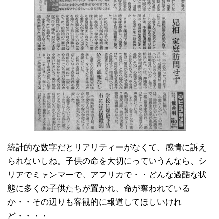
統計的な数字だとリアリティーがなくて、感情に訴え
られないしね。子供の命を大切にっていうんなら、シ
リアでミャンマーで、アフリカで・・どんな過酷な状
態に多くの子供たちが置かれ、命が奪われている
か・・その辺りも客観的に報道してほしいけれ
ど・・・・