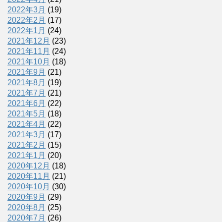
2022年3月
(19)
2022年2月
(17)
2022年1月
(24)
2021年12月
(23)
2021年11月
(24)
2021年10月
(18)
2021年9月
(21)
2021年8月
(19)
2021年7月
(21)
2021年6月
(22)
2021年5月
(18)
2021年4月
(22)
2021年3月
(17)
2021年2月
(15)
2021年1月
(20)
2020年12月
(18)
2020年11月
(21)
2020年10月
(30)
2020年9月
(29)
2020年8月
(25)
2020年7月
(26)