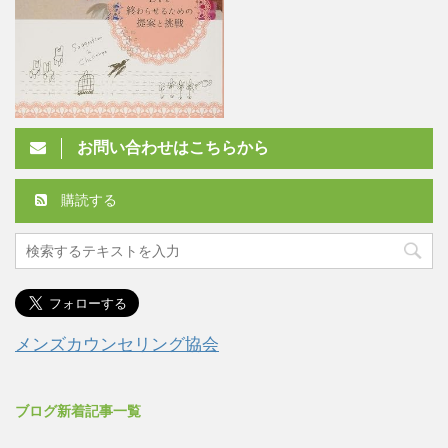
お問い合わせはこちらから
購読する
メンズカウンセリング協会
ブログ新着記事一覧