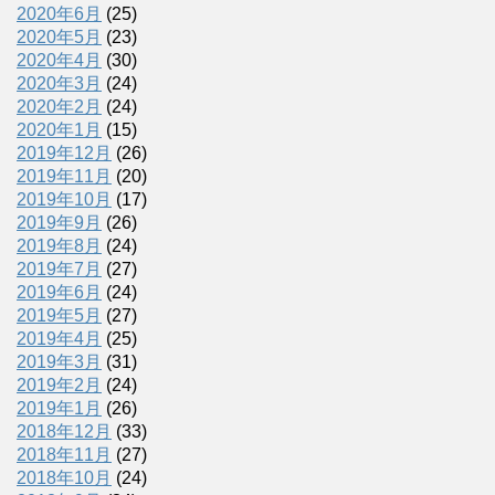
2020年6月
(25)
2020年5月
(23)
2020年4月
(30)
2020年3月
(24)
2020年2月
(24)
2020年1月
(15)
2019年12月
(26)
2019年11月
(20)
2019年10月
(17)
2019年9月
(26)
2019年8月
(24)
2019年7月
(27)
2019年6月
(24)
2019年5月
(27)
2019年4月
(25)
2019年3月
(31)
2019年2月
(24)
2019年1月
(26)
2018年12月
(33)
2018年11月
(27)
2018年10月
(24)