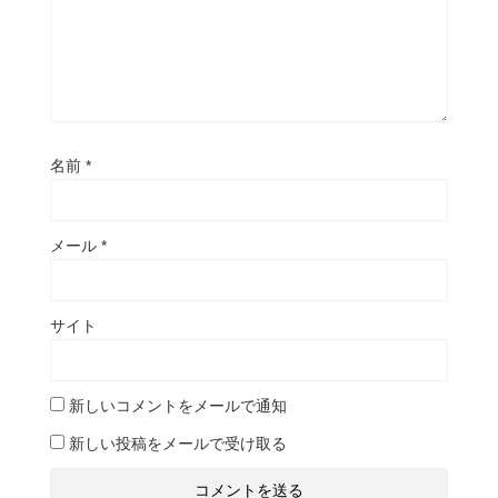
名前
*
メール
*
サイト
新しいコメントをメールで通知
新しい投稿をメールで受け取る