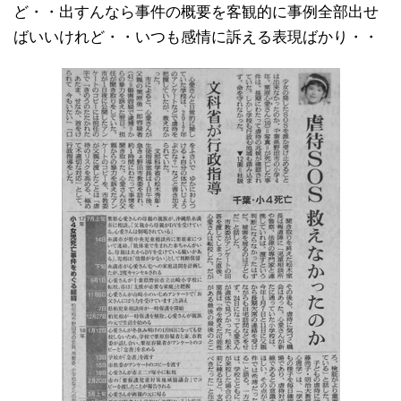
ど・・出すんなら事件の概要を客観的に事例全部出せ
ばいいけれど・・いつも感情に訴える表現ばかり・・