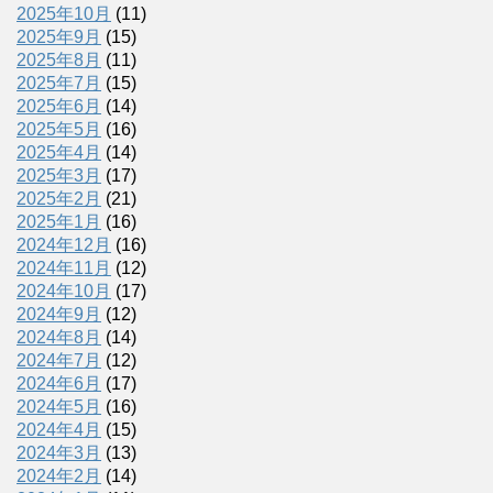
2025年10月
(11)
2025年9月
(15)
2025年8月
(11)
2025年7月
(15)
2025年6月
(14)
2025年5月
(16)
2025年4月
(14)
2025年3月
(17)
2025年2月
(21)
2025年1月
(16)
2024年12月
(16)
2024年11月
(12)
2024年10月
(17)
2024年9月
(12)
2024年8月
(14)
2024年7月
(12)
2024年6月
(17)
2024年5月
(16)
2024年4月
(15)
2024年3月
(13)
2024年2月
(14)