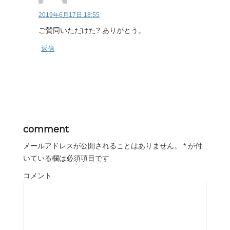
2019年6月17日 18:55
ご賛同いただけた? ありがとう。
返信
comment
メールアドレスが公開されることはありません。
*
が付
いている欄は必須項目です
コメント