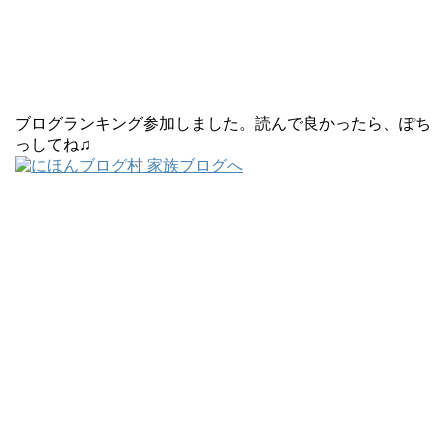
ブログランキング参加しました。読んで良かったら、ぽち
っしてね♫