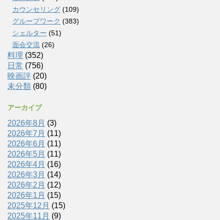
カウンセリング
(109)
グループワーク
(383)
シェルター
(51)
面会交流
(26)
料理
(352)
日常
(756)
映画評
(20)
未分類
(80)
アーカイブ
2026年8月
(3)
2026年7月
(11)
2026年6月
(11)
2026年5月
(11)
2026年4月
(16)
2026年3月
(14)
2026年2月
(12)
2026年1月
(15)
2025年12月
(15)
2025年11月
(9)