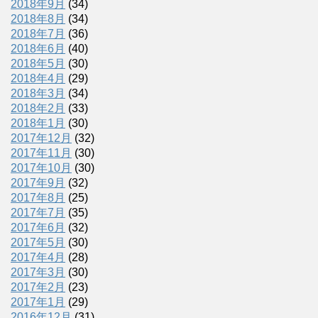
2018年9月
(34)
2018年8月
(34)
2018年7月
(36)
2018年6月
(40)
2018年5月
(30)
2018年4月
(29)
2018年3月
(34)
2018年2月
(33)
2018年1月
(30)
2017年12月
(32)
2017年11月
(30)
2017年10月
(30)
2017年9月
(32)
2017年8月
(25)
2017年7月
(35)
2017年6月
(32)
2017年5月
(30)
2017年4月
(28)
2017年3月
(30)
2017年2月
(23)
2017年1月
(29)
2016年12月
(31)