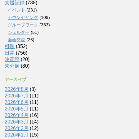
支援記録
(738)
イベント
(231)
カウンセリング
(109)
グループワーク
(383)
シェルター
(51)
面会交流
(26)
料理
(352)
日常
(756)
映画評
(20)
未分類
(80)
アーカイブ
2026年8月
(3)
2026年7月
(11)
2026年6月
(11)
2026年5月
(11)
2026年4月
(16)
2026年3月
(14)
2026年2月
(12)
2026年1月
(15)