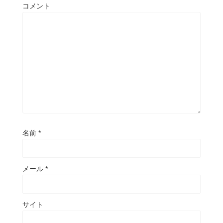
コメント
名前
*
メール
*
サイト