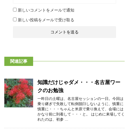
新しいコメントをメールで通知
新しい投稿をメールで受け取る
関連記事
知識だけじゃダメ・・・名古屋ワー
クのお勉強
一昨日の土曜は、名古屋セッションの一日。今回は
乗り継ぎで失敗して転倒脱臼しないように、慎重に
慎重に・・・ちゃんと米原で乗り換えて、会場には
かなり前に到着して・・・と。 はじめに来場してく
れたのは、初参 ...