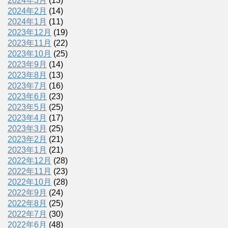
2024年3月
(13)
2024年2月
(14)
2024年1月
(11)
2023年12月
(19)
2023年11月
(22)
2023年10月
(25)
2023年9月
(14)
2023年8月
(13)
2023年7月
(16)
2023年6月
(23)
2023年5月
(25)
2023年4月
(17)
2023年3月
(25)
2023年2月
(21)
2023年1月
(21)
2022年12月
(28)
2022年11月
(23)
2022年10月
(28)
2022年9月
(24)
2022年8月
(25)
2022年7月
(30)
2022年6月
(48)