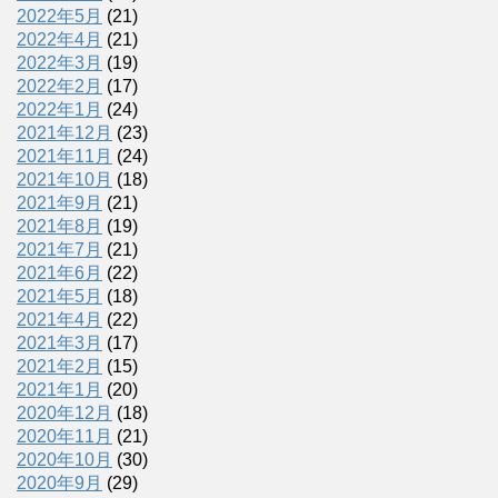
2022年5月
(21)
2022年4月
(21)
2022年3月
(19)
2022年2月
(17)
2022年1月
(24)
2021年12月
(23)
2021年11月
(24)
2021年10月
(18)
2021年9月
(21)
2021年8月
(19)
2021年7月
(21)
2021年6月
(22)
2021年5月
(18)
2021年4月
(22)
2021年3月
(17)
2021年2月
(15)
2021年1月
(20)
2020年12月
(18)
2020年11月
(21)
2020年10月
(30)
2020年9月
(29)