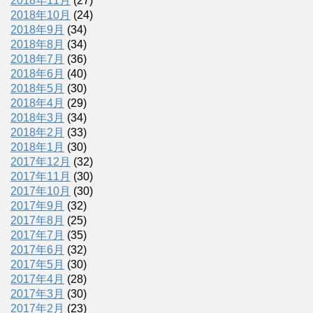
2018年11月
(27)
2018年10月
(24)
2018年9月
(34)
2018年8月
(34)
2018年7月
(36)
2018年6月
(40)
2018年5月
(30)
2018年4月
(29)
2018年3月
(34)
2018年2月
(33)
2018年1月
(30)
2017年12月
(32)
2017年11月
(30)
2017年10月
(30)
2017年9月
(32)
2017年8月
(25)
2017年7月
(35)
2017年6月
(32)
2017年5月
(30)
2017年4月
(28)
2017年3月
(30)
2017年2月
(23)