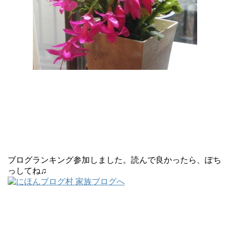
ブログランキング参加しました。読んで良かったら、ぽち
っしてね♫