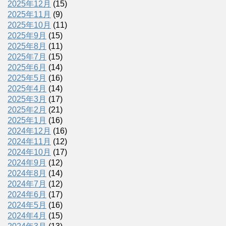
2025年12月
(15)
2025年11月
(9)
2025年10月
(11)
2025年9月
(15)
2025年8月
(11)
2025年7月
(15)
2025年6月
(14)
2025年5月
(16)
2025年4月
(14)
2025年3月
(17)
2025年2月
(21)
2025年1月
(16)
2024年12月
(16)
2024年11月
(12)
2024年10月
(17)
2024年9月
(12)
2024年8月
(14)
2024年7月
(12)
2024年6月
(17)
2024年5月
(16)
2024年4月
(15)