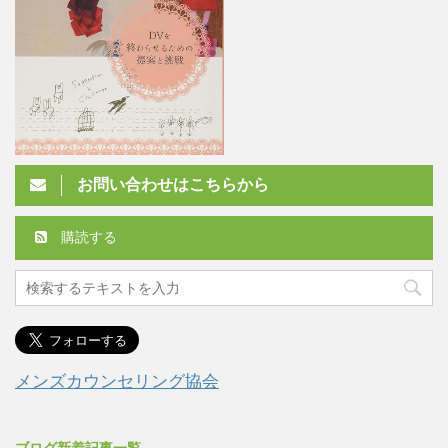
お問い合わせはこちらから
購読する
メンズカウンセリング協会
ブログ新着記事一覧