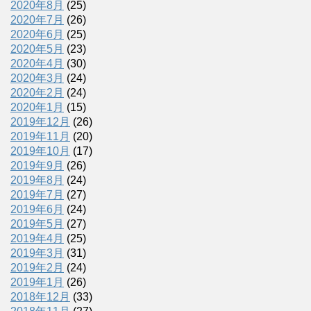
2020年8月
(25)
2020年7月
(26)
2020年6月
(25)
2020年5月
(23)
2020年4月
(30)
2020年3月
(24)
2020年2月
(24)
2020年1月
(15)
2019年12月
(26)
2019年11月
(20)
2019年10月
(17)
2019年9月
(26)
2019年8月
(24)
2019年7月
(27)
2019年6月
(24)
2019年5月
(27)
2019年4月
(25)
2019年3月
(31)
2019年2月
(24)
2019年1月
(26)
2018年12月
(33)