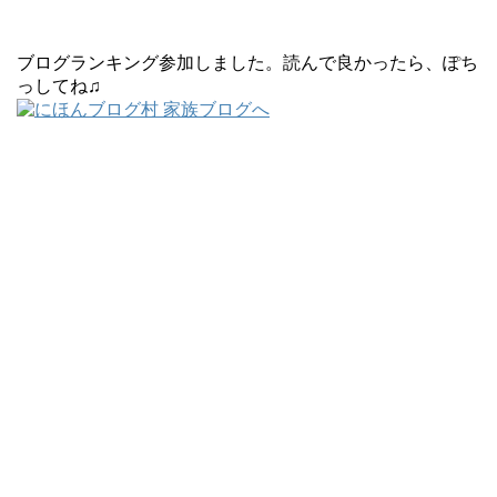
ブログランキング参加しました。読んで良かったら、ぽち
っしてね♫