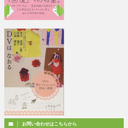
お問い合わせはこちらから