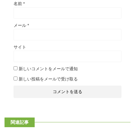
名前
*
メール
*
サイト
新しいコメントをメールで通知
新しい投稿をメールで受け取る
関連記事