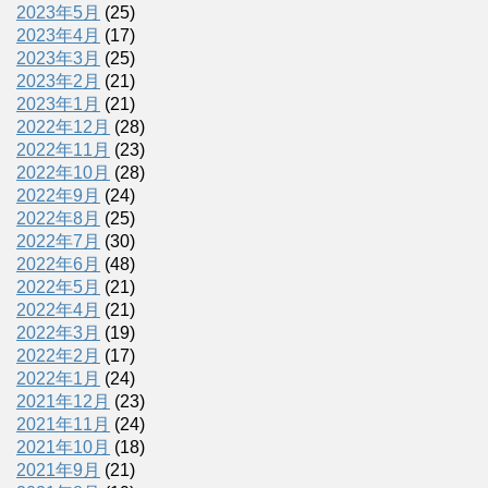
2023年5月
(25)
2023年4月
(17)
2023年3月
(25)
2023年2月
(21)
2023年1月
(21)
2022年12月
(28)
2022年11月
(23)
2022年10月
(28)
2022年9月
(24)
2022年8月
(25)
2022年7月
(30)
2022年6月
(48)
2022年5月
(21)
2022年4月
(21)
2022年3月
(19)
2022年2月
(17)
2022年1月
(24)
2021年12月
(23)
2021年11月
(24)
2021年10月
(18)
2021年9月
(21)