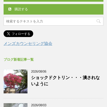
購読する
メンズカウンセリング協会
ブログ新着記事一覧
2026/08/06
ショックドクトリン・・・潰されな
いように
2026/08/03