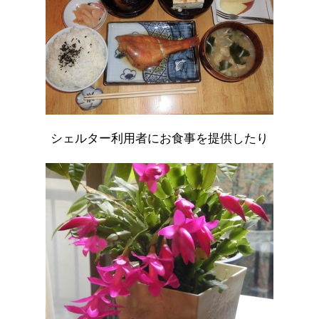
シェルター利用者にお食事を提供したり