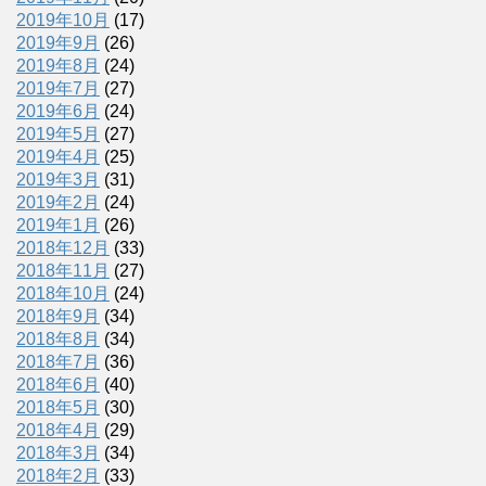
2019年10月
(17)
2019年9月
(26)
2019年8月
(24)
2019年7月
(27)
2019年6月
(24)
2019年5月
(27)
2019年4月
(25)
2019年3月
(31)
2019年2月
(24)
2019年1月
(26)
2018年12月
(33)
2018年11月
(27)
2018年10月
(24)
2018年9月
(34)
2018年8月
(34)
2018年7月
(36)
2018年6月
(40)
2018年5月
(30)
2018年4月
(29)
2018年3月
(34)
2018年2月
(33)