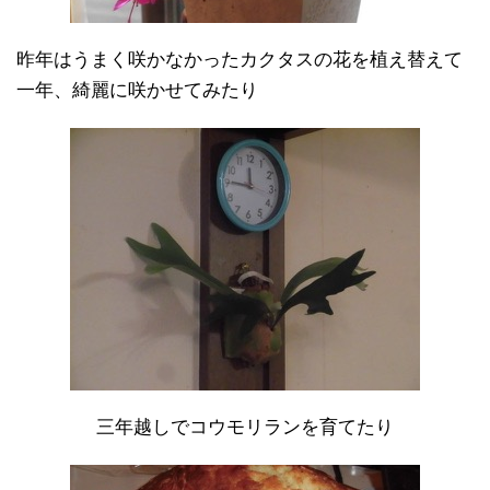
昨年はうまく咲かなかったカクタスの花を植え替えて
一年、綺麗に咲かせてみたり
三年越しでコウモリランを育てたり