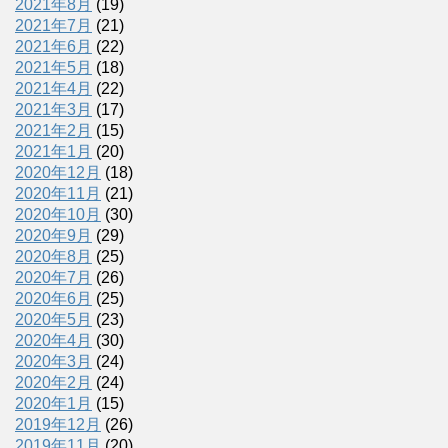
2021年8月
(19)
2021年7月
(21)
2021年6月
(22)
2021年5月
(18)
2021年4月
(22)
2021年3月
(17)
2021年2月
(15)
2021年1月
(20)
2020年12月
(18)
2020年11月
(21)
2020年10月
(30)
2020年9月
(29)
2020年8月
(25)
2020年7月
(26)
2020年6月
(25)
2020年5月
(23)
2020年4月
(30)
2020年3月
(24)
2020年2月
(24)
2020年1月
(15)
2019年12月
(26)
2019年11月
(20)