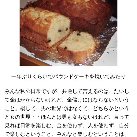
一年ぶりくらいでパウンドケーキを焼いてみたり
みんな私の日常ですが、共通して言えるのは、たいし
て金はかからないけれど、金儲けにはならないという
こと。概して、男の世界ではなくて、どちらかという
と女の世界・・ほんとは男も女もないけれど、言って
見れば日常を楽しむ、金を使わず、人を使わず、自分
で楽しむということ、みんなと楽しむということは、