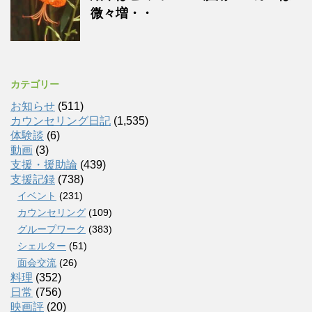
微々増・・
カテゴリー
お知らせ
(511)
カウンセリング日記
(1,535)
体験談
(6)
動画
(3)
支援・援助論
(439)
支援記録
(738)
イベント
(231)
カウンセリング
(109)
グループワーク
(383)
シェルター
(51)
面会交流
(26)
料理
(352)
日常
(756)
映画評
(20)