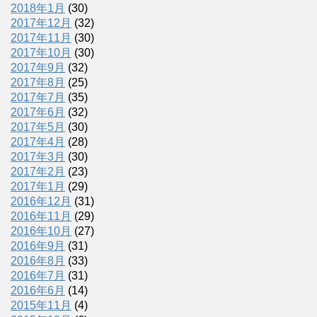
2018年1月
(30)
2017年12月
(32)
2017年11月
(30)
2017年10月
(30)
2017年9月
(32)
2017年8月
(25)
2017年7月
(35)
2017年6月
(32)
2017年5月
(30)
2017年4月
(28)
2017年3月
(30)
2017年2月
(23)
2017年1月
(29)
2016年12月
(31)
2016年11月
(29)
2016年10月
(27)
2016年9月
(31)
2016年8月
(33)
2016年7月
(31)
2016年6月
(14)
2015年11月
(4)