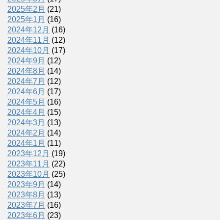
2025年2月
(21)
2025年1月
(16)
2024年12月
(16)
2024年11月
(12)
2024年10月
(17)
2024年9月
(12)
2024年8月
(14)
2024年7月
(12)
2024年6月
(17)
2024年5月
(16)
2024年4月
(15)
2024年3月
(13)
2024年2月
(14)
2024年1月
(11)
2023年12月
(19)
2023年11月
(22)
2023年10月
(25)
2023年9月
(14)
2023年8月
(13)
2023年7月
(16)
2023年6月
(23)