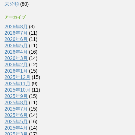
未分類
(80)
アーカイブ
2026年8月
(3)
2026年7月
(11)
2026年6月
(11)
2026年5月
(11)
2026年4月
(16)
2026年3月
(14)
2026年2月
(12)
2026年1月
(15)
2025年12月
(15)
2025年11月
(9)
2025年10月
(11)
2025年9月
(15)
2025年8月
(11)
2025年7月
(15)
2025年6月
(14)
2025年5月
(16)
2025年4月
(14)
2025年3月
(17)