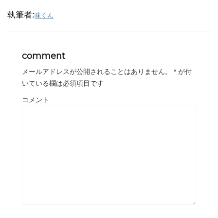
執筆者:
味くん
comment
メールアドレスが公開されることはありません。
*
が付
いている欄は必須項目です
コメント