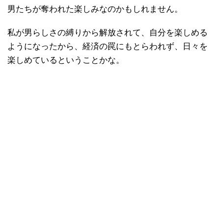
男たちが奪われた楽しみなのかもしれません。
私が男らしさの縛りから解放されて、自分を楽しめる
ようになったから、経済の罠にもとらわれず、日々を
楽しめているということかな。