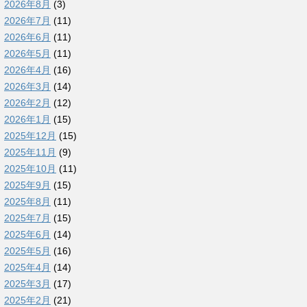
2026年8月
(3)
2026年7月
(11)
2026年6月
(11)
2026年5月
(11)
2026年4月
(16)
2026年3月
(14)
2026年2月
(12)
2026年1月
(15)
2025年12月
(15)
2025年11月
(9)
2025年10月
(11)
2025年9月
(15)
2025年8月
(11)
2025年7月
(15)
2025年6月
(14)
2025年5月
(16)
2025年4月
(14)
2025年3月
(17)
2025年2月
(21)