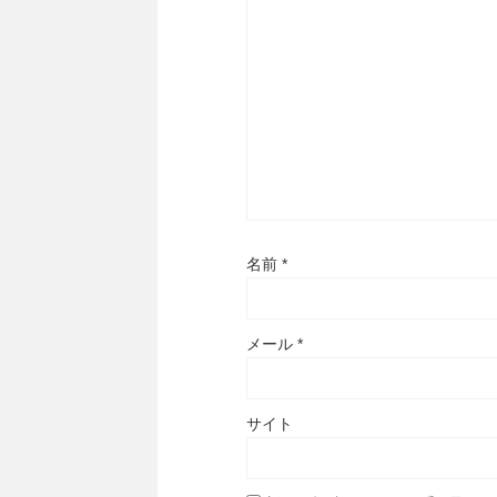
名前
*
メール
*
サイト