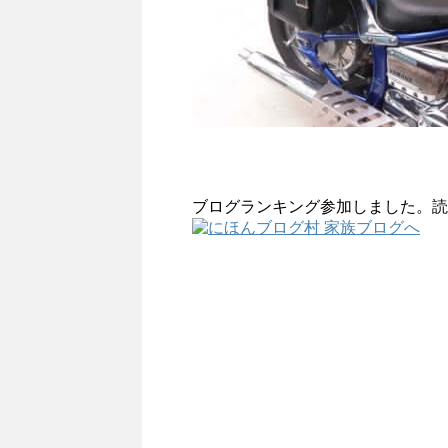
ブログランキング参加しました。読