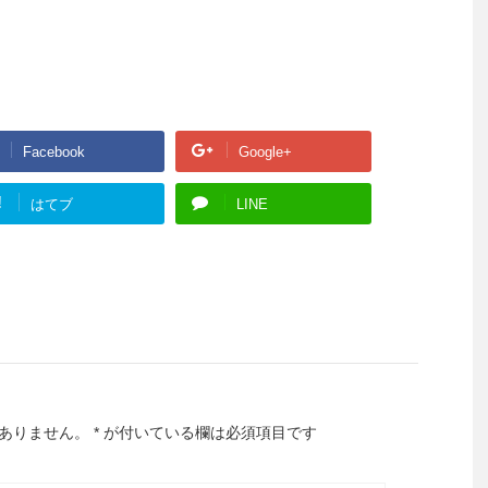
Facebook
Google+
!
はてブ
LINE
ありません。
*
が付いている欄は必須項目です