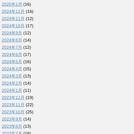
2025年1月
(16)
2024年12月
(16)
2024年11月
(12)
2024年10月
(17)
2024年9月
(12)
2024年8月
(14)
2024年7月
(12)
2024年6月
(17)
2024年5月
(16)
2024年4月
(15)
2024年3月
(13)
2024年2月
(14)
2024年1月
(11)
2023年12月
(19)
2023年11月
(22)
2023年10月
(25)
2023年9月
(14)
2023年8月
(13)
2023年7月
(16)