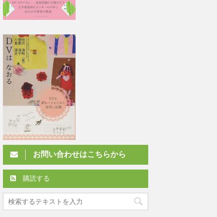
お問い合わせはこちらから
購読する