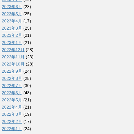
2023年6月
(23)
2023年5月
(25)
2023年4月
(17)
2023年3月
(25)
2023年2月
(21)
2023年1月
(21)
2022年12月
(28)
2022年11月
(23)
2022年10月
(28)
2022年9月
(24)
2022年8月
(25)
2022年7月
(30)
2022年6月
(48)
2022年5月
(21)
2022年4月
(21)
2022年3月
(19)
2022年2月
(17)
2022年1月
(24)