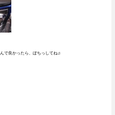
んで良かったら、ぽちっしてね♫