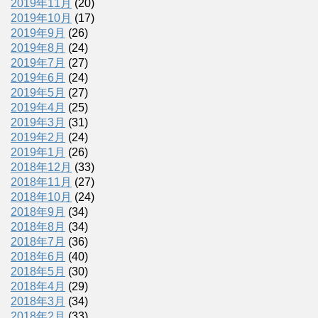
2019年11月
(20)
2019年10月
(17)
2019年9月
(26)
2019年8月
(24)
2019年7月
(27)
2019年6月
(24)
2019年5月
(27)
2019年4月
(25)
2019年3月
(31)
2019年2月
(24)
2019年1月
(26)
2018年12月
(33)
2018年11月
(27)
2018年10月
(24)
2018年9月
(34)
2018年8月
(34)
2018年7月
(36)
2018年6月
(40)
2018年5月
(30)
2018年4月
(29)
2018年3月
(34)
2018年2月
(33)