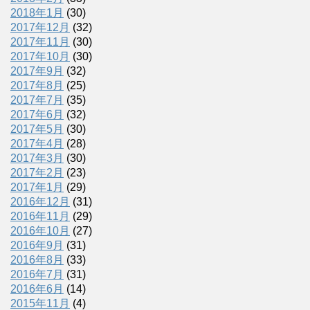
2018年1月
(30)
2017年12月
(32)
2017年11月
(30)
2017年10月
(30)
2017年9月
(32)
2017年8月
(25)
2017年7月
(35)
2017年6月
(32)
2017年5月
(30)
2017年4月
(28)
2017年3月
(30)
2017年2月
(23)
2017年1月
(29)
2016年12月
(31)
2016年11月
(29)
2016年10月
(27)
2016年9月
(31)
2016年8月
(33)
2016年7月
(31)
2016年6月
(14)
2015年11月
(4)