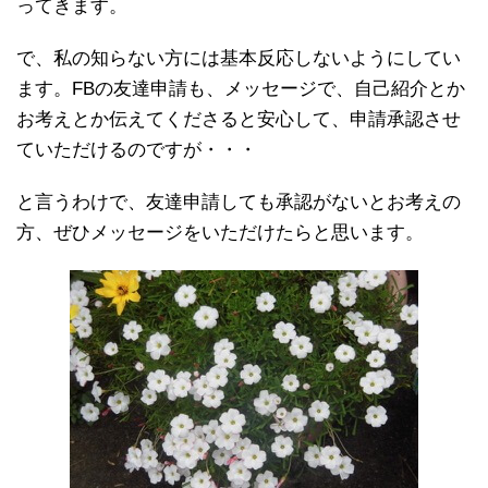
ってきます。
で、私の知らない方には基本反応しないようにしてい
ます。FBの友達申請も、メッセージで、自己紹介とか
お考えとか伝えてくださると安心して、申請承認させ
ていただけるのですが・・・
と言うわけで、友達申請しても承認がないとお考えの
方、ぜひメッセージをいただけたらと思います。