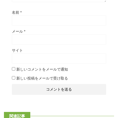
名前
*
メール
*
サイト
新しいコメントをメールで通知
新しい投稿をメールで受け取る
関連記事