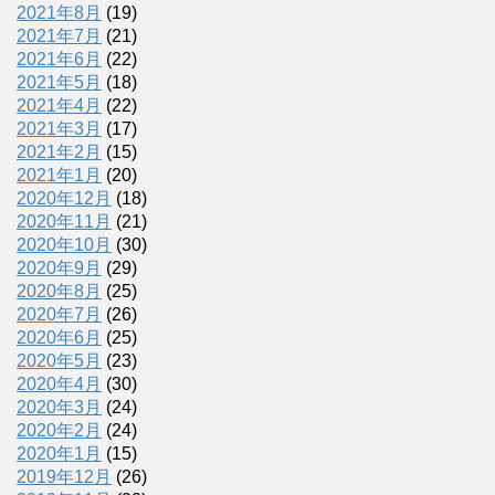
2021年8月
(19)
2021年7月
(21)
2021年6月
(22)
2021年5月
(18)
2021年4月
(22)
2021年3月
(17)
2021年2月
(15)
2021年1月
(20)
2020年12月
(18)
2020年11月
(21)
2020年10月
(30)
2020年9月
(29)
2020年8月
(25)
2020年7月
(26)
2020年6月
(25)
2020年5月
(23)
2020年4月
(30)
2020年3月
(24)
2020年2月
(24)
2020年1月
(15)
2019年12月
(26)