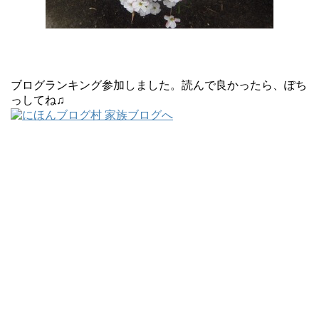
ブログランキング参加しました。読んで良かったら、ぽち
っしてね♫