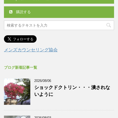
購読する
メンズカウンセリング協会
ブログ新着記事一覧
2026/08/06
ショックドクトリン・・・潰されな
いように
2026/08/03