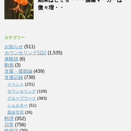
微々増・・
カテゴリー
お知らせ
(511)
カウンセリング日記
(1,535)
体験談
(6)
動画
(3)
支援・援助論
(439)
支援記録
(738)
イベント
(231)
カウンセリング
(109)
グループワーク
(383)
シェルター
(51)
面会交流
(26)
料理
(352)
日常
(756)
映画評
(20)