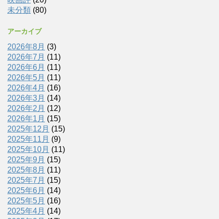
未分類
(80)
アーカイブ
2026年8月
(3)
2026年7月
(11)
2026年6月
(11)
2026年5月
(11)
2026年4月
(16)
2026年3月
(14)
2026年2月
(12)
2026年1月
(15)
2025年12月
(15)
2025年11月
(9)
2025年10月
(11)
2025年9月
(15)
2025年8月
(11)
2025年7月
(15)
2025年6月
(14)
2025年5月
(16)
2025年4月
(14)