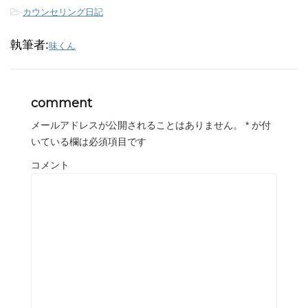
-
カウンセリング日記
執筆者:
味くん
comment
メールアドレスが公開されることはありません。
*
が付
いている欄は必須項目です
コメント