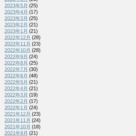
2023年5月
(25)
2023年4月
(17)
2023年3月
(25)
2023年2月
(21)
2023年1月
(21)
2022年12月
(28)
2022年11月
(23)
2022年10月
(28)
2022年9月
(24)
2022年8月
(25)
2022年7月
(30)
2022年6月
(48)
2022年5月
(21)
2022年4月
(21)
2022年3月
(19)
2022年2月
(17)
2022年1月
(24)
2021年12月
(23)
2021年11月
(24)
2021年10月
(18)
2021年9月
(21)