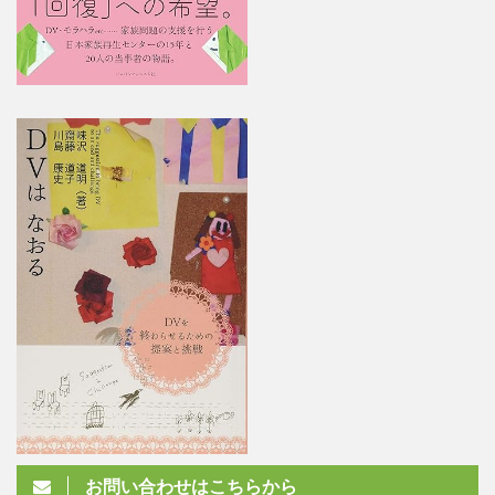
お問い合わせはこちらから