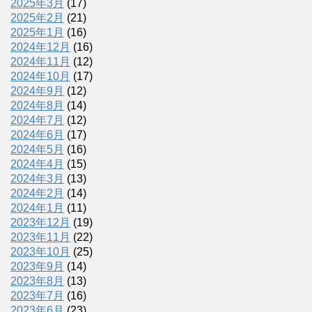
2025年3月
(17)
2025年2月
(21)
2025年1月
(16)
2024年12月
(16)
2024年11月
(12)
2024年10月
(17)
2024年9月
(12)
2024年8月
(14)
2024年7月
(12)
2024年6月
(17)
2024年5月
(16)
2024年4月
(15)
2024年3月
(13)
2024年2月
(14)
2024年1月
(11)
2023年12月
(19)
2023年11月
(22)
2023年10月
(25)
2023年9月
(14)
2023年8月
(13)
2023年7月
(16)
2023年6月
(23)