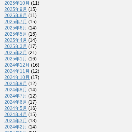
2025年10月
(11)
2025年9月
(15)
2025年8月
(11)
2025年7月
(15)
2025年6月
(14)
2025年5月
(16)
2025年4月
(14)
2025年3月
(17)
2025年2月
(21)
2025年1月
(16)
2024年12月
(16)
2024年11月
(12)
2024年10月
(17)
2024年9月
(12)
2024年8月
(14)
2024年7月
(12)
2024年6月
(17)
2024年5月
(16)
2024年4月
(15)
2024年3月
(13)
2024年2月
(14)