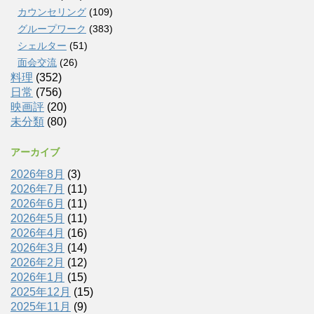
カウンセリング
(109)
グループワーク
(383)
シェルター
(51)
面会交流
(26)
料理
(352)
日常
(756)
映画評
(20)
未分類
(80)
アーカイブ
2026年8月
(3)
2026年7月
(11)
2026年6月
(11)
2026年5月
(11)
2026年4月
(16)
2026年3月
(14)
2026年2月
(12)
2026年1月
(15)
2025年12月
(15)
2025年11月
(9)