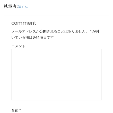
執筆者:
味くん
comment
メールアドレスが公開されることはありません。
*
が付
いている欄は必須項目です
コメント
名前
*