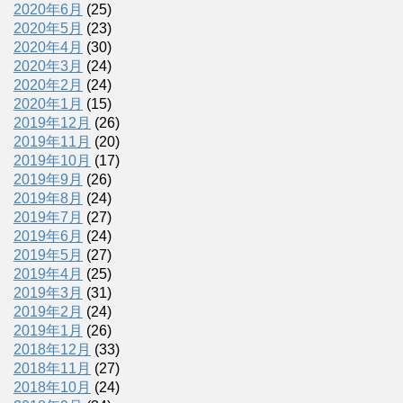
2020年6月
(25)
2020年5月
(23)
2020年4月
(30)
2020年3月
(24)
2020年2月
(24)
2020年1月
(15)
2019年12月
(26)
2019年11月
(20)
2019年10月
(17)
2019年9月
(26)
2019年8月
(24)
2019年7月
(27)
2019年6月
(24)
2019年5月
(27)
2019年4月
(25)
2019年3月
(31)
2019年2月
(24)
2019年1月
(26)
2018年12月
(33)
2018年11月
(27)
2018年10月
(24)