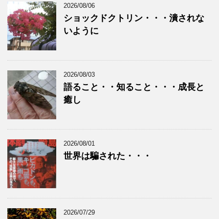
2026/08/06
ショックドクトリン・・・潰されな
いように
2026/08/03
語ること・・知ること・・・成長と
癒し
2026/08/01
世界は騙された・・・
2026/07/29