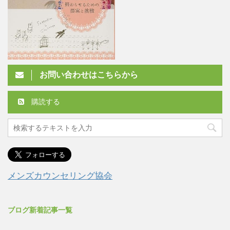
お問い合わせはこちらから
購読する
メンズカウンセリング協会
ブログ新着記事一覧