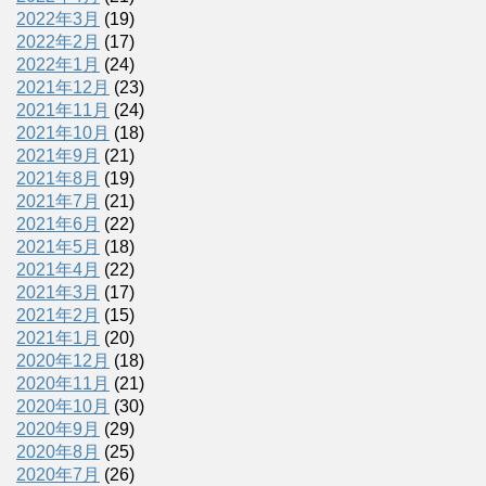
2022年3月
(19)
2022年2月
(17)
2022年1月
(24)
2021年12月
(23)
2021年11月
(24)
2021年10月
(18)
2021年9月
(21)
2021年8月
(19)
2021年7月
(21)
2021年6月
(22)
2021年5月
(18)
2021年4月
(22)
2021年3月
(17)
2021年2月
(15)
2021年1月
(20)
2020年12月
(18)
2020年11月
(21)
2020年10月
(30)
2020年9月
(29)
2020年8月
(25)
2020年7月
(26)