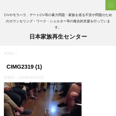
DVやモラハラ、デートDV等の暴力問題・家族を巡る不安や問題のため
のカウンセリング・ワーク・シェルター等の複合的支援を行っていま
す。
日本家族再生センター
HOME
>
CIMG2319 (1)
投稿日：
2018年9月28日