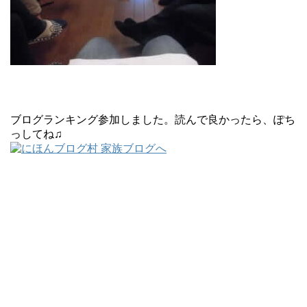
ブログランキング参加しました。読んで良かったら、ぽち
っしてね♫