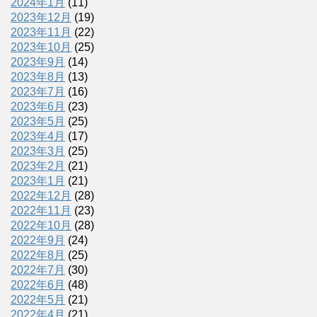
2024年1月
(11)
2023年12月
(19)
2023年11月
(22)
2023年10月
(25)
2023年9月
(14)
2023年8月
(13)
2023年7月
(16)
2023年6月
(23)
2023年5月
(25)
2023年4月
(17)
2023年3月
(25)
2023年2月
(21)
2023年1月
(21)
2022年12月
(28)
2022年11月
(23)
2022年10月
(28)
2022年9月
(24)
2022年8月
(25)
2022年7月
(30)
2022年6月
(48)
2022年5月
(21)
2022年4月
(21)