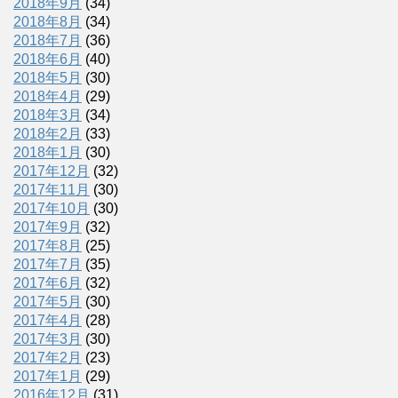
2018年9月
(34)
2018年8月
(34)
2018年7月
(36)
2018年6月
(40)
2018年5月
(30)
2018年4月
(29)
2018年3月
(34)
2018年2月
(33)
2018年1月
(30)
2017年12月
(32)
2017年11月
(30)
2017年10月
(30)
2017年9月
(32)
2017年8月
(25)
2017年7月
(35)
2017年6月
(32)
2017年5月
(30)
2017年4月
(28)
2017年3月
(30)
2017年2月
(23)
2017年1月
(29)
2016年12月
(31)