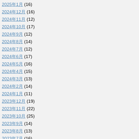
2025年1月
(16)
2024年12月
(16)
2024年11月
(12)
2024年10月
(17)
2024年9月
(12)
2024年8月
(14)
2024年7月
(12)
2024年6月
(17)
2024年5月
(16)
2024年4月
(15)
2024年3月
(13)
2024年2月
(14)
2024年1月
(11)
2023年12月
(19)
2023年11月
(22)
2023年10月
(25)
2023年9月
(14)
2023年8月
(13)
2023年7月
(16)