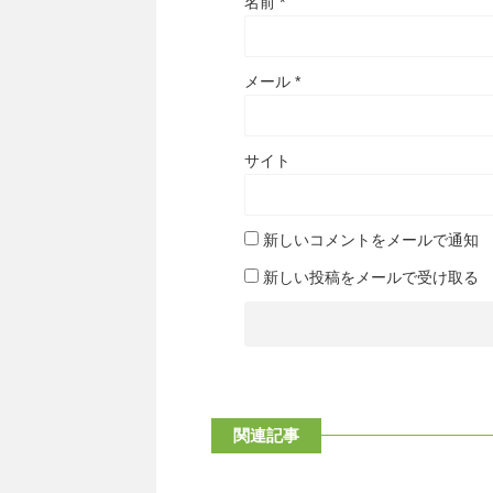
名前
*
メール
*
サイト
新しいコメントをメールで通知
新しい投稿をメールで受け取る
関連記事