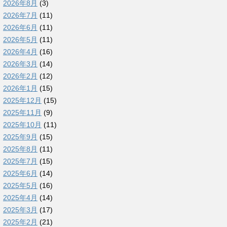
2026年8月
(3)
2026年7月
(11)
2026年6月
(11)
2026年5月
(11)
2026年4月
(16)
2026年3月
(14)
2026年2月
(12)
2026年1月
(15)
2025年12月
(15)
2025年11月
(9)
2025年10月
(11)
2025年9月
(15)
2025年8月
(11)
2025年7月
(15)
2025年6月
(14)
2025年5月
(16)
2025年4月
(14)
2025年3月
(17)
2025年2月
(21)