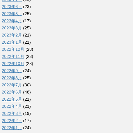
2023年6月
(23)
2023年5月
(25)
2023年4月
(17)
2023年3月
(25)
2023年2月
(21)
2023年1月
(21)
2022年12月
(28)
2022年11月
(23)
2022年10月
(28)
2022年9月
(24)
2022年8月
(25)
2022年7月
(30)
2022年6月
(48)
2022年5月
(21)
2022年4月
(21)
2022年3月
(19)
2022年2月
(17)
2022年1月
(24)