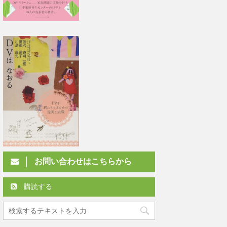
お問い合わせはこちらから
購読する