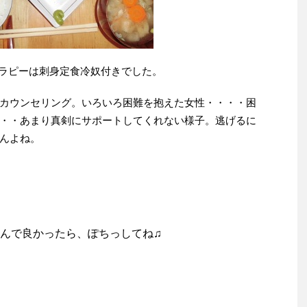
ラピーは刺身定食冷奴付きでした。
カウンセリング。いろいろ困難を抱えた女性・・・・困
・・あまり真剣にサポートしてくれない様子。逃げるに
んよね。
んで良かったら、ぽちっしてね♫