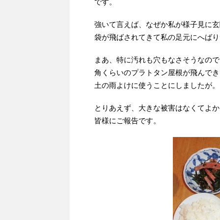
です。
強いて言えば、なぜか私が様子見に玄
袋が飛ばされてきて私の足元にへばり
まあ、特に汚れも穴もなさそうなので
角くらいのプラトタン屋根が飛んでき
土の雨よけに使うことにしましたが。
とりあえず、大きな被害はなくてよか
皆様にご報告です。