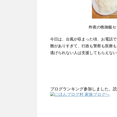
昨夜の晩御飯セ
今日は、台風が収まった頃、お電話で
難がありすぎて、行政も警察も医療も
逃げられない人は支援してもらえない
ブログランキング参加しました。読