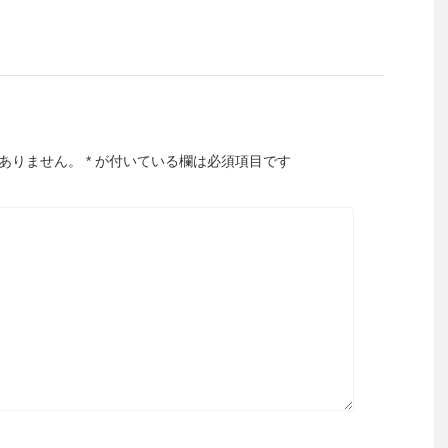
ありません。
*
が付いている欄は必須項目です