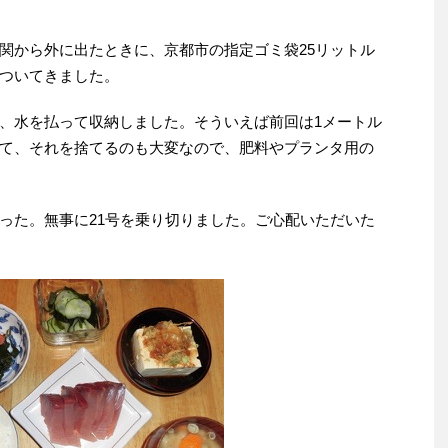
関から外に出たときに、京都市の指定ゴミ袋25リットル
ついてきました。
、水を払って収納しました。そういえば前回は1メートル
て、それを捨てるのも大変なので、肥料やプランタ用の
った。無事に21号を乗り切りました。ご心配いただいた