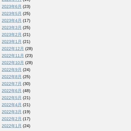
2023年6月
(23)
2023年5月
(25)
2023年4月
(17)
2023年3月
(25)
2023年2月
(21)
2023年1月
(21)
2022年12月
(28)
2022年11月
(23)
2022年10月
(28)
2022年9月
(24)
2022年8月
(25)
2022年7月
(30)
2022年6月
(48)
2022年5月
(21)
2022年4月
(21)
2022年3月
(19)
2022年2月
(17)
2022年1月
(24)