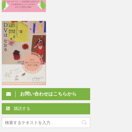
お問い合わせはこちらから
購読する