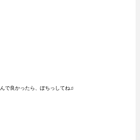
んで良かったら、ぽちっしてね♫