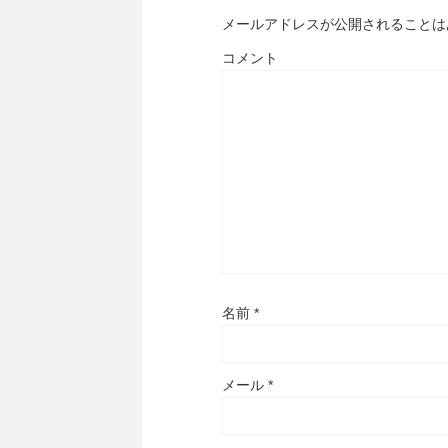
メールアドレスが公開されることは
コメント
名前
*
メール
*