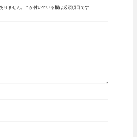
ありません。
*
が付いている欄は必須項目です