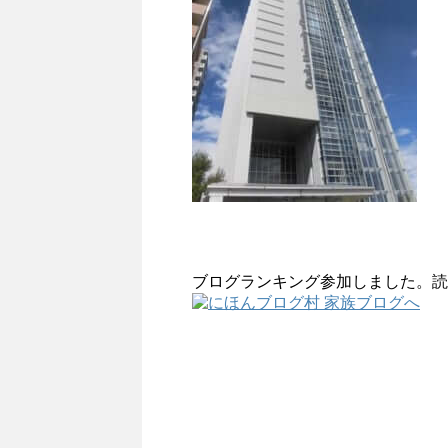
ブログランキング参加しました。読