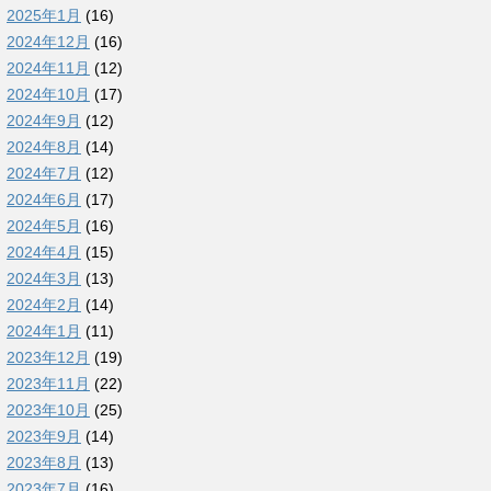
2025年1月
(16)
2024年12月
(16)
2024年11月
(12)
2024年10月
(17)
2024年9月
(12)
2024年8月
(14)
2024年7月
(12)
2024年6月
(17)
2024年5月
(16)
2024年4月
(15)
2024年3月
(13)
2024年2月
(14)
2024年1月
(11)
2023年12月
(19)
2023年11月
(22)
2023年10月
(25)
2023年9月
(14)
2023年8月
(13)
2023年7月
(16)