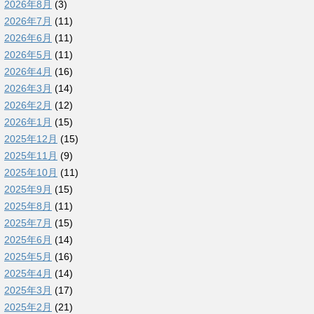
2026年8月
(3)
2026年7月
(11)
2026年6月
(11)
2026年5月
(11)
2026年4月
(16)
2026年3月
(14)
2026年2月
(12)
2026年1月
(15)
2025年12月
(15)
2025年11月
(9)
2025年10月
(11)
2025年9月
(15)
2025年8月
(11)
2025年7月
(15)
2025年6月
(14)
2025年5月
(16)
2025年4月
(14)
2025年3月
(17)
2025年2月
(21)