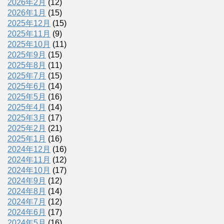
2026年2月
(12)
2026年1月
(15)
2025年12月
(15)
2025年11月
(9)
2025年10月
(11)
2025年9月
(15)
2025年8月
(11)
2025年7月
(15)
2025年6月
(14)
2025年5月
(16)
2025年4月
(14)
2025年3月
(17)
2025年2月
(21)
2025年1月
(16)
2024年12月
(16)
2024年11月
(12)
2024年10月
(17)
2024年9月
(12)
2024年8月
(14)
2024年7月
(12)
2024年6月
(17)
2024年5月
(16)