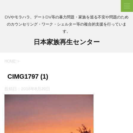
DVやモラハラ、デートDV等の暴力問題・家族を巡る不安や問題のため
のカウンセリング・ワーク・シェルター等の複合的支援を行っていま
す。
日本家族再生センター
HOME
>
CIMG1797 (1)
投稿日：
2018年8月20日