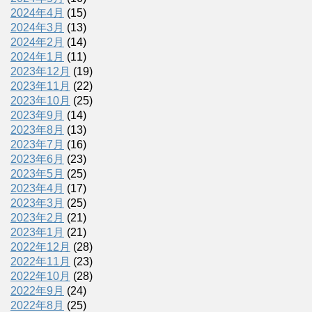
2024年4月
(15)
2024年3月
(13)
2024年2月
(14)
2024年1月
(11)
2023年12月
(19)
2023年11月
(22)
2023年10月
(25)
2023年9月
(14)
2023年8月
(13)
2023年7月
(16)
2023年6月
(23)
2023年5月
(25)
2023年4月
(17)
2023年3月
(25)
2023年2月
(21)
2023年1月
(21)
2022年12月
(28)
2022年11月
(23)
2022年10月
(28)
2022年9月
(24)
2022年8月
(25)