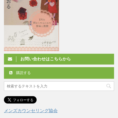
お問い合わせはこちらから
購読する
メンズカウンセリング協会