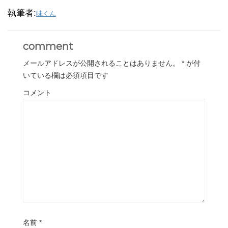
執筆者:
味くん
comment
メールアドレスが公開されることはありません。
*
が付
いている欄は必須項目です
コメント
名前
*