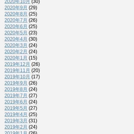
2020年10月
(30)
2020年9月
(29)
2020年8月
(25)
2020年7月
(26)
2020年6月
(25)
2020年5月
(23)
2020年4月
(30)
2020年3月
(24)
2020年2月
(24)
2020年1月
(15)
2019年12月
(26)
2019年11月
(20)
2019年10月
(17)
2019年9月
(26)
2019年8月
(24)
2019年7月
(27)
2019年6月
(24)
2019年5月
(27)
2019年4月
(25)
2019年3月
(31)
2019年2月
(24)
2019年1月
(26)