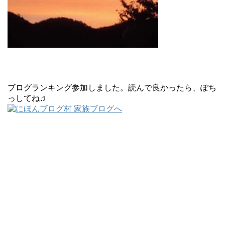
ブログランキング参加しました。読んで良かったら、ぽち
っしてね♫