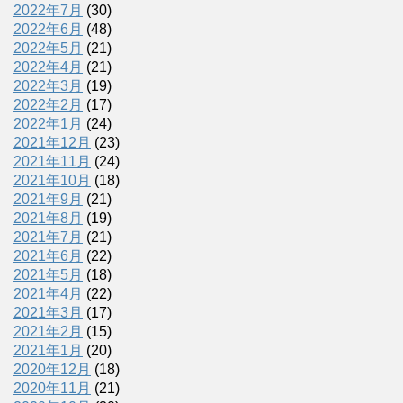
2022年7月
(30)
2022年6月
(48)
2022年5月
(21)
2022年4月
(21)
2022年3月
(19)
2022年2月
(17)
2022年1月
(24)
2021年12月
(23)
2021年11月
(24)
2021年10月
(18)
2021年9月
(21)
2021年8月
(19)
2021年7月
(21)
2021年6月
(22)
2021年5月
(18)
2021年4月
(22)
2021年3月
(17)
2021年2月
(15)
2021年1月
(20)
2020年12月
(18)
2020年11月
(21)