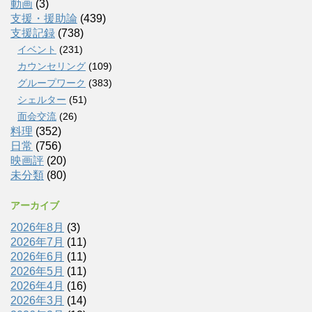
動画
(3)
支援・援助論
(439)
支援記録
(738)
イベント
(231)
カウンセリング
(109)
グループワーク
(383)
シェルター
(51)
面会交流
(26)
料理
(352)
日常
(756)
映画評
(20)
未分類
(80)
アーカイブ
2026年8月
(3)
2026年7月
(11)
2026年6月
(11)
2026年5月
(11)
2026年4月
(16)
2026年3月
(14)