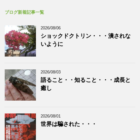
ブログ新着記事一覧
2026/08/06
ショックドクトリン・・・潰されな
いように
2026/08/03
語ること・・知ること・・・成長と
癒し
2026/08/01
世界は騙された・・・