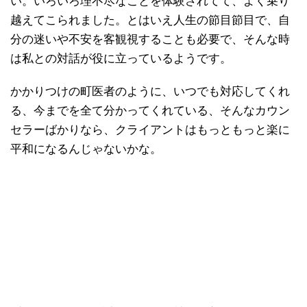
い。いろいろ理不尽なことを体験されてて、よく乗り
越えてこられました。とはいえ人生の節目節目で、自
分の迷いや不安を客観視することも必要で、そんな時
は私との対話が役に立っているようです。
かかりつけの町医者のように、いつでも対応してくれ
る、今までを全て分かってくれている、そんなカウン
セラーばかりなら、クライアントはもっともっと楽に
平和になるんじゃないかな。