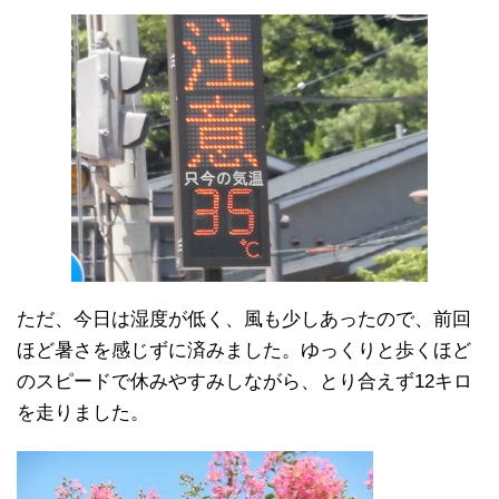
ただ、今日は湿度が低く、風も少しあったので、前回
ほど暑さを感じずに済みました。ゆっくりと歩くほど
のスピードで休みやすみしながら、とり合えず12キロ
を走りました。