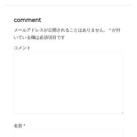
comment
メールアドレスが公開されることはありません。
*
が付
いている欄は必須項目です
コメント
名前
*