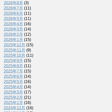
2026年8月
(3)
2026年7月
(11)
2026年6月
(11)
2026年5月
(11)
2026年4月
(16)
2026年3月
(14)
2026年2月
(12)
2026年1月
(15)
2025年12月
(15)
2025年11月
(9)
2025年10月
(11)
2025年9月
(15)
2025年8月
(11)
2025年7月
(15)
2025年6月
(14)
2025年5月
(16)
2025年4月
(14)
2025年3月
(17)
2025年2月
(21)
2025年1月
(16)
2024年12月
(16)