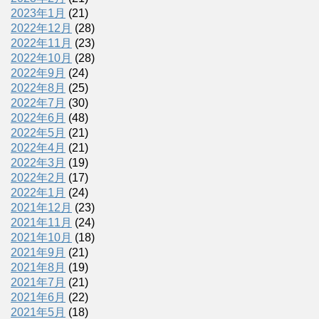
2023年1月
(21)
2022年12月
(28)
2022年11月
(23)
2022年10月
(28)
2022年9月
(24)
2022年8月
(25)
2022年7月
(30)
2022年6月
(48)
2022年5月
(21)
2022年4月
(21)
2022年3月
(19)
2022年2月
(17)
2022年1月
(24)
2021年12月
(23)
2021年11月
(24)
2021年10月
(18)
2021年9月
(21)
2021年8月
(19)
2021年7月
(21)
2021年6月
(22)
2021年5月
(18)