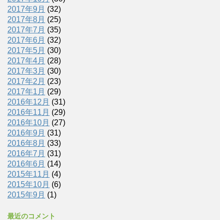
2017年9月
(32)
2017年8月
(25)
2017年7月
(35)
2017年6月
(32)
2017年5月
(30)
2017年4月
(28)
2017年3月
(30)
2017年2月
(23)
2017年1月
(29)
2016年12月
(31)
2016年11月
(29)
2016年10月
(27)
2016年9月
(31)
2016年8月
(33)
2016年7月
(31)
2016年6月
(14)
2015年11月
(4)
2015年10月
(6)
2015年9月
(1)
最近のコメント