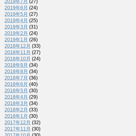
2019年7月
(27)
2019年6月
(24)
2019年5月
(27)
2019年4月
(25)
2019年3月
(31)
2019年2月
(24)
2019年1月
(26)
2018年12月
(33)
2018年11月
(27)
2018年10月
(24)
2018年9月
(34)
2018年8月
(34)
2018年7月
(36)
2018年6月
(40)
2018年5月
(30)
2018年4月
(29)
2018年3月
(34)
2018年2月
(33)
2018年1月
(30)
2017年12月
(32)
2017年11月
(30)
2017年10月
(30)