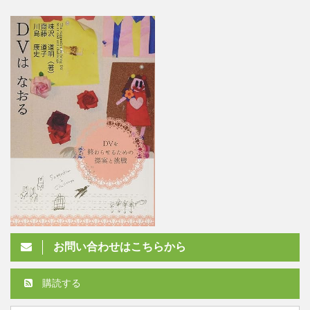
お問い合わせはこちらから
購読する