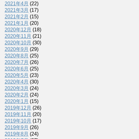
2021年4月
(22)
2021年3月
(17)
2021年2月
(15)
2021年1月
(20)
2020年12月
(18)
2020年11月
(21)
2020年10月
(30)
2020年9月
(29)
2020年8月
(25)
2020年7月
(26)
2020年6月
(25)
2020年5月
(23)
2020年4月
(30)
2020年3月
(24)
2020年2月
(24)
2020年1月
(15)
2019年12月
(26)
2019年11月
(20)
2019年10月
(17)
2019年9月
(26)
2019年8月
(24)