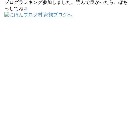
ブログランキング参加しました。読んで良かったら、ぽち
っしてね♫