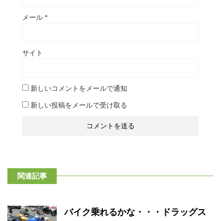
メール
*
サイト
新しいコメントをメールで通知
新しい投稿をメールで受け取る
関連記事
バイク乗れるかな・・・ドラッグス