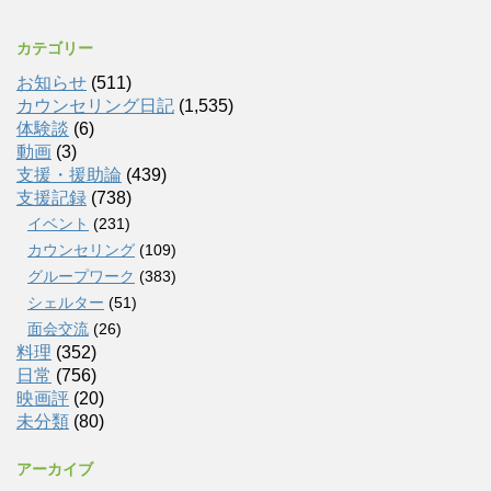
カテゴリー
お知らせ
(511)
カウンセリング日記
(1,535)
体験談
(6)
動画
(3)
支援・援助論
(439)
支援記録
(738)
イベント
(231)
カウンセリング
(109)
グループワーク
(383)
シェルター
(51)
面会交流
(26)
料理
(352)
日常
(756)
映画評
(20)
未分類
(80)
アーカイブ