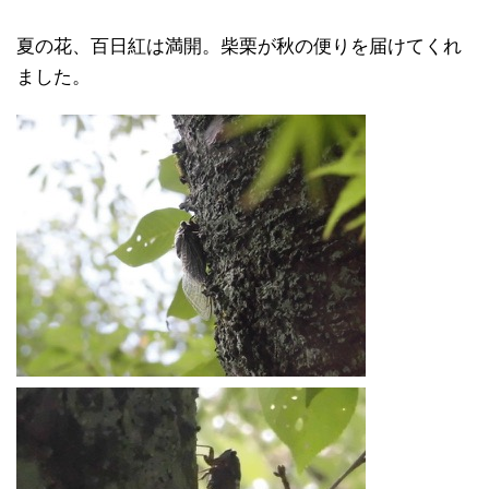
夏の花、百日紅は満開。柴栗が秋の便りを届けてくれ
ました。