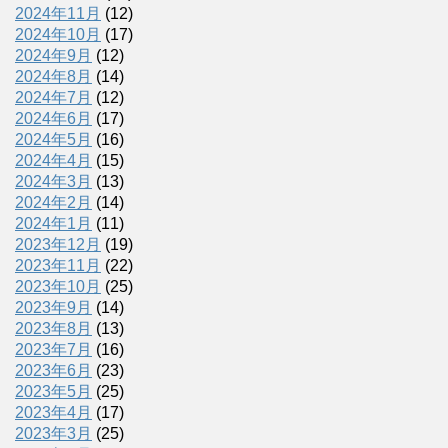
2024年11月
(12)
2024年10月
(17)
2024年9月
(12)
2024年8月
(14)
2024年7月
(12)
2024年6月
(17)
2024年5月
(16)
2024年4月
(15)
2024年3月
(13)
2024年2月
(14)
2024年1月
(11)
2023年12月
(19)
2023年11月
(22)
2023年10月
(25)
2023年9月
(14)
2023年8月
(13)
2023年7月
(16)
2023年6月
(23)
2023年5月
(25)
2023年4月
(17)
2023年3月
(25)