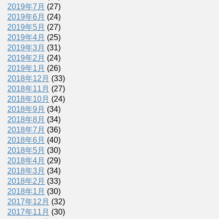
2019年7月
(27)
2019年6月
(24)
2019年5月
(27)
2019年4月
(25)
2019年3月
(31)
2019年2月
(24)
2019年1月
(26)
2018年12月
(33)
2018年11月
(27)
2018年10月
(24)
2018年9月
(34)
2018年8月
(34)
2018年7月
(36)
2018年6月
(40)
2018年5月
(30)
2018年4月
(29)
2018年3月
(34)
2018年2月
(33)
2018年1月
(30)
2017年12月
(32)
2017年11月
(30)