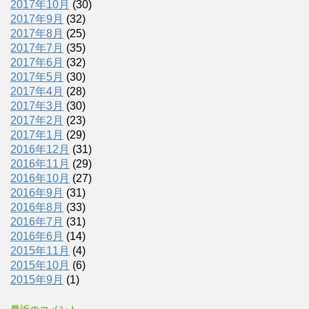
2017年10月
(30)
2017年9月
(32)
2017年8月
(25)
2017年7月
(35)
2017年6月
(32)
2017年5月
(30)
2017年4月
(28)
2017年3月
(30)
2017年2月
(23)
2017年1月
(29)
2016年12月
(31)
2016年11月
(29)
2016年10月
(27)
2016年9月
(31)
2016年8月
(33)
2016年7月
(31)
2016年6月
(14)
2015年11月
(4)
2015年10月
(6)
2015年9月
(1)