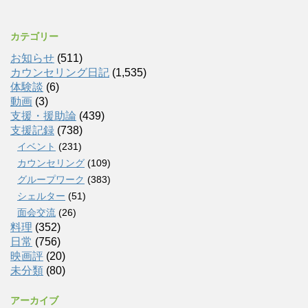
カテゴリー
お知らせ
(511)
カウンセリング日記
(1,535)
体験談
(6)
動画
(3)
支援・援助論
(439)
支援記録
(738)
イベント
(231)
カウンセリング
(109)
グループワーク
(383)
シェルター
(51)
面会交流
(26)
料理
(352)
日常
(756)
映画評
(20)
未分類
(80)
アーカイブ