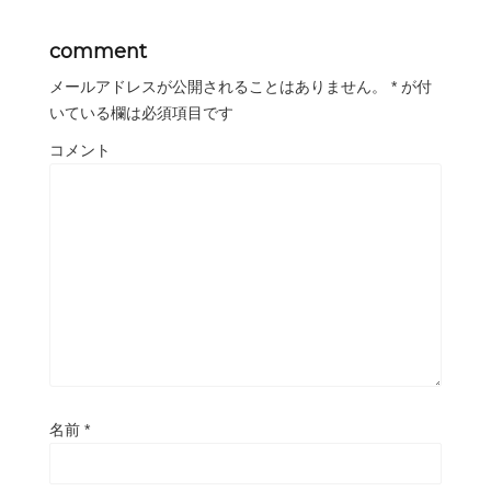
comment
メールアドレスが公開されることはありません。
*
が付
いている欄は必須項目です
コメント
名前
*