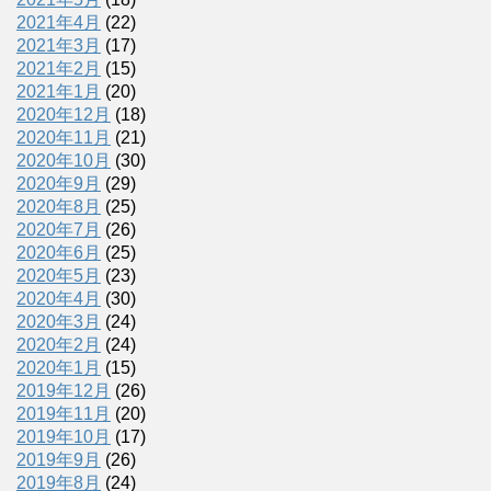
2021年4月
(22)
2021年3月
(17)
2021年2月
(15)
2021年1月
(20)
2020年12月
(18)
2020年11月
(21)
2020年10月
(30)
2020年9月
(29)
2020年8月
(25)
2020年7月
(26)
2020年6月
(25)
2020年5月
(23)
2020年4月
(30)
2020年3月
(24)
2020年2月
(24)
2020年1月
(15)
2019年12月
(26)
2019年11月
(20)
2019年10月
(17)
2019年9月
(26)
2019年8月
(24)