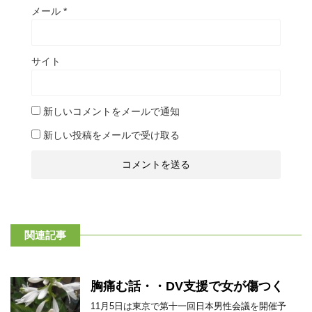
メール
*
サイト
新しいコメントをメールで通知
新しい投稿をメールで受け取る
関連記事
胸痛む話・・DV支援で女が傷つく
11月5日は東京で第十一回日本男性会議を開催予