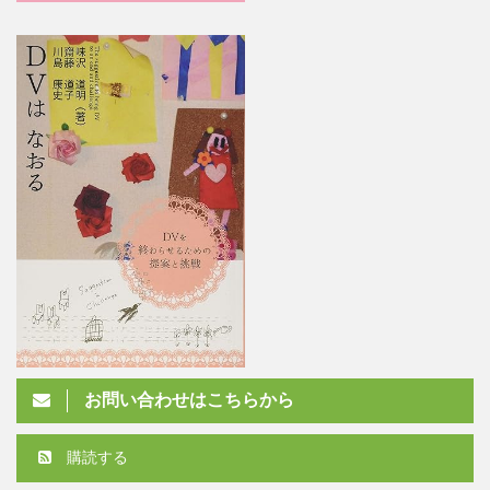
お問い合わせはこちらから
購読する