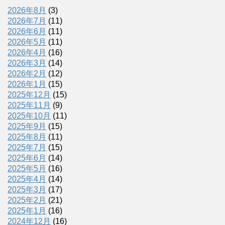
2026年8月
(3)
2026年7月
(11)
2026年6月
(11)
2026年5月
(11)
2026年4月
(16)
2026年3月
(14)
2026年2月
(12)
2026年1月
(15)
2025年12月
(15)
2025年11月
(9)
2025年10月
(11)
2025年9月
(15)
2025年8月
(11)
2025年7月
(15)
2025年6月
(14)
2025年5月
(16)
2025年4月
(14)
2025年3月
(17)
2025年2月
(21)
2025年1月
(16)
2024年12月
(16)