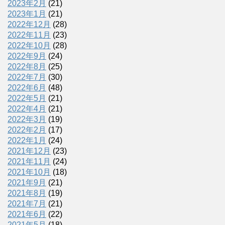
2023年2月
(21)
2023年1月
(21)
2022年12月
(28)
2022年11月
(23)
2022年10月
(28)
2022年9月
(24)
2022年8月
(25)
2022年7月
(30)
2022年6月
(48)
2022年5月
(21)
2022年4月
(21)
2022年3月
(19)
2022年2月
(17)
2022年1月
(24)
2021年12月
(23)
2021年11月
(24)
2021年10月
(18)
2021年9月
(21)
2021年8月
(19)
2021年7月
(21)
2021年6月
(22)
2021年5月
(18)