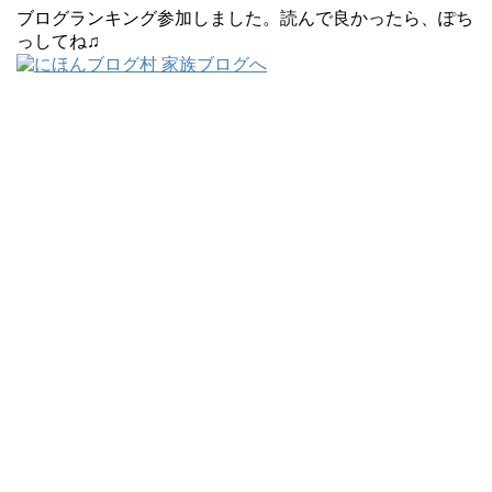
ブログランキング参加しました。読んで良かったら、ぽち
っしてね♫