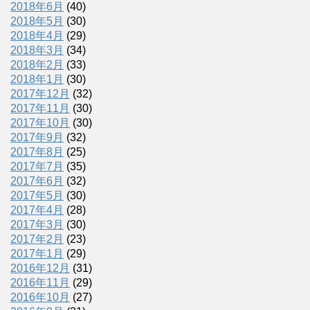
2018年6月
(40)
2018年5月
(30)
2018年4月
(29)
2018年3月
(34)
2018年2月
(33)
2018年1月
(30)
2017年12月
(32)
2017年11月
(30)
2017年10月
(30)
2017年9月
(32)
2017年8月
(25)
2017年7月
(35)
2017年6月
(32)
2017年5月
(30)
2017年4月
(28)
2017年3月
(30)
2017年2月
(23)
2017年1月
(29)
2016年12月
(31)
2016年11月
(29)
2016年10月
(27)