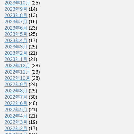
2023年10月
(25)
2023年9月
(14)
2023年8月
(13)
2023年7月
(16)
2023年6月
(23)
2023年5月
(25)
2023年4月
(17)
2023年3月
(25)
2023年2月
(21)
2023年1月
(21)
2022年12月
(28)
2022年11月
(23)
2022年10月
(28)
2022年9月
(24)
2022年8月
(25)
2022年7月
(30)
2022年6月
(48)
2022年5月
(21)
2022年4月
(21)
2022年3月
(19)
2022年2月
(17)