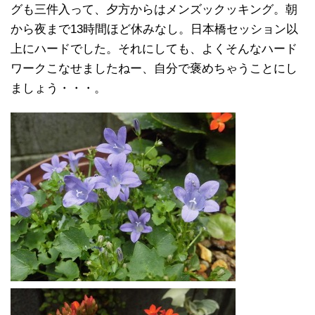
グも三件入って、夕方からはメンズックッキング。朝
から夜まで13時間ほど休みなし。日本橋セッション以
上にハードでした。それにしても、よくそんなハード
ワークこなせましたねー、自分で褒めちゃうことにし
ましょう・・・。