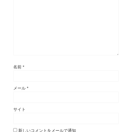
名前
*
メール
*
サイト
新しいコメントをメールで通知