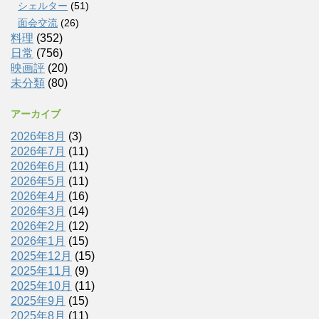
シェルター
(51)
面会交流
(26)
料理
(352)
日常
(756)
映画評
(20)
未分類
(80)
アーカイブ
2026年8月
(3)
2026年7月
(11)
2026年6月
(11)
2026年5月
(11)
2026年4月
(16)
2026年3月
(14)
2026年2月
(12)
2026年1月
(15)
2025年12月
(15)
2025年11月
(9)
2025年10月
(11)
2025年9月
(15)
2025年8月
(11)