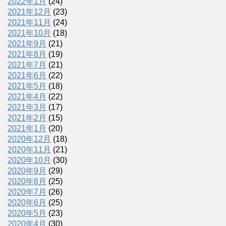
2022年1月
(24)
2021年12月
(23)
2021年11月
(24)
2021年10月
(18)
2021年9月
(21)
2021年8月
(19)
2021年7月
(21)
2021年6月
(22)
2021年5月
(18)
2021年4月
(22)
2021年3月
(17)
2021年2月
(15)
2021年1月
(20)
2020年12月
(18)
2020年11月
(21)
2020年10月
(30)
2020年9月
(29)
2020年8月
(25)
2020年7月
(26)
2020年6月
(25)
2020年5月
(23)
2020年4月
(30)