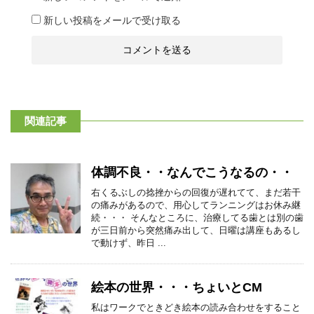
新しい投稿をメールで受け取る
関連記事
体調不良・・なんでこうなるの・・
右くるぶしの捻挫からの回復が遅れてて、まだ若干
の痛みがあるので、用心してランニングはお休み継
続・・・ そんなところに、治療してる歯とは別の歯
が三日前から突然痛み出して、日曜は講座もあるし
で動けず、昨日 ...
絵本の世界・・・ちょいとCM
私はワークでときどき絵本の読み合わせをすること