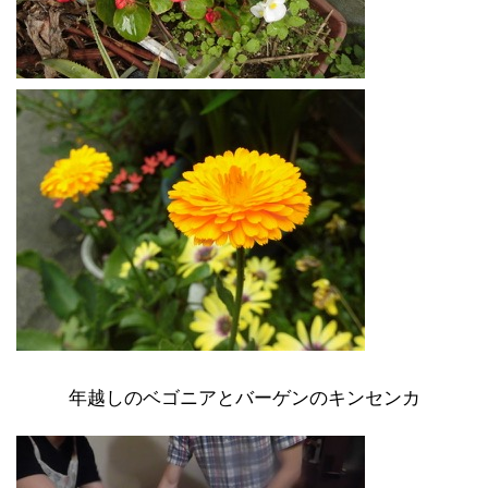
年越しのベゴニアとバーゲンのキンセンカ