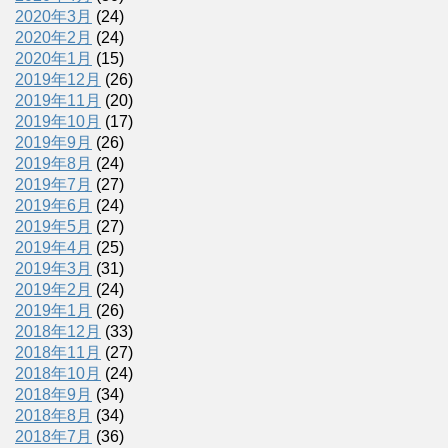
2020年3月
(24)
2020年2月
(24)
2020年1月
(15)
2019年12月
(26)
2019年11月
(20)
2019年10月
(17)
2019年9月
(26)
2019年8月
(24)
2019年7月
(27)
2019年6月
(24)
2019年5月
(27)
2019年4月
(25)
2019年3月
(31)
2019年2月
(24)
2019年1月
(26)
2018年12月
(33)
2018年11月
(27)
2018年10月
(24)
2018年9月
(34)
2018年8月
(34)
2018年7月
(36)