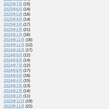
2025年7月
(15)
2025年6月
(14)
2025年5月
(16)
2025年4月
(14)
2025年3月
(17)
2025年2月
(21)
2025年1月
(16)
2024年12月
(16)
2024年11月
(12)
2024年10月
(17)
2024年9月
(12)
2024年8月
(14)
2024年7月
(12)
2024年6月
(17)
2024年5月
(16)
2024年4月
(15)
2024年3月
(13)
2024年2月
(14)
2024年1月
(11)
2023年12月
(19)
2023年11月
(22)