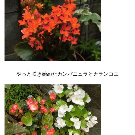
やっと咲き始めたカンパニュラとカランコエ