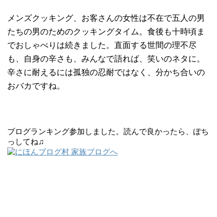
メンズクッキング、お客さんの女性は不在で五人の男
たちの男のためのクッキングタイム。食後も十時頃ま
でおしゃべりは続きました。直面する世間の理不尽
も、自身の辛さも、みんなで語れば、笑いのネタに。
辛さに耐えるには孤独の忍耐ではなく、分かち合いの
おバカですね。
ブログランキング参加しました。読んで良かったら、ぽち
っしてね♫