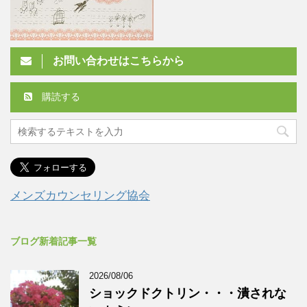
お問い合わせはこちらから
購読する
メンズカウンセリング協会
ブログ新着記事一覧
2026/08/06
ショックドクトリン・・・潰されな