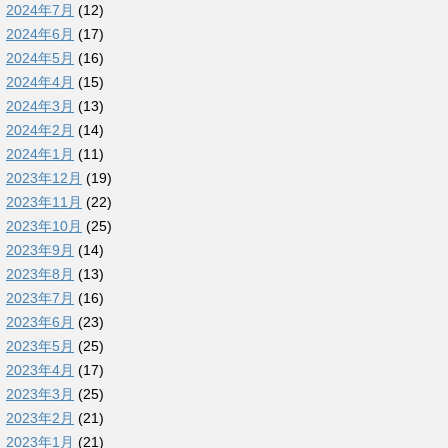
2024年7月
(12)
2024年6月
(17)
2024年5月
(16)
2024年4月
(15)
2024年3月
(13)
2024年2月
(14)
2024年1月
(11)
2023年12月
(19)
2023年11月
(22)
2023年10月
(25)
2023年9月
(14)
2023年8月
(13)
2023年7月
(16)
2023年6月
(23)
2023年5月
(25)
2023年4月
(17)
2023年3月
(25)
2023年2月
(21)
2023年1月
(21)