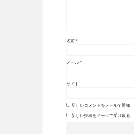
名前
*
メール
*
サイト
新しいコメントをメールで通知
新しい投稿をメールで受け取る