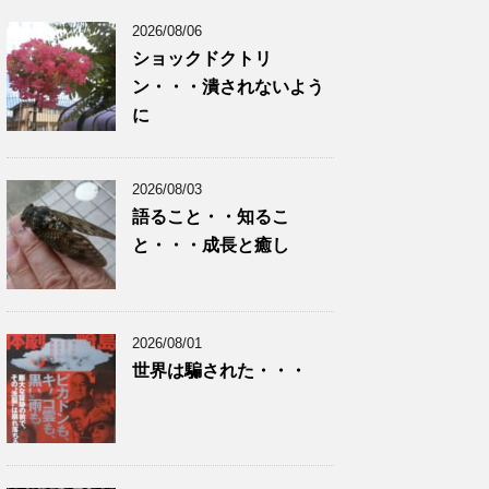
2026/08/06
ショックドクトリ
ン・・・潰されないよう
に
2026/08/03
語ること・・知るこ
と・・・成長と癒し
2026/08/01
世界は騙された・・・