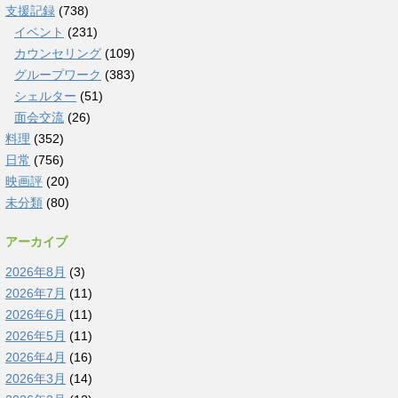
支援記録
(738)
イベント
(231)
カウンセリング
(109)
グループワーク
(383)
シェルター
(51)
面会交流
(26)
料理
(352)
日常
(756)
映画評
(20)
未分類
(80)
アーカイブ
2026年8月
(3)
2026年7月
(11)
2026年6月
(11)
2026年5月
(11)
2026年4月
(16)
2026年3月
(14)