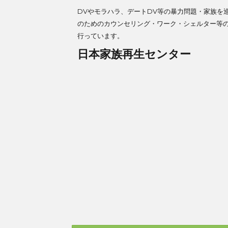
DVやモラハラ、デートDV等の暴力問題・家族を
のためのカウンセリング・ワーク・シェルター等
行っています。
日本家族再生センター