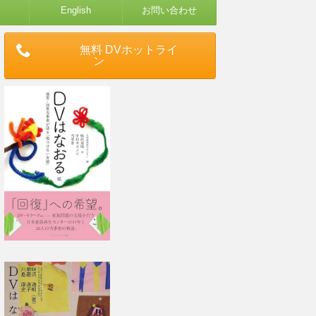
English
お問い合わせ
無料 DVホットライ
ン