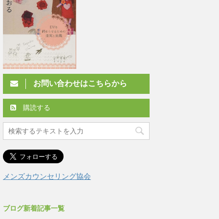
お問い合わせはこちらから
購読する
メンズカウンセリング協会
ブログ新着記事一覧