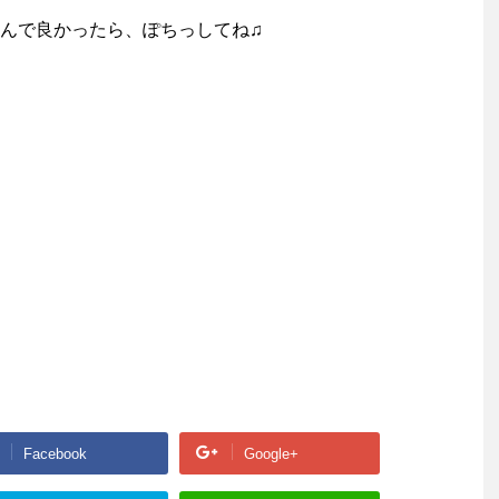
んで良かったら、ぽちっしてね♫
Facebook
Google+