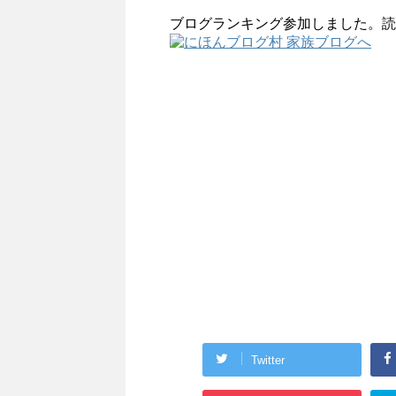
ブログランキング参加しました。読
Twitter