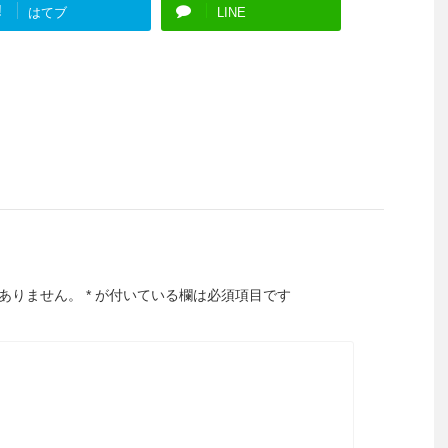
!
はてブ
LINE
ありません。
*
が付いている欄は必須項目です