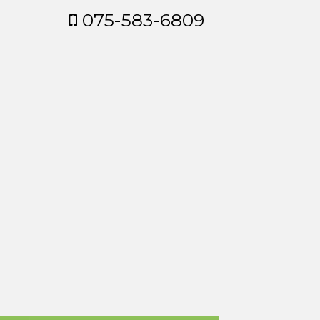
075-583-6809