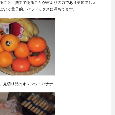
ること、無力であることが何よりの力であり英知でしょ
ごとく量子的、パラドックスに満ちてます。
、見切り品のオレンジ・バナナ