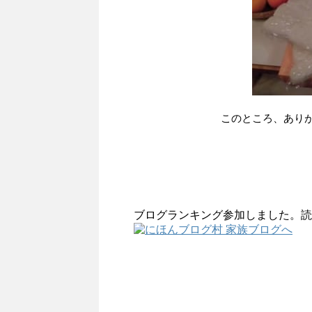
このところ、あり
ブログランキング参加しました。読