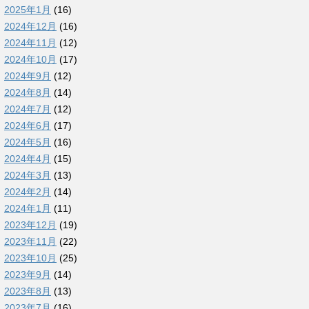
2025年1月
(16)
2024年12月
(16)
2024年11月
(12)
2024年10月
(17)
2024年9月
(12)
2024年8月
(14)
2024年7月
(12)
2024年6月
(17)
2024年5月
(16)
2024年4月
(15)
2024年3月
(13)
2024年2月
(14)
2024年1月
(11)
2023年12月
(19)
2023年11月
(22)
2023年10月
(25)
2023年9月
(14)
2023年8月
(13)
2023年7月
(16)