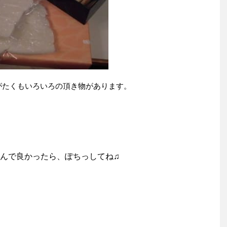
がたくもいろいろの頂き物があります。
んで良かったら、ぽちっしてね♫