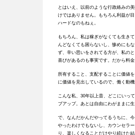
とはいえ、以前のような行政絡みの美
けではありません。もちろん利益が目
ハードなのもねぇ。
もちろん、私は稼ぎがなくても生きて
んどなくても困らないし、惨めにもな
ず、辛い思いをされてる方が、私のと
喜びがあるのも事実です。だから料金
所有すること、支配することに価値を
に価値を見出しているので、働く動機
こんな私、30年以上昔、どこにいっ
ブアップ。あとは自由にわがままに生
で、なんだかんだやってるうちに、今
やったわけでもないし、カウンセラー
り、楽しくなることだけやり続けた結