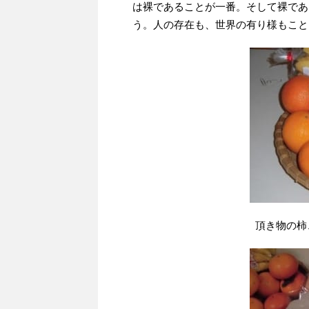
は裸であることが一番。そして裸であ
う。人の存在も、世界の有り様もこと
頂き物の柿