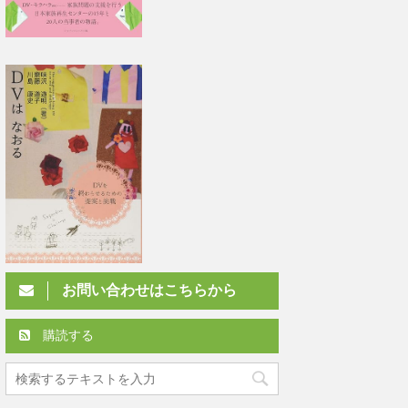
お問い合わせはこちらから
購読する