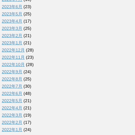
2023年6月
(23)
2023年5月
(25)
2023年4月
(17)
2023年3月
(25)
2023年2月
(21)
2023年1月
(21)
2022年12月
(28)
2022年11月
(23)
2022年10月
(28)
2022年9月
(24)
2022年8月
(25)
2022年7月
(30)
2022年6月
(48)
2022年5月
(21)
2022年4月
(21)
2022年3月
(19)
2022年2月
(17)
2022年1月
(24)