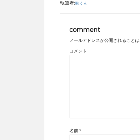
執筆者:
味くん
comment
メールアドレスが公開されることは
コメント
名前
*