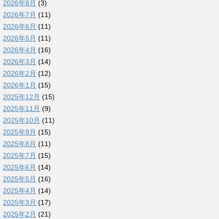
2026年8月
(3)
2026年7月
(11)
2026年6月
(11)
2026年5月
(11)
2026年4月
(16)
2026年3月
(14)
2026年2月
(12)
2026年1月
(15)
2025年12月
(15)
2025年11月
(9)
2025年10月
(11)
2025年9月
(15)
2025年8月
(11)
2025年7月
(15)
2025年6月
(14)
2025年5月
(16)
2025年4月
(14)
2025年3月
(17)
2025年2月
(21)