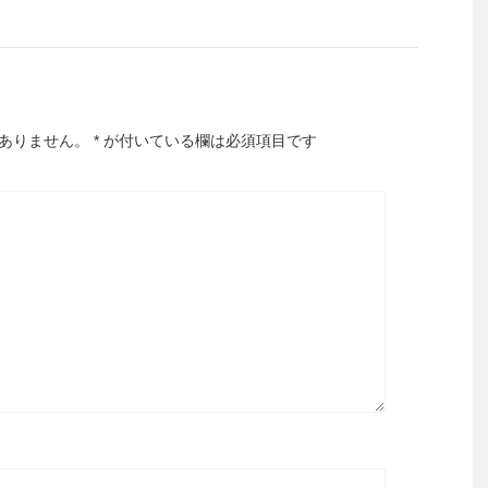
ありません。
*
が付いている欄は必須項目です