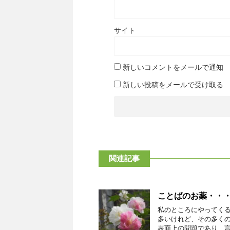
サイト
新しいコメントをメールで通知
新しい投稿をメールで受け取る
関連記事
ことばのお薬・・
私のところにやってくる
多いけれど、その多くの
表面上の問題であり、言っ