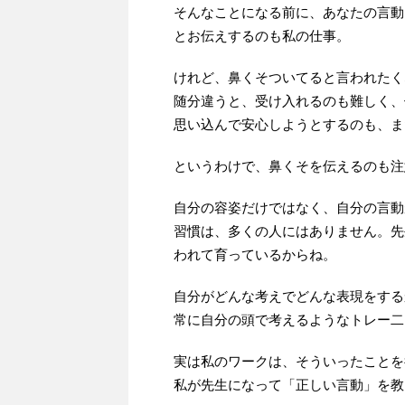
そんなことになる前に、あなたの言動
とお伝えするのも私の仕事。
けれど、鼻くそついてると言われたく
随分違うと、受け入れるのも難しく、
思い込んで安心しようとするのも、ま
というわけで、鼻くそを伝えるのも注
自分の容姿だけではなく、自分の言動
習慣は、多くの人にはありません。先
われて育っているからね。
自分がどんな考えでどんな表現をする
常に自分の頭で考えるようなトレー二
実は私のワークは、そういったことを
私が先生になって「正しい言動」を教