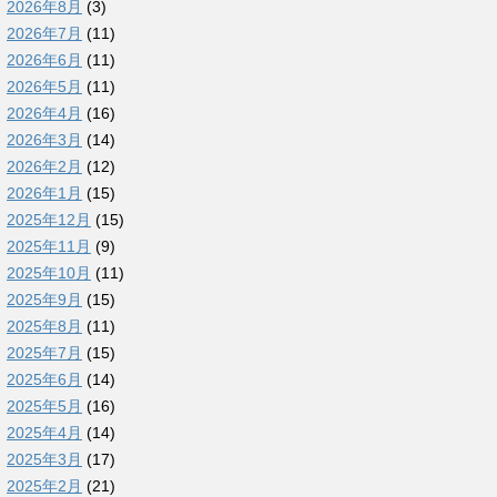
2026年8月
(3)
2026年7月
(11)
2026年6月
(11)
2026年5月
(11)
2026年4月
(16)
2026年3月
(14)
2026年2月
(12)
2026年1月
(15)
2025年12月
(15)
2025年11月
(9)
2025年10月
(11)
2025年9月
(15)
2025年8月
(11)
2025年7月
(15)
2025年6月
(14)
2025年5月
(16)
2025年4月
(14)
2025年3月
(17)
2025年2月
(21)