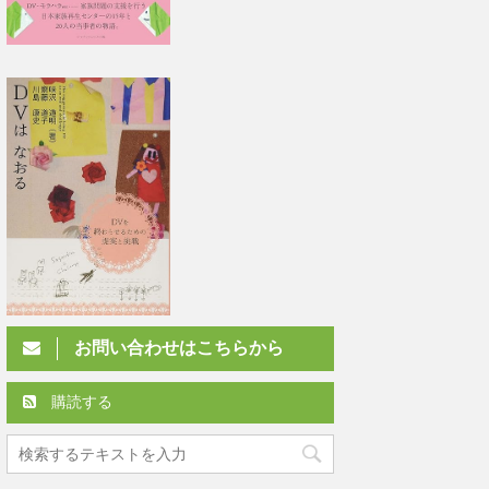
お問い合わせはこちらから
購読する