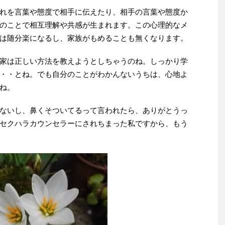
れを言葉や態度で相手に伝えたり、相手の言葉や態度か
のことで相互理解や共感が生まれます。この心理的なメ
は随分楽になるし、家族がもめることも無くなります。
家は正しい方法を教えようとしちゃうのね。しっかり学
・・とね。でも自分のことがわかんないうちは、心地よ
ね。
ないし、鼻くそついてるって言われたら、ありがとうっ
セクハラカウンセラーにされちまった私ですから、もう