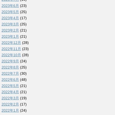
2023年6月
(23)
2023年5月
(25)
2023年4月
(17)
2023年3月
(25)
2023年2月
(21)
2023年1月
(21)
2022年12月
(28)
2022年11月
(23)
2022年10月
(28)
2022年9月
(24)
2022年8月
(25)
2022年7月
(30)
2022年6月
(48)
2022年5月
(21)
2022年4月
(21)
2022年3月
(19)
2022年2月
(17)
2022年1月
(24)