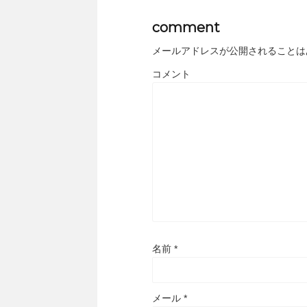
comment
メールアドレスが公開されることは
コメント
名前
*
メール
*