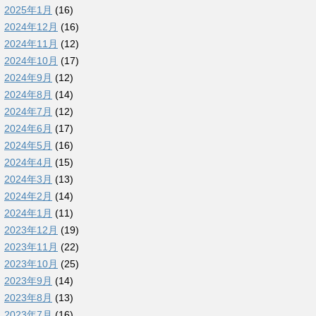
2025年1月
(16)
2024年12月
(16)
2024年11月
(12)
2024年10月
(17)
2024年9月
(12)
2024年8月
(14)
2024年7月
(12)
2024年6月
(17)
2024年5月
(16)
2024年4月
(15)
2024年3月
(13)
2024年2月
(14)
2024年1月
(11)
2023年12月
(19)
2023年11月
(22)
2023年10月
(25)
2023年9月
(14)
2023年8月
(13)
2023年7月
(16)