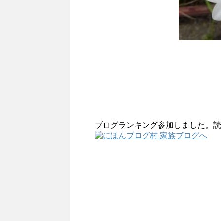
ブログランキング参加しました。読