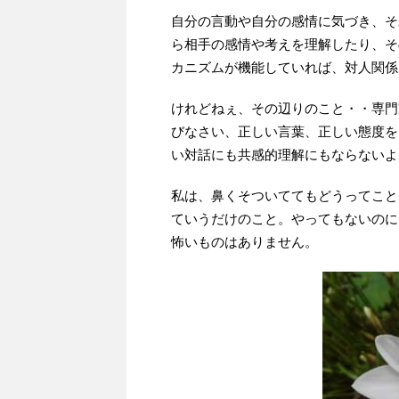
自分の言動や自分の感情に気づき、そ
ら相手の感情や考えを理解したり、そ
カニズムが機能していれば、対人関係
けれどねぇ、その辺りのこと・・専門
びなさい、正しい言葉、正しい態度を
い対話にも共感的理解にもならないよ
私は、鼻くそついててもどうってこと
ていうだけのこと。やってもないのに
怖いものはありません。