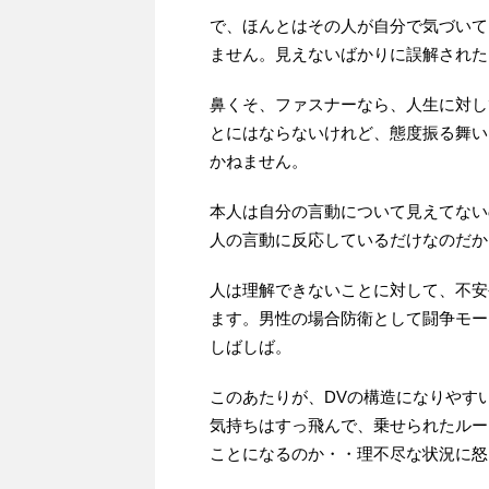
で、ほんとはその人が自分で気づいて
ません。見えないばかりに誤解された
鼻くそ、ファスナーなら、人生に対し
とにはならないけれど、態度振る舞い
かねません。
本人は自分の言動について見えてない
人の言動に反応しているだけなのだか
人は理解できないことに対して、不安
ます。男性の場合防衛として闘争モー
しばしば。
このあたりが、DVの構造になりやす
気持ちはすっ飛んで、乗せられたルー
ことになるのか・・理不尽な状況に怒