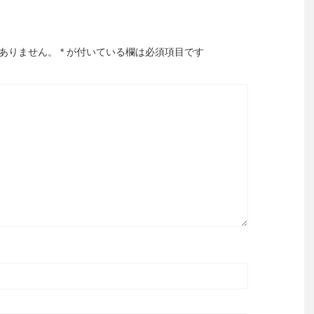
ありません。
*
が付いている欄は必須項目です