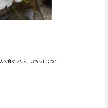
んで良かったら、ぽちっしてね♫