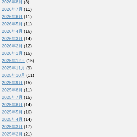
2026年8月
(3)
2026年7月
(11)
2026年6月
(11)
2026年5月
(11)
2026年4月
(16)
2026年3月
(14)
2026年2月
(12)
2026年1月
(15)
2025年12月
(15)
2025年11月
(9)
2025年10月
(11)
2025年9月
(15)
2025年8月
(11)
2025年7月
(15)
2025年6月
(14)
2025年5月
(16)
2025年4月
(14)
2025年3月
(17)
2025年2月
(21)