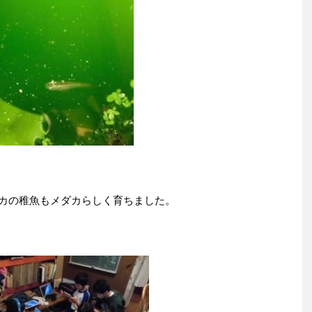
カの稚魚もメダカらしく育ちました。