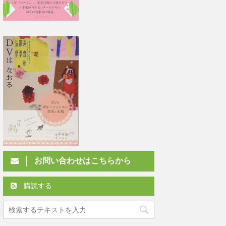
お問い合わせはこちらから
購読する