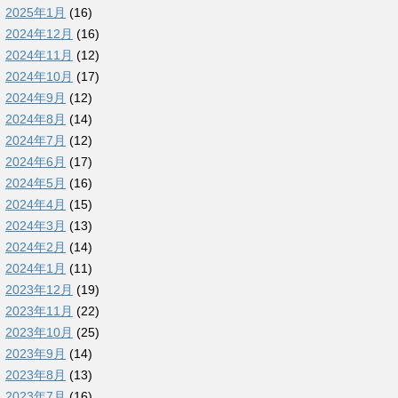
2025年1月
(16)
2024年12月
(16)
2024年11月
(12)
2024年10月
(17)
2024年9月
(12)
2024年8月
(14)
2024年7月
(12)
2024年6月
(17)
2024年5月
(16)
2024年4月
(15)
2024年3月
(13)
2024年2月
(14)
2024年1月
(11)
2023年12月
(19)
2023年11月
(22)
2023年10月
(25)
2023年9月
(14)
2023年8月
(13)
2023年7月
(16)