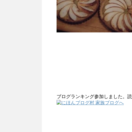
ブログランキング参加しました。読