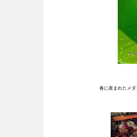
春に産まれたメダ