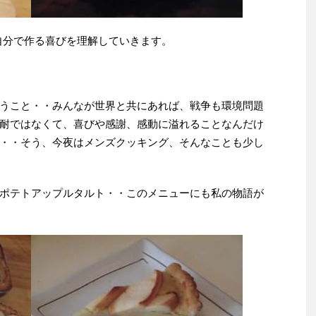
自分で作る喜びを理解していきます。
うこと・・みんなが世界と共にあれば、戦争も環境問題
耐ではなくて、喜びや感謝、感動に溢れることなんだけ
・・そう、今夜はメンズクッキング、そんなことも少し
ポテトアップルタルト・・このメニューにも私の物語が