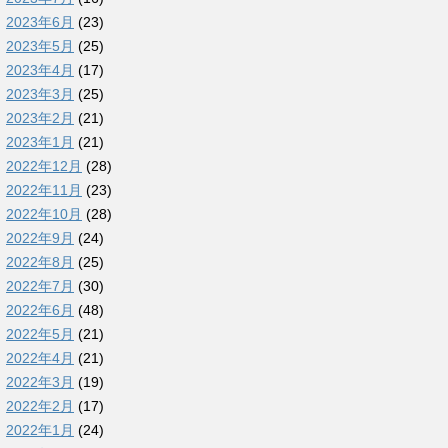
2023年6月
(23)
2023年5月
(25)
2023年4月
(17)
2023年3月
(25)
2023年2月
(21)
2023年1月
(21)
2022年12月
(28)
2022年11月
(23)
2022年10月
(28)
2022年9月
(24)
2022年8月
(25)
2022年7月
(30)
2022年6月
(48)
2022年5月
(21)
2022年4月
(21)
2022年3月
(19)
2022年2月
(17)
2022年1月
(24)