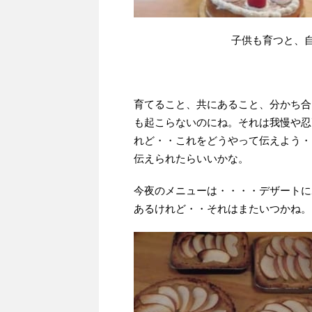
子供も育つと、
育てること、共にあること、分かち合
も起こらないのにね。それは我慢や忍
れど・・これをどうやって伝えよう・
伝えられたらいいかな。
今夜のメニューは・・・・デザートに
あるけれど・・それはまたいつかね。