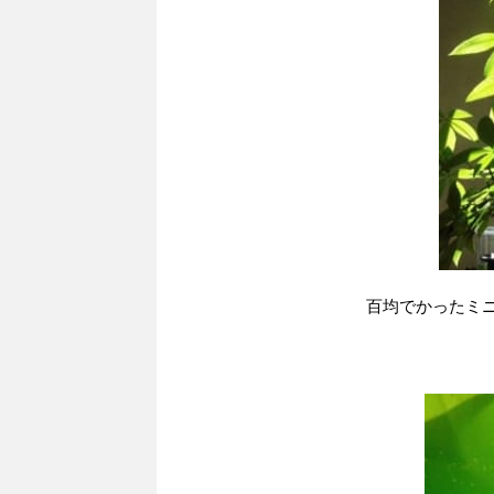
百均でかったミ