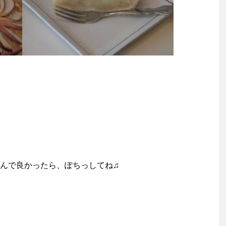
んで良かったら、ぽちっしてね♫