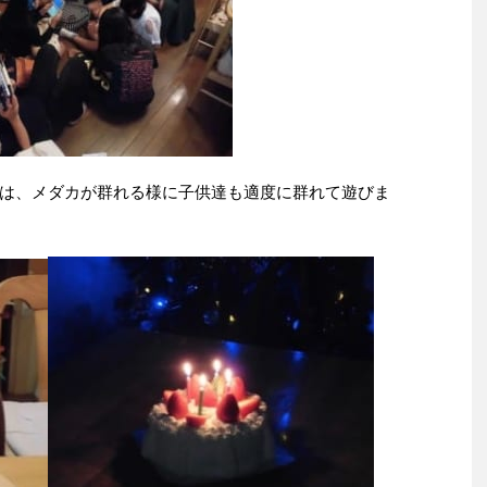
は、メダカが群れる様に子供達も適度に群れて遊びま