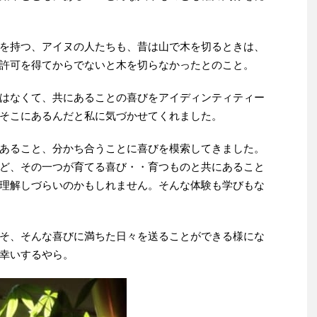
を持つ、アイヌの人たちも、昔は山で木を切るときは、
許可を得てからでないと木を切らなかったとのこと。
はなくて、共にあることの喜びをアイディンティティー
そこにあるんだと私に気づかせてくれました。
あること、分かち合うことに喜びを模索してきました。
ど、その一つが育てる喜び・・育つものと共にあること
理解しづらいのかもしれません。そんな体験も学びもな
そ、そんな喜びに満ちた日々を送ることができる様にな
幸いするやら。