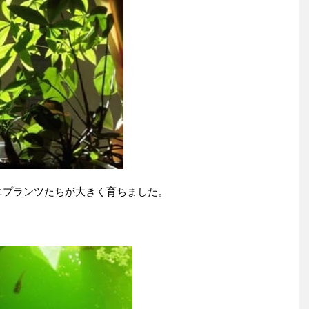
ニプランツたちが大きく育ちました。