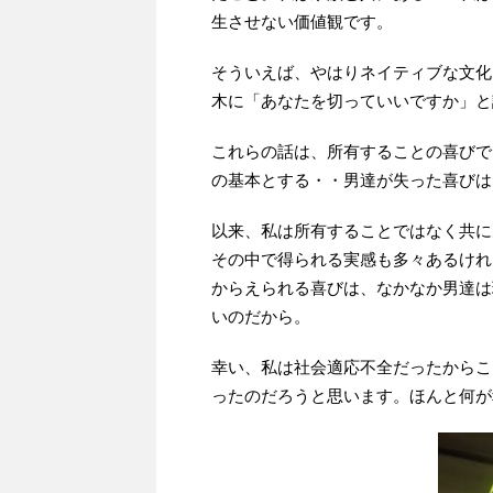
生させない価値観です。
そういえば、やはりネイティブな文化
木に「あなたを切っていいですか」と
これらの話は、所有することの喜びで
の基本とする・・男達が失った喜びは
以来、私は所有することではなく共に
その中で得られる実感も多々あるけれ
からえられる喜びは、なかなか男達は
いのだから。
幸い、私は社会適応不全だったからこ
ったのだろうと思います。ほんと何が