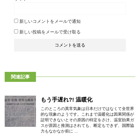
新しいコメントをメールで通知
新しい投稿をメールで受け取る
関連記事
もう手遅れ?! 温暖化
このところの異常気象は日本だけではなくて全世界
的な現象のようです。これまで温暖化は因果関係が
証明できないとその原因の特定をさけ、温室効果ガ
スが原因と推測はされても、断定もできず、国際協
力もなかなか前に ...