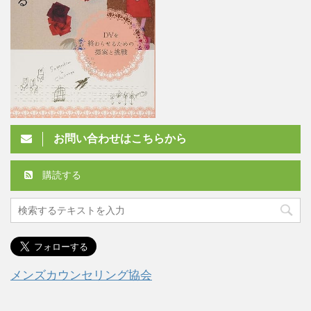
お問い合わせはこちらから
購読する
メンズカウンセリング協会