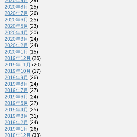
2020年9月
(29)
2020年8月
(25)
2020年7月
(26)
2020年6月
(25)
2020年5月
(23)
2020年4月
(30)
2020年3月
(24)
2020年2月
(24)
2020年1月
(15)
2019年12月
(26)
2019年11月
(20)
2019年10月
(17)
2019年9月
(26)
2019年8月
(24)
2019年7月
(27)
2019年6月
(24)
2019年5月
(27)
2019年4月
(25)
2019年3月
(31)
2019年2月
(24)
2019年1月
(26)
2018年12月
(33)