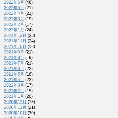
2022年6月
(48)
2022年5月
(21)
2022年4月
(21)
2022年3月
(19)
2022年2月
(17)
2022年1月
(24)
2021年12月
(23)
2021年11月
(24)
2021年10月
(18)
2021年9月
(21)
2021年8月
(19)
2021年7月
(21)
2021年6月
(22)
2021年5月
(18)
2021年4月
(22)
2021年3月
(17)
2021年2月
(15)
2021年1月
(20)
2020年12月
(18)
2020年11月
(21)
2020年10月
(30)