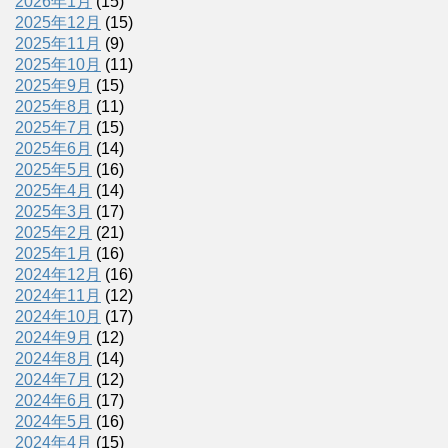
2026年1月
(15)
2025年12月
(15)
2025年11月
(9)
2025年10月
(11)
2025年9月
(15)
2025年8月
(11)
2025年7月
(15)
2025年6月
(14)
2025年5月
(16)
2025年4月
(14)
2025年3月
(17)
2025年2月
(21)
2025年1月
(16)
2024年12月
(16)
2024年11月
(12)
2024年10月
(17)
2024年9月
(12)
2024年8月
(14)
2024年7月
(12)
2024年6月
(17)
2024年5月
(16)
2024年4月
(15)