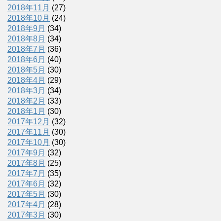
2018年11月
(27)
2018年10月
(24)
2018年9月
(34)
2018年8月
(34)
2018年7月
(36)
2018年6月
(40)
2018年5月
(30)
2018年4月
(29)
2018年3月
(34)
2018年2月
(33)
2018年1月
(30)
2017年12月
(32)
2017年11月
(30)
2017年10月
(30)
2017年9月
(32)
2017年8月
(25)
2017年7月
(35)
2017年6月
(32)
2017年5月
(30)
2017年4月
(28)
2017年3月
(30)