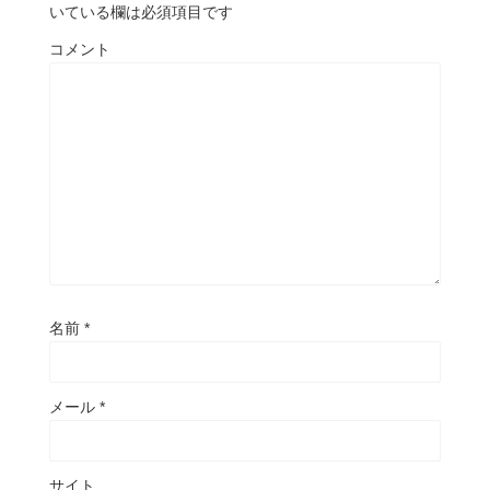
いている欄は必須項目です
コメント
名前
*
メール
*
サイト