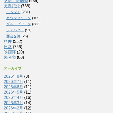
支援・援助論
(439)
支援記録
(738)
イベント
(231)
カウンセリング
(109)
グループワーク
(383)
シェルター
(51)
面会交流
(26)
料理
(352)
日常
(756)
映画評
(20)
未分類
(80)
アーカイブ
2026年8月
(3)
2026年7月
(11)
2026年6月
(11)
2026年5月
(11)
2026年4月
(16)
2026年3月
(14)
2026年2月
(12)