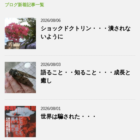
ブログ新着記事一覧
2026/08/06
ショックドクトリン・・・潰されな
いように
2026/08/03
語ること・・知ること・・・成長と
癒し
2026/08/01
世界は騙された・・・