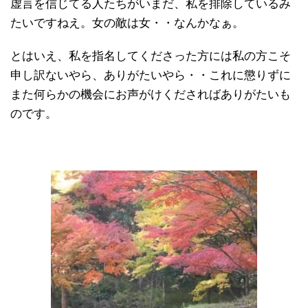
虚言を信じてる人たちがいまだ、私を排除しているみ
たいですねえ。女の敵は女・・なんかなぁ。
とはいえ、私を指名してくださった方には私の方こそ
申し訳ないやら、ありがたいやら・・これに懲りずに
また何らかの機会にお声がけくださればありがたいも
のです。