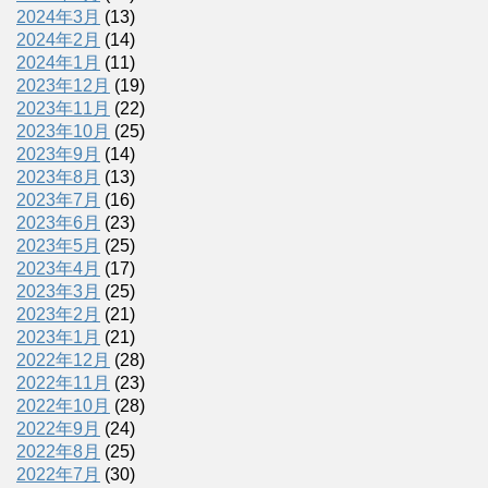
2024年3月
(13)
2024年2月
(14)
2024年1月
(11)
2023年12月
(19)
2023年11月
(22)
2023年10月
(25)
2023年9月
(14)
2023年8月
(13)
2023年7月
(16)
2023年6月
(23)
2023年5月
(25)
2023年4月
(17)
2023年3月
(25)
2023年2月
(21)
2023年1月
(21)
2022年12月
(28)
2022年11月
(23)
2022年10月
(28)
2022年9月
(24)
2022年8月
(25)
2022年7月
(30)