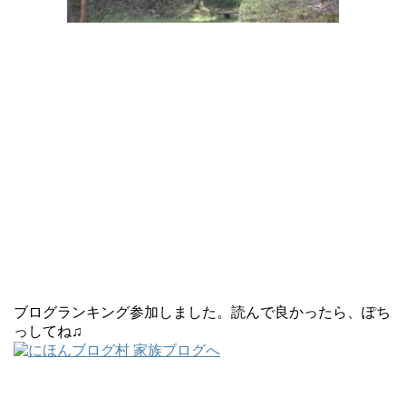
ブログランキング参加しました。読んで良かったら、ぽち
っしてね♫