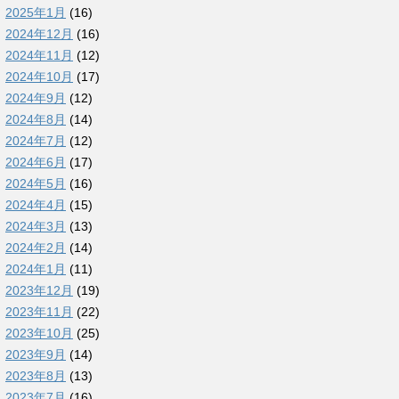
2025年1月
(16)
2024年12月
(16)
2024年11月
(12)
2024年10月
(17)
2024年9月
(12)
2024年8月
(14)
2024年7月
(12)
2024年6月
(17)
2024年5月
(16)
2024年4月
(15)
2024年3月
(13)
2024年2月
(14)
2024年1月
(11)
2023年12月
(19)
2023年11月
(22)
2023年10月
(25)
2023年9月
(14)
2023年8月
(13)
2023年7月
(16)