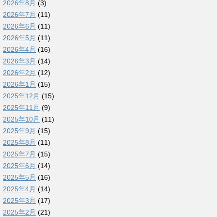
2026年8月
(3)
2026年7月
(11)
2026年6月
(11)
2026年5月
(11)
2026年4月
(16)
2026年3月
(14)
2026年2月
(12)
2026年1月
(15)
2025年12月
(15)
2025年11月
(9)
2025年10月
(11)
2025年9月
(15)
2025年8月
(11)
2025年7月
(15)
2025年6月
(14)
2025年5月
(16)
2025年4月
(14)
2025年3月
(17)
2025年2月
(21)