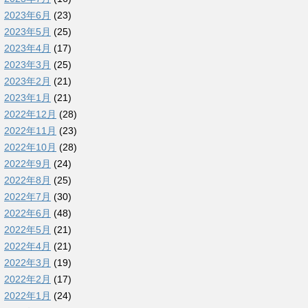
2023年6月
(23)
2023年5月
(25)
2023年4月
(17)
2023年3月
(25)
2023年2月
(21)
2023年1月
(21)
2022年12月
(28)
2022年11月
(23)
2022年10月
(28)
2022年9月
(24)
2022年8月
(25)
2022年7月
(30)
2022年6月
(48)
2022年5月
(21)
2022年4月
(21)
2022年3月
(19)
2022年2月
(17)
2022年1月
(24)