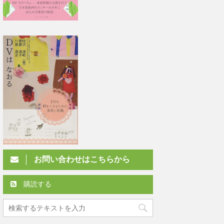
お問い合わせはこちらから
購読する