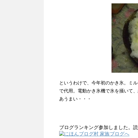
というわけで、今年初のかき氷。ミル
で代用。電動かき氷機で氷を掻いて、
あうまい・・・
ブログランキング参加しました。読