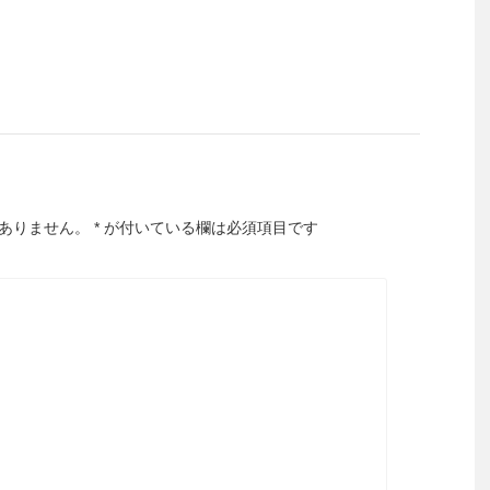
ありません。
*
が付いている欄は必須項目です