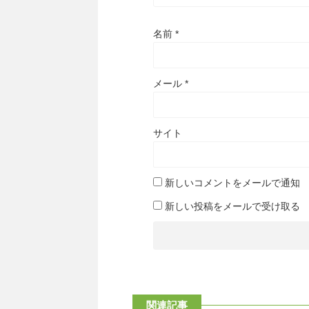
名前
*
メール
*
サイト
新しいコメントをメールで通知
新しい投稿をメールで受け取る
関連記事