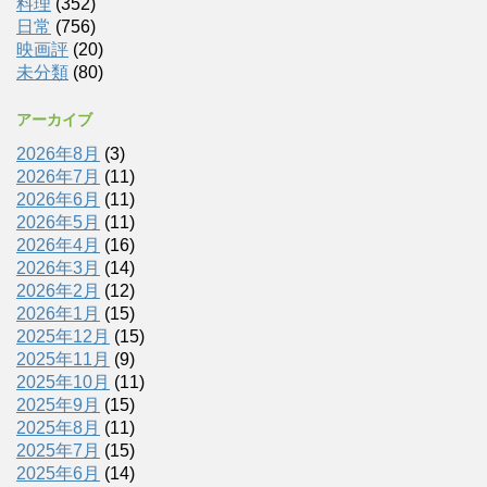
料理
(352)
日常
(756)
映画評
(20)
未分類
(80)
アーカイブ
2026年8月
(3)
2026年7月
(11)
2026年6月
(11)
2026年5月
(11)
2026年4月
(16)
2026年3月
(14)
2026年2月
(12)
2026年1月
(15)
2025年12月
(15)
2025年11月
(9)
2025年10月
(11)
2025年9月
(15)
2025年8月
(11)
2025年7月
(15)
2025年6月
(14)