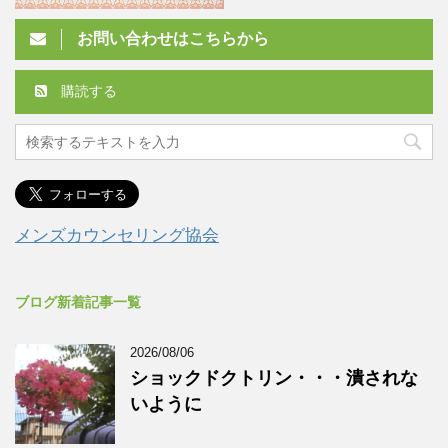
お問い合わせはこちらから
購読する
メンズカウンセリング協会
ブログ新着記事一覧
2026/08/06
ショックドクトリン・・・潰されな
いように