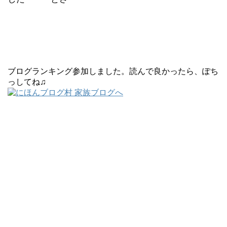
ブログランキング参加しました。読んで良かったら、ぽち
っしてね♫