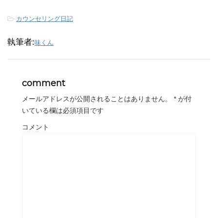
-
カウンセリング日記
執筆者:
味くん
comment
メールアドレスが公開されることはありません。
*
が付
いている欄は必須項目です
コメント