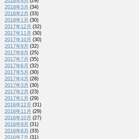
2018年4月
(29)
2018年3月
(34)
2018年2月
(33)
2018年1月
(30)
2017年12月
(32)
2017年11月
(30)
2017年10月
(30)
2017年9月
(32)
2017年8月
(25)
2017年7月
(35)
2017年6月
(32)
2017年5月
(30)
2017年4月
(28)
2017年3月
(30)
2017年2月
(23)
2017年1月
(29)
2016年12月
(31)
2016年11月
(29)
2016年10月
(27)
2016年9月
(31)
2016年8月
(33)
2016年7月
(31)