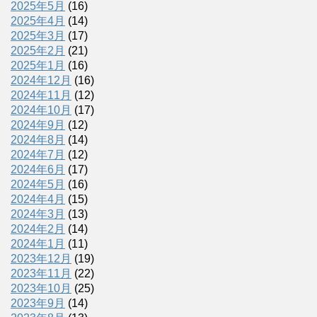
2025年5月
(16)
2025年4月
(14)
2025年3月
(17)
2025年2月
(21)
2025年1月
(16)
2024年12月
(16)
2024年11月
(12)
2024年10月
(17)
2024年9月
(12)
2024年8月
(14)
2024年7月
(12)
2024年6月
(17)
2024年5月
(16)
2024年4月
(15)
2024年3月
(13)
2024年2月
(14)
2024年1月
(11)
2023年12月
(19)
2023年11月
(22)
2023年10月
(25)
2023年9月
(14)