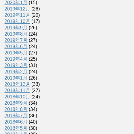
2020年1月
(15)
2019年12月
(26)
2019年11月
(20)
2019年10月
(17)
2019年9月
(26)
2019年8月
(24)
2019年7月
(27)
2019年6月
(24)
2019年5月
(27)
2019年4月
(25)
2019年3月
(31)
2019年2月
(24)
2019年1月
(26)
2018年12月
(33)
2018年11月
(27)
2018年10月
(24)
2018年9月
(34)
2018年8月
(34)
2018年7月
(36)
2018年6月
(40)
2018年5月
(30)