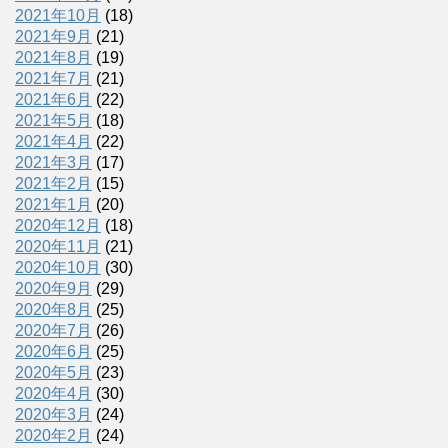
2021年10月
(18)
2021年9月
(21)
2021年8月
(19)
2021年7月
(21)
2021年6月
(22)
2021年5月
(18)
2021年4月
(22)
2021年3月
(17)
2021年2月
(15)
2021年1月
(20)
2020年12月
(18)
2020年11月
(21)
2020年10月
(30)
2020年9月
(29)
2020年8月
(25)
2020年7月
(26)
2020年6月
(25)
2020年5月
(23)
2020年4月
(30)
2020年3月
(24)
2020年2月
(24)