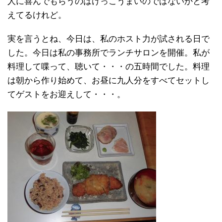
人に喜んでもらうのはけっこうまいのではないかと考
えてるけれど。
実を言うとね、今日は、私のホスト力が試される日で
した。今日は私の事務所でランチサロンを開催。私が
料理して喋って、聴いて・・・の五時間でした。料理
は朝から作り始めて、お昼に九人分をすべてセットし
てゲストをお迎えして・・・。