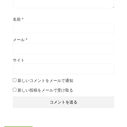
名前
*
メール
*
サイト
新しいコメントをメールで通知
新しい投稿をメールで受け取る