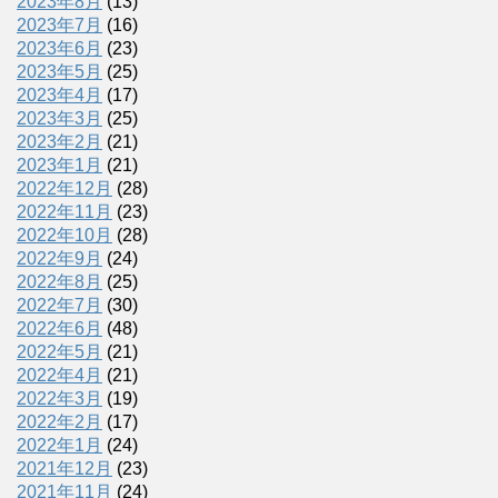
2023年8月
(13)
2023年7月
(16)
2023年6月
(23)
2023年5月
(25)
2023年4月
(17)
2023年3月
(25)
2023年2月
(21)
2023年1月
(21)
2022年12月
(28)
2022年11月
(23)
2022年10月
(28)
2022年9月
(24)
2022年8月
(25)
2022年7月
(30)
2022年6月
(48)
2022年5月
(21)
2022年4月
(21)
2022年3月
(19)
2022年2月
(17)
2022年1月
(24)
2021年12月
(23)
2021年11月
(24)