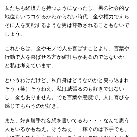
女たちも経済力を持つようになったし、男の社会的な
地位もいつコケるかわからない時代、金や権力でえら
そに人を支配するような男は尊敬されることもないで
しょう。
これからは、金やモノで人を喜ばすことより、言葉や
行動で人を喜ばせる方が値打ちがあるのではないか、
と私は考えています。
というわけだけど、私自身はどうなのかと突っ込まれ
そう（笑）そうねえ、私は威張るのも好きではない
し、金もありません。でも言葉や態度で、人に喜びを
感じてもらうのが好き。
また、好き勝手な妄想を書いてるわ・・・なんて思う
人もいるかもねえ。そうねぇ・・稼ぐのは下手でも、