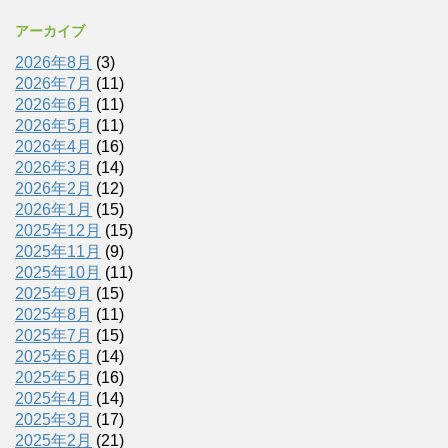
アーカイブ
2026年8月
(3)
2026年7月
(11)
2026年6月
(11)
2026年5月
(11)
2026年4月
(16)
2026年3月
(14)
2026年2月
(12)
2026年1月
(15)
2025年12月
(15)
2025年11月
(9)
2025年10月
(11)
2025年9月
(15)
2025年8月
(11)
2025年7月
(15)
2025年6月
(14)
2025年5月
(16)
2025年4月
(14)
2025年3月
(17)
2025年2月
(21)