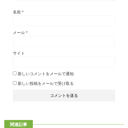
名前
*
メール
*
サイト
新しいコメントをメールで通知
新しい投稿をメールで受け取る
関連記事