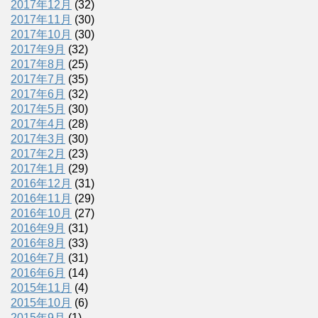
2017年12月
(32)
2017年11月
(30)
2017年10月
(30)
2017年9月
(32)
2017年8月
(25)
2017年7月
(35)
2017年6月
(32)
2017年5月
(30)
2017年4月
(28)
2017年3月
(30)
2017年2月
(23)
2017年1月
(29)
2016年12月
(31)
2016年11月
(29)
2016年10月
(27)
2016年9月
(31)
2016年8月
(33)
2016年7月
(31)
2016年6月
(14)
2015年11月
(4)
2015年10月
(6)
2015年9月
(1)