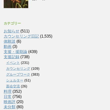
カテゴリー
お知らせ
(511)
カウンセリング日記
(1,535)
体験談
(6)
動画
(3)
支援・援助論
(439)
支援記録
(738)
イベント
(231)
カウンセリング
(109)
グループワーク
(383)
シェルター
(51)
面会交流
(26)
料理
(352)
日常
(756)
映画評
(20)
未分類
(80)