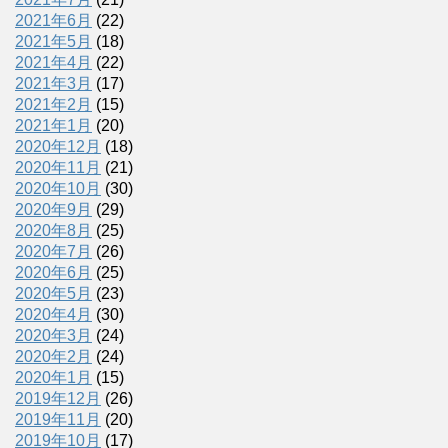
2021年6月
(22)
2021年5月
(18)
2021年4月
(22)
2021年3月
(17)
2021年2月
(15)
2021年1月
(20)
2020年12月
(18)
2020年11月
(21)
2020年10月
(30)
2020年9月
(29)
2020年8月
(25)
2020年7月
(26)
2020年6月
(25)
2020年5月
(23)
2020年4月
(30)
2020年3月
(24)
2020年2月
(24)
2020年1月
(15)
2019年12月
(26)
2019年11月
(20)
2019年10月
(17)