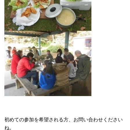
初めての参加を希望される方、お問い合わせください
ね。