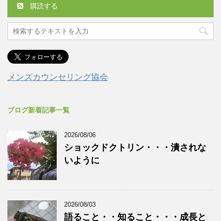
購読する
メンズカウンセリング協会
ブログ新着記事一覧
2026/08/06
ショックドクトリン・・・潰されな
いように
2026/08/03
語ること・・知ること・・・成長と