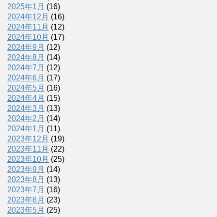
2025年1月
(16)
2024年12月
(16)
2024年11月
(12)
2024年10月
(17)
2024年9月
(12)
2024年8月
(14)
2024年7月
(12)
2024年6月
(17)
2024年5月
(16)
2024年4月
(15)
2024年3月
(13)
2024年2月
(14)
2024年1月
(11)
2023年12月
(19)
2023年11月
(22)
2023年10月
(25)
2023年9月
(14)
2023年8月
(13)
2023年7月
(16)
2023年6月
(23)
2023年5月
(25)