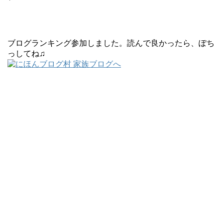
ブログランキング参加しました。読んで良かったら、ぽち
っしてね♫