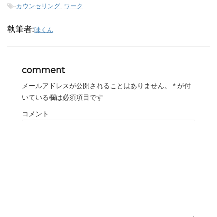
-
カウンセリング
,
ワーク
執筆者:
味くん
comment
メールアドレスが公開されることはありません。
*
が付
いている欄は必須項目です
コメント