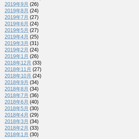
2019年9月
(26)
2019年8月
(24)
2019年7月
(27)
2019年6月
(24)
2019年5月
(27)
2019年4月
(25)
2019年3月
(31)
2019年2月
(24)
2019年1月
(26)
2018年12月
(33)
2018年11月
(27)
2018年10月
(24)
2018年9月
(34)
2018年8月
(34)
2018年7月
(36)
2018年6月
(40)
2018年5月
(30)
2018年4月
(29)
2018年3月
(34)
2018年2月
(33)
2018年1月
(30)