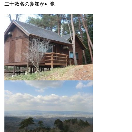
二十数名の参加が可能。