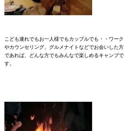
こども連れでもお一人様でもカップルでも・・ワーク
やカウンセリング、グルメナイトなどでお会いした方
であれば、どんな方でもみんなで楽しめるキャンプで
す。