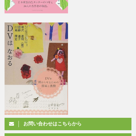
お問い合わせはこちらから