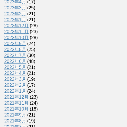
2023年4月
(17)
2023年3月
(25)
2023年2月
(21)
2023年1月
(21)
2022年12月
(28)
2022年11月
(23)
2022年10月
(28)
2022年9月
(24)
2022年8月
(25)
2022年7月
(30)
2022年6月
(48)
2022年5月
(21)
2022年4月
(21)
2022年3月
(19)
2022年2月
(17)
2022年1月
(24)
2021年12月
(23)
2021年11月
(24)
2021年10月
(18)
2021年9月
(21)
2021年8月
(19)
2021年7月
(21)