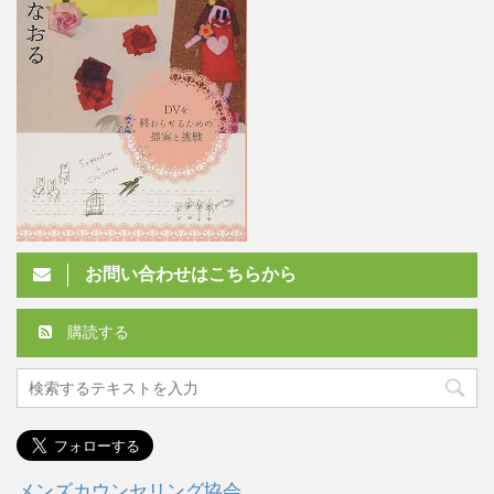
お問い合わせはこちらから
購読する
メンズカウンセリング協会