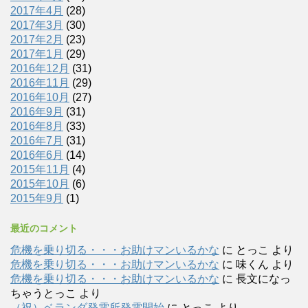
2017年4月
(28)
2017年3月
(30)
2017年2月
(23)
2017年1月
(29)
2016年12月
(31)
2016年11月
(29)
2016年10月
(27)
2016年9月
(31)
2016年8月
(33)
2016年7月
(31)
2016年6月
(14)
2015年11月
(4)
2015年10月
(6)
2015年9月
(1)
最近のコメント
危機を乗り切る・・・お助けマンいるかな
に
とっこ
より
危機を乗り切る・・・お助けマンいるかな
に
味くん
より
危機を乗り切る・・・お助けマンいるかな
に
長文になっ
ちゃうとっこ
より
（祝）ベランダ発電所発電開始
に
とっこ
より