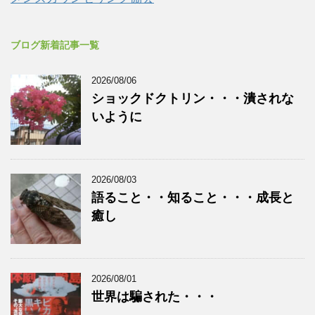
ブログ新着記事一覧
2026/08/06
ショックドクトリン・・・潰されな
いように
2026/08/03
語ること・・知ること・・・成長と
癒し
2026/08/01
世界は騙された・・・