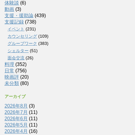
体験談
(6)
動画
(3)
支援・援助論
(439)
支援記録
(738)
イベント
(231)
カウンセリング
(109)
グループワーク
(383)
シェルター
(51)
面会交流
(26)
料理
(352)
日常
(756)
映画評
(20)
未分類
(80)
アーカイブ
2026年8月
(3)
2026年7月
(11)
2026年6月
(11)
2026年5月
(11)
2026年4月
(16)