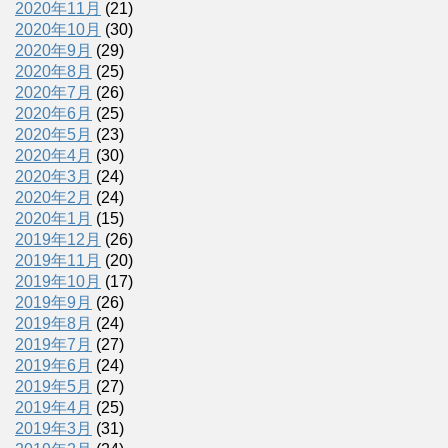
2020年11月
(21)
2020年10月
(30)
2020年9月
(29)
2020年8月
(25)
2020年7月
(26)
2020年6月
(25)
2020年5月
(23)
2020年4月
(30)
2020年3月
(24)
2020年2月
(24)
2020年1月
(15)
2019年12月
(26)
2019年11月
(20)
2019年10月
(17)
2019年9月
(26)
2019年8月
(24)
2019年7月
(27)
2019年6月
(24)
2019年5月
(27)
2019年4月
(25)
2019年3月
(31)