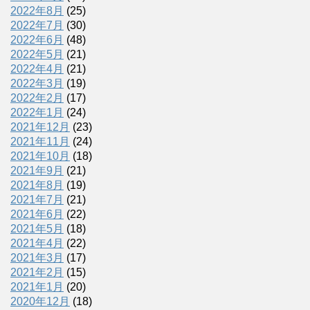
2022年8月
(25)
2022年7月
(30)
2022年6月
(48)
2022年5月
(21)
2022年4月
(21)
2022年3月
(19)
2022年2月
(17)
2022年1月
(24)
2021年12月
(23)
2021年11月
(24)
2021年10月
(18)
2021年9月
(21)
2021年8月
(19)
2021年7月
(21)
2021年6月
(22)
2021年5月
(18)
2021年4月
(22)
2021年3月
(17)
2021年2月
(15)
2021年1月
(20)
2020年12月
(18)