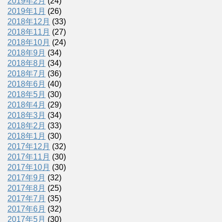
2019年2月
(24)
2019年1月
(26)
2018年12月
(33)
2018年11月
(27)
2018年10月
(24)
2018年9月
(34)
2018年8月
(34)
2018年7月
(36)
2018年6月
(40)
2018年5月
(30)
2018年4月
(29)
2018年3月
(34)
2018年2月
(33)
2018年1月
(30)
2017年12月
(32)
2017年11月
(30)
2017年10月
(30)
2017年9月
(32)
2017年8月
(25)
2017年7月
(35)
2017年6月
(32)
2017年5月
(30)