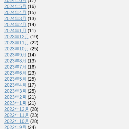
2024年6月
(17)
2024年5月
(16)
2024年4月
(15)
2024年3月
(13)
2024年2月
(14)
2024年1月
(11)
2023年12月
(19)
2023年11月
(22)
2023年10月
(25)
2023年9月
(14)
2023年8月
(13)
2023年7月
(16)
2023年6月
(23)
2023年5月
(25)
2023年4月
(17)
2023年3月
(25)
2023年2月
(21)
2023年1月
(21)
2022年12月
(28)
2022年11月
(23)
2022年10月
(28)
2022年9月
(24)