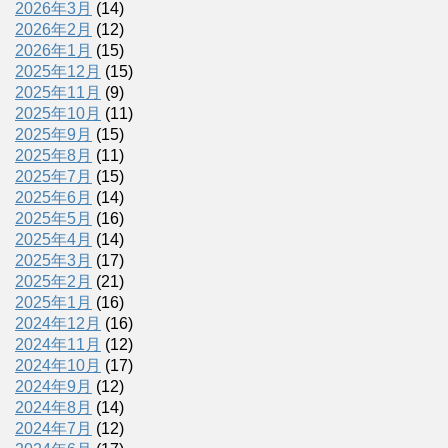
2026年3月
(14)
2026年2月
(12)
2026年1月
(15)
2025年12月
(15)
2025年11月
(9)
2025年10月
(11)
2025年9月
(15)
2025年8月
(11)
2025年7月
(15)
2025年6月
(14)
2025年5月
(16)
2025年4月
(14)
2025年3月
(17)
2025年2月
(21)
2025年1月
(16)
2024年12月
(16)
2024年11月
(12)
2024年10月
(17)
2024年9月
(12)
2024年8月
(14)
2024年7月
(12)