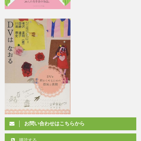
お問い合わせはこちらから
購読する