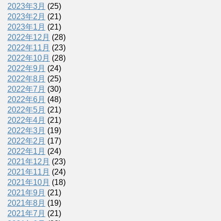
2023年3月
(25)
2023年2月
(21)
2023年1月
(21)
2022年12月
(28)
2022年11月
(23)
2022年10月
(28)
2022年9月
(24)
2022年8月
(25)
2022年7月
(30)
2022年6月
(48)
2022年5月
(21)
2022年4月
(21)
2022年3月
(19)
2022年2月
(17)
2022年1月
(24)
2021年12月
(23)
2021年11月
(24)
2021年10月
(18)
2021年9月
(21)
2021年8月
(19)
2021年7月
(21)