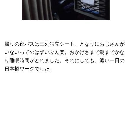
帰りの夜バスは三列独立シート。となりにおじさんが
いないってのはずいぶん楽。おかげさまで朝までかな
り睡眠時間がとれました。それにしても、濃い一日の
日本橋ワークでした。