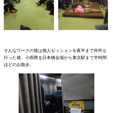
そんなワークの後は個人セッションを夜半まで何件も
行った後、小雨降る日本橋会場から東京駅まで半時間
ほどのお散歩。