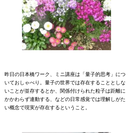
昨日の日本橋ワーク、ミニ講座は「量子的思考」につ
いておしゃべり。量子の世界では存在することとしな
いことが並存するとか、関係付けられた粒子は距離に
かかわらず連動する、などの日常感覚では理解しがた
い概念で現実が存在するということ。