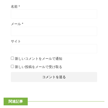
名前
*
メール
*
サイト
新しいコメントをメールで通知
新しい投稿をメールで受け取る
関連記事