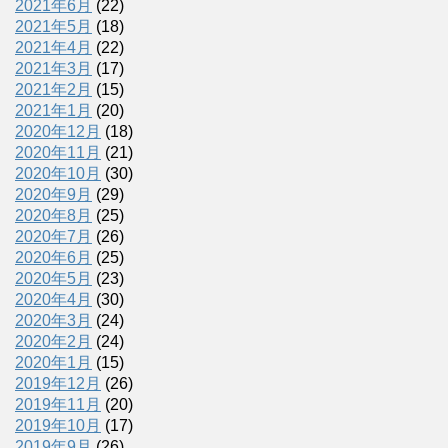
2021年6月
(22)
2021年5月
(18)
2021年4月
(22)
2021年3月
(17)
2021年2月
(15)
2021年1月
(20)
2020年12月
(18)
2020年11月
(21)
2020年10月
(30)
2020年9月
(29)
2020年8月
(25)
2020年7月
(26)
2020年6月
(25)
2020年5月
(23)
2020年4月
(30)
2020年3月
(24)
2020年2月
(24)
2020年1月
(15)
2019年12月
(26)
2019年11月
(20)
2019年10月
(17)
2019年9月
(26)