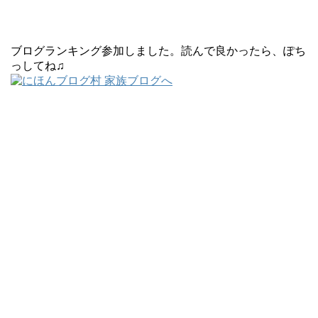
ブログランキング参加しました。読んで良かったら、ぽち
っしてね♫