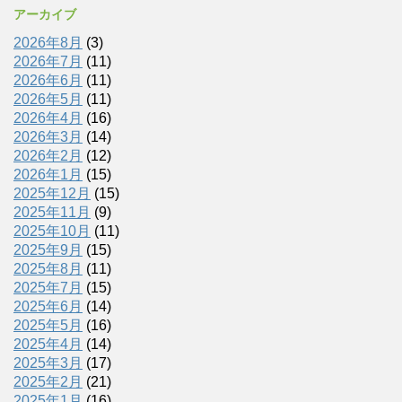
アーカイブ
2026年8月
(3)
2026年7月
(11)
2026年6月
(11)
2026年5月
(11)
2026年4月
(16)
2026年3月
(14)
2026年2月
(12)
2026年1月
(15)
2025年12月
(15)
2025年11月
(9)
2025年10月
(11)
2025年9月
(15)
2025年8月
(11)
2025年7月
(15)
2025年6月
(14)
2025年5月
(16)
2025年4月
(14)
2025年3月
(17)
2025年2月
(21)
2025年1月
(16)