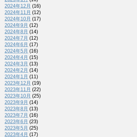
2024年12月
(16)
2024年11月
(12)
2024年10月
(17)
2024年9月
(12)
2024年8月
(14)
2024年7月
(12)
2024年6月
(17)
2024年5月
(16)
2024年4月
(15)
2024年3月
(13)
2024年2月
(14)
2024年1月
(11)
2023年12月
(19)
2023年11月
(22)
2023年10月
(25)
2023年9月
(14)
2023年8月
(13)
2023年7月
(16)
2023年6月
(23)
2023年5月
(25)
2023年4月
(17)