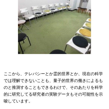
ここから、テレパシーとか霊的世界とか、現在の科学
では理解できないことも、量子的世界の働きによるも
のと推測することもできるわけで、そのあたりを科学
的に研究してる研究者の実験データもその可能性を示
唆しています。