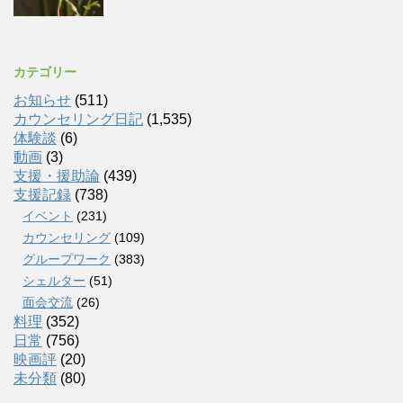
カテゴリー
お知らせ
(511)
カウンセリング日記
(1,535)
体験談
(6)
動画
(3)
支援・援助論
(439)
支援記録
(738)
イベント
(231)
カウンセリング
(109)
グループワーク
(383)
シェルター
(51)
面会交流
(26)
料理
(352)
日常
(756)
映画評
(20)
未分類
(80)