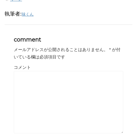
執筆者:
味くん
comment
メールアドレスが公開されることはありません。
*
が付
いている欄は必須項目です
コメント