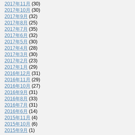
2017年11月
(30)
2017年10月
(30)
2017年9月
(32)
2017年8月
(25)
2017年7月
(35)
2017年6月
(32)
2017年5月
(30)
2017年4月
(28)
2017年3月
(30)
2017年2月
(23)
2017年1月
(29)
2016年12月
(31)
2016年11月
(29)
2016年10月
(27)
2016年9月
(31)
2016年8月
(33)
2016年7月
(31)
2016年6月
(14)
2015年11月
(4)
2015年10月
(6)
2015年9月
(1)