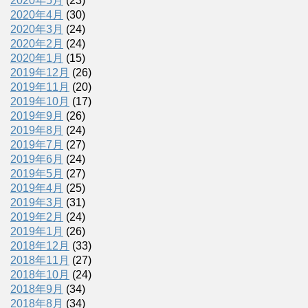
2020年5月
(23)
2020年4月
(30)
2020年3月
(24)
2020年2月
(24)
2020年1月
(15)
2019年12月
(26)
2019年11月
(20)
2019年10月
(17)
2019年9月
(26)
2019年8月
(24)
2019年7月
(27)
2019年6月
(24)
2019年5月
(27)
2019年4月
(25)
2019年3月
(31)
2019年2月
(24)
2019年1月
(26)
2018年12月
(33)
2018年11月
(27)
2018年10月
(24)
2018年9月
(34)
2018年8月
(34)