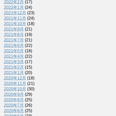
2022年2月
(17)
2022年1月
(24)
2021年12月
(23)
2021年11月
(24)
2021年10月
(18)
2021年9月
(21)
2021年8月
(19)
2021年7月
(21)
2021年6月
(22)
2021年5月
(18)
2021年4月
(22)
2021年3月
(17)
2021年2月
(15)
2021年1月
(20)
2020年12月
(18)
2020年11月
(21)
2020年10月
(30)
2020年9月
(29)
2020年8月
(25)
2020年7月
(26)
2020年6月
(25)