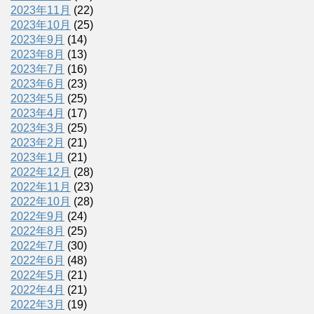
2023年11月
(22)
2023年10月
(25)
2023年9月
(14)
2023年8月
(13)
2023年7月
(16)
2023年6月
(23)
2023年5月
(25)
2023年4月
(17)
2023年3月
(25)
2023年2月
(21)
2023年1月
(21)
2022年12月
(28)
2022年11月
(23)
2022年10月
(28)
2022年9月
(24)
2022年8月
(25)
2022年7月
(30)
2022年6月
(48)
2022年5月
(21)
2022年4月
(21)
2022年3月
(19)