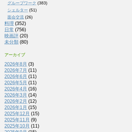
グループワーク
(383)
シェルター
(51)
面会交流
(26)
料理
(352)
日常
(756)
映画評
(20)
未分類
(80)
アーカイブ
2026年8月
(3)
2026年7月
(11)
2026年6月
(11)
2026年5月
(11)
2026年4月
(16)
2026年3月
(14)
2026年2月
(12)
2026年1月
(15)
2025年12月
(15)
2025年11月
(9)
2025年10月
(11)