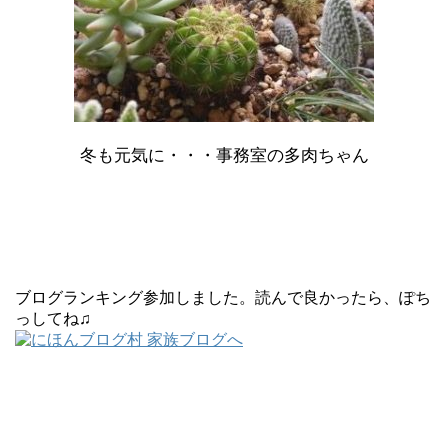
冬も元気に・・・事務室の多肉ちゃん
ブログランキング参加しました。読んで良かったら、ぽち
っしてね♫