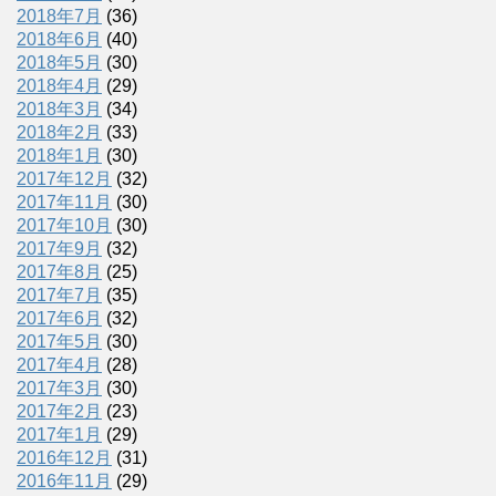
2018年7月
(36)
2018年6月
(40)
2018年5月
(30)
2018年4月
(29)
2018年3月
(34)
2018年2月
(33)
2018年1月
(30)
2017年12月
(32)
2017年11月
(30)
2017年10月
(30)
2017年9月
(32)
2017年8月
(25)
2017年7月
(35)
2017年6月
(32)
2017年5月
(30)
2017年4月
(28)
2017年3月
(30)
2017年2月
(23)
2017年1月
(29)
2016年12月
(31)
2016年11月
(29)