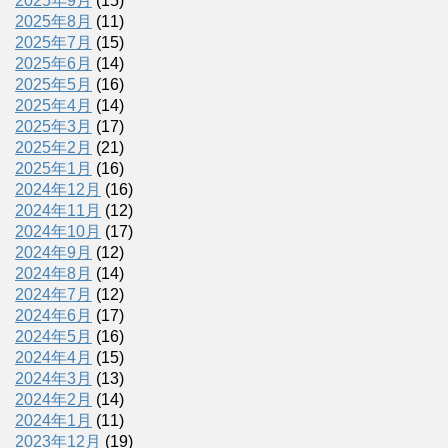
2025年9月
(15)
2025年8月
(11)
2025年7月
(15)
2025年6月
(14)
2025年5月
(16)
2025年4月
(14)
2025年3月
(17)
2025年2月
(21)
2025年1月
(16)
2024年12月
(16)
2024年11月
(12)
2024年10月
(17)
2024年9月
(12)
2024年8月
(14)
2024年7月
(12)
2024年6月
(17)
2024年5月
(16)
2024年4月
(15)
2024年3月
(13)
2024年2月
(14)
2024年1月
(11)
2023年12月
(19)