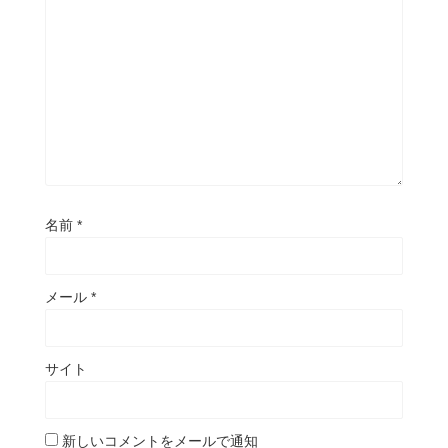
名前
*
メール
*
サイト
新しいコメントをメールで通知