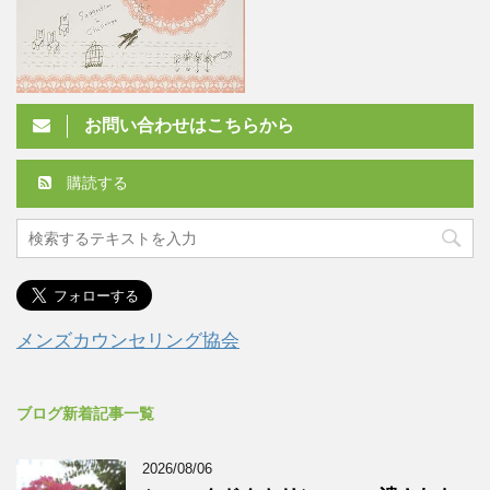
お問い合わせはこちらから
購読する
メンズカウンセリング協会
ブログ新着記事一覧
2026/08/06