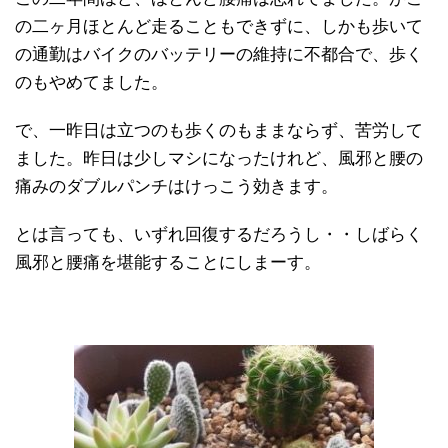
の二ヶ月ほとんど走ることもできずに、しかも歩いて
の通勤はバイクのバッテリーの維持に不都合で、歩く
のもやめてました。
で、一昨日は立つのも歩くのもままならず、苦労して
ました。昨日は少しマシになったけれど、風邪と腰の
痛みのダブルパンチはけっこう効きます。
とは言っても、いずれ回復するだろうし・・しばらく
風邪と腰痛を堪能することにしまーす。