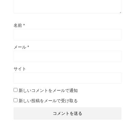
名前
*
メール
*
サイト
新しいコメントをメールで通知
新しい投稿をメールで受け取る