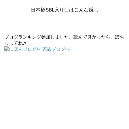
日本橋SBL入り口はこんな感じ
ブログランキング参加しました。読んで良かったら、ぽち
っしてね♫