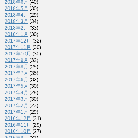
2018年6月
(40)
2018年5月
(30)
2018年4月
(29)
2018年3月
(34)
2018年2月
(33)
2018年1月
(30)
2017年12月
(32)
2017年11月
(30)
2017年10月
(30)
2017年9月
(32)
2017年8月
(25)
2017年7月
(35)
2017年6月
(32)
2017年5月
(30)
2017年4月
(28)
2017年3月
(30)
2017年2月
(23)
2017年1月
(29)
2016年12月
(31)
2016年11月
(29)
2016年10月
(27)
2016年9月
(31)