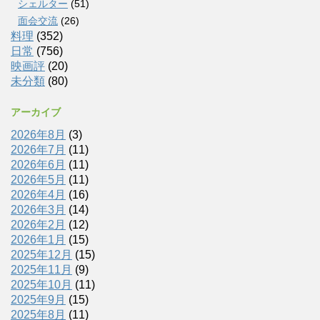
シェルター
(51)
面会交流
(26)
料理
(352)
日常
(756)
映画評
(20)
未分類
(80)
アーカイブ
2026年8月
(3)
2026年7月
(11)
2026年6月
(11)
2026年5月
(11)
2026年4月
(16)
2026年3月
(14)
2026年2月
(12)
2026年1月
(15)
2025年12月
(15)
2025年11月
(9)
2025年10月
(11)
2025年9月
(15)
2025年8月
(11)