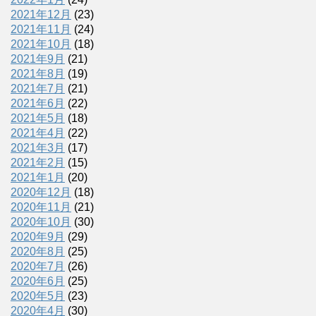
2021年12月
(23)
2021年11月
(24)
2021年10月
(18)
2021年9月
(21)
2021年8月
(19)
2021年7月
(21)
2021年6月
(22)
2021年5月
(18)
2021年4月
(22)
2021年3月
(17)
2021年2月
(15)
2021年1月
(20)
2020年12月
(18)
2020年11月
(21)
2020年10月
(30)
2020年9月
(29)
2020年8月
(25)
2020年7月
(26)
2020年6月
(25)
2020年5月
(23)
2020年4月
(30)