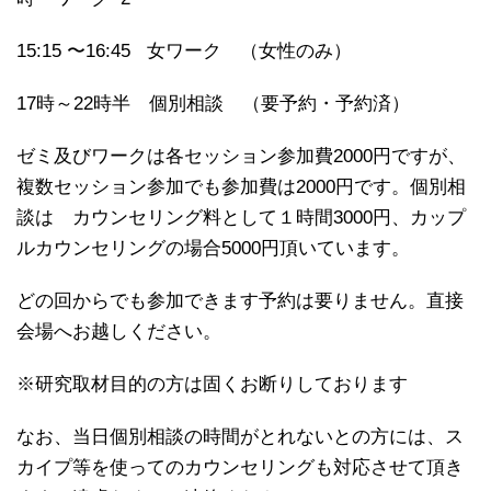
15:15 〜16:45 女ワーク （女性のみ）
17時～22時半 個別相談 （要予約・予約済）
ゼミ及びワークは各セッション参加費2000円ですが、
複数セッション参加でも参加費は2000円です。個別相
談は カウンセリング料として１時間3000円、カップ
ルカウンセリングの場合5000円頂いています。
どの回からでも参加できます予約は要りません。直接
会場へお越しください。
※研究取材目的の方は固くお断りしております
なお、当日個別相談の時間がとれないとの方には、ス
カイプ等を使ってのカウンセリングも対応させて頂き