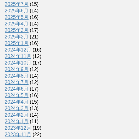
2025年7月
(15)
2025年6月
(14)
2025年5月
(16)
2025年4月
(14)
2025年3月
(17)
2025年2月
(21)
2025年1月
(16)
2024年12月
(16)
2024年11月
(12)
2024年10月
(17)
2024年9月
(12)
2024年8月
(14)
2024年7月
(12)
2024年6月
(17)
2024年5月
(16)
2024年4月
(15)
2024年3月
(13)
2024年2月
(14)
2024年1月
(11)
2023年12月
(19)
2023年11月
(22)