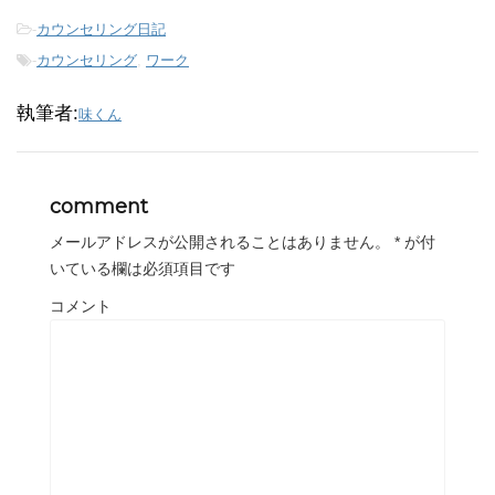
-
カウンセリング日記
-
カウンセリング
,
ワーク
執筆者:
味くん
comment
メールアドレスが公開されることはありません。
*
が付
いている欄は必須項目です
コメント