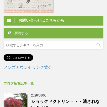
お問い合わせはこちらから
購読する
メンズカウンセリング協会
ブログ新着記事一覧
2026/08/06
ショックドクトリン・・・潰されな