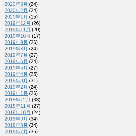
2020年3月
(24)
2020年2月
(24)
2020年1月
(15)
2019年12月
(26)
2019年11月
(20)
2019年10月
(17)
2019年9月
(26)
2019年8月
(24)
2019年7月
(27)
2019年6月
(24)
2019年5月
(27)
2019年4月
(25)
2019年3月
(31)
2019年2月
(24)
2019年1月
(26)
2018年12月
(33)
2018年11月
(27)
2018年10月
(24)
2018年9月
(34)
2018年8月
(34)
2018年7月
(36)