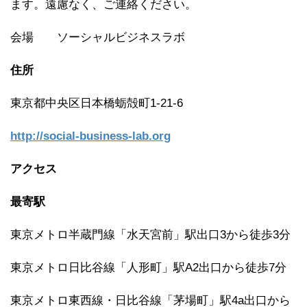
ます。遠慮なく、ご連絡ください。
会場 ソーシャルビジネスラボ
住所
東京都中央区日本橋蛎殻町1-21-6
http://social-business-lab.org
アクセス
最寄駅
東京メトロ半蔵門線「水天宮前」駅出口3から徒歩3分
東京メトロ日比谷線「人形町」駅A2出口から徒歩7分
東京メトロ東西線・日比谷線「茅場町」駅4a出口から