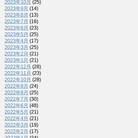
2023年10月
(25)
2023年9月
(14)
2023年8月
(13)
2023年7月
(16)
2023年6月
(23)
2023年5月
(25)
2023年4月
(17)
2023年3月
(25)
2023年2月
(21)
2023年1月
(21)
2022年12月
(28)
2022年11月
(23)
2022年10月
(28)
2022年9月
(24)
2022年8月
(25)
2022年7月
(30)
2022年6月
(48)
2022年5月
(21)
2022年4月
(21)
2022年3月
(19)
2022年2月
(17)
2022年1月
(24)