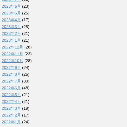
2023年6月
(23)
2023年5月
(25)
2023年4月
(17)
2023年3月
(25)
2023年2月
(21)
2023年1月
(21)
2022年12月
(28)
2022年11月
(23)
2022年10月
(28)
2022年9月
(24)
2022年8月
(25)
2022年7月
(30)
2022年6月
(48)
2022年5月
(21)
2022年4月
(21)
2022年3月
(19)
2022年2月
(17)
2022年1月
(24)