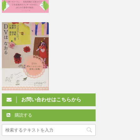
お問い合わせはこちらから
購読する