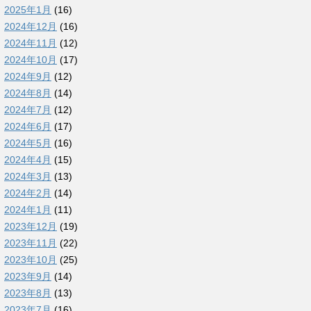
2025年1月
(16)
2024年12月
(16)
2024年11月
(12)
2024年10月
(17)
2024年9月
(12)
2024年8月
(14)
2024年7月
(12)
2024年6月
(17)
2024年5月
(16)
2024年4月
(15)
2024年3月
(13)
2024年2月
(14)
2024年1月
(11)
2023年12月
(19)
2023年11月
(22)
2023年10月
(25)
2023年9月
(14)
2023年8月
(13)
2023年7月
(16)