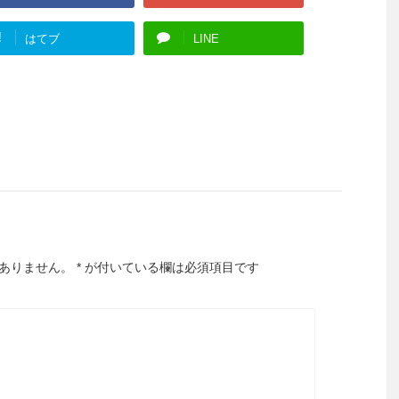
!
はてブ
LINE
ありません。
*
が付いている欄は必須項目です