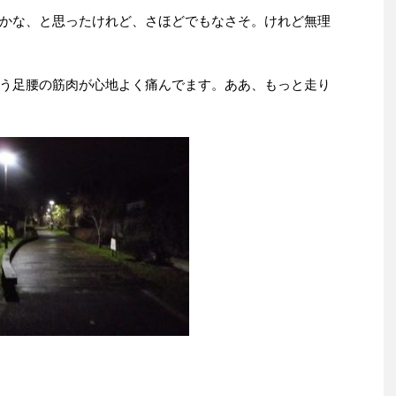
かな、と思ったけれど、さほどでもなさそ。けれど無理
う足腰の筋肉が心地よく痛んでます。ああ、もっと走り