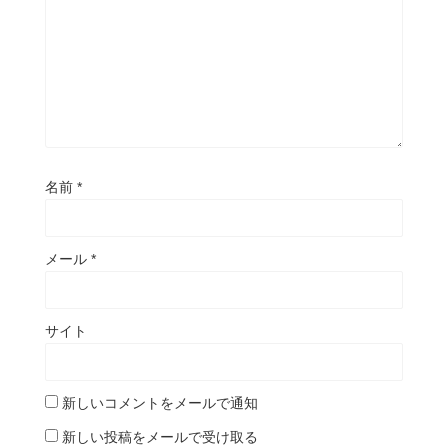
名前
*
メール
*
サイト
新しいコメントをメールで通知
新しい投稿をメールで受け取る