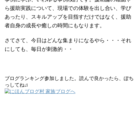
ら援助実践について、現場での体験を出し合い、学び
あったり、スキルアップを目指すだけではなく、援助
者自身の成長や癒しの時間にもなります。
さてさて、今日はどんな集まりになるやら・・・それ
にしても、毎日が刺激的・・
ブログランキング参加しました。読んで良かったら、ぽち
っしてね♫