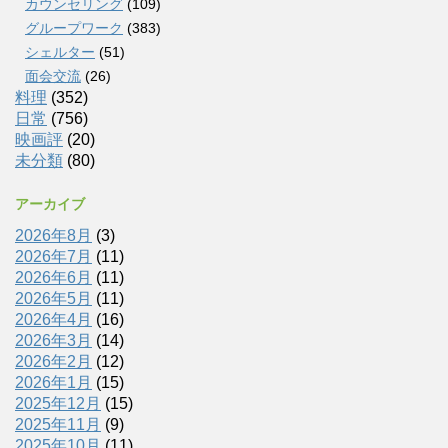
カウンセリング
(109)
グループワーク
(383)
シェルター
(51)
面会交流
(26)
料理
(352)
日常
(756)
映画評
(20)
未分類
(80)
アーカイブ
2026年8月
(3)
2026年7月
(11)
2026年6月
(11)
2026年5月
(11)
2026年4月
(16)
2026年3月
(14)
2026年2月
(12)
2026年1月
(15)
2025年12月
(15)
2025年11月
(9)
2025年10月
(11)