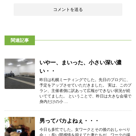
関連記事
いやー、まいった、小さい深い濃
い・・
昨日は札幌ミーティングでした。先日のブログに、
予定をアップさせていただきました。 実は、このプ
ラン、主催者側に訳あって広報ができない状況が続
いててました。 ということで、昨日は大きな会場で
身内だけの小 ...
男ってバカよねぇ・・・
今日も多忙でした。女ワークとその後のおしゃべり
会・・長い間感情を抑えてた妻たちが、ワークの場