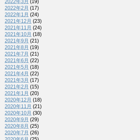
2022年3月
(19)
2022年2月
(17)
2022年1月
(24)
2021年12月
(23)
2021年11月
(24)
2021年10月
(18)
2021年9月
(21)
2021年8月
(19)
2021年7月
(21)
2021年6月
(22)
2021年5月
(18)
2021年4月
(22)
2021年3月
(17)
2021年2月
(15)
2021年1月
(20)
2020年12月
(18)
2020年11月
(21)
2020年10月
(30)
2020年9月
(29)
2020年8月
(25)
2020年7月
(26)
2020年6月
(25)