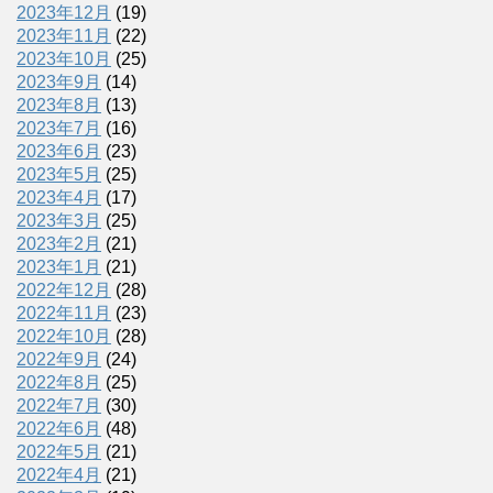
2023年12月
(19)
2023年11月
(22)
2023年10月
(25)
2023年9月
(14)
2023年8月
(13)
2023年7月
(16)
2023年6月
(23)
2023年5月
(25)
2023年4月
(17)
2023年3月
(25)
2023年2月
(21)
2023年1月
(21)
2022年12月
(28)
2022年11月
(23)
2022年10月
(28)
2022年9月
(24)
2022年8月
(25)
2022年7月
(30)
2022年6月
(48)
2022年5月
(21)
2022年4月
(21)