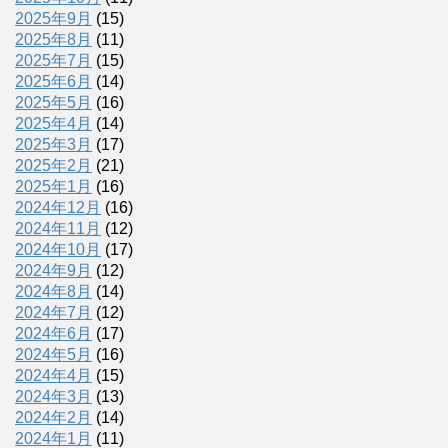
2025年9月
(15)
2025年8月
(11)
2025年7月
(15)
2025年6月
(14)
2025年5月
(16)
2025年4月
(14)
2025年3月
(17)
2025年2月
(21)
2025年1月
(16)
2024年12月
(16)
2024年11月
(12)
2024年10月
(17)
2024年9月
(12)
2024年8月
(14)
2024年7月
(12)
2024年6月
(17)
2024年5月
(16)
2024年4月
(15)
2024年3月
(13)
2024年2月
(14)
2024年1月
(11)