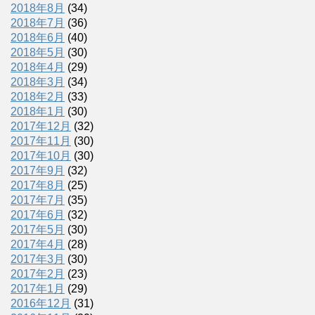
2018年8月
(34)
2018年7月
(36)
2018年6月
(40)
2018年5月
(30)
2018年4月
(29)
2018年3月
(34)
2018年2月
(33)
2018年1月
(30)
2017年12月
(32)
2017年11月
(30)
2017年10月
(30)
2017年9月
(32)
2017年8月
(25)
2017年7月
(35)
2017年6月
(32)
2017年5月
(30)
2017年4月
(28)
2017年3月
(30)
2017年2月
(23)
2017年1月
(29)
2016年12月
(31)