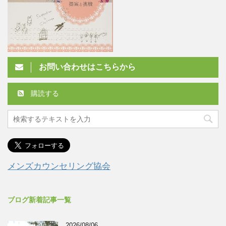
お問い合わせはこちらから
購読する
メンズカウンセリング協会
ブログ新着記事一覧
2026/08/06