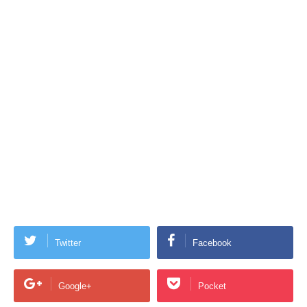
Twitter
Facebook
Google+
Pocket