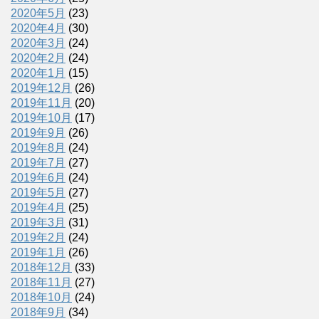
2020年5月
(23)
2020年4月
(30)
2020年3月
(24)
2020年2月
(24)
2020年1月
(15)
2019年12月
(26)
2019年11月
(20)
2019年10月
(17)
2019年9月
(26)
2019年8月
(24)
2019年7月
(27)
2019年6月
(24)
2019年5月
(27)
2019年4月
(25)
2019年3月
(31)
2019年2月
(24)
2019年1月
(26)
2018年12月
(33)
2018年11月
(27)
2018年10月
(24)
2018年9月
(34)