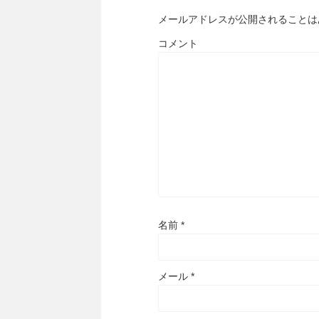
メールアドレスが公開されることは
コメント
名前
*
メール
*