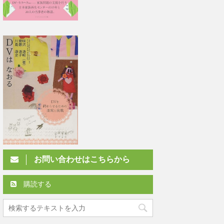
お問い合わせはこちらから
購読する