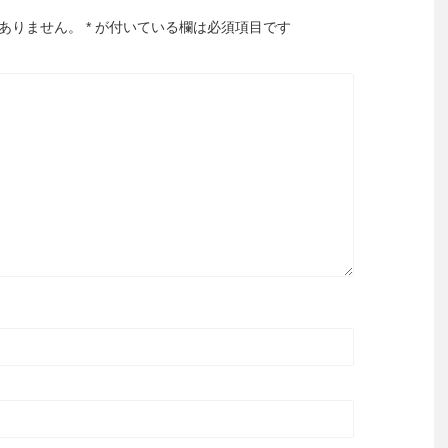
ありません。
*
が付いている欄は必須項目です