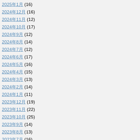
2025年1月
(16)
2024年12月
(16)
2024年11月
(12)
2024年10月
(17)
2024年9月
(12)
2024年8月
(14)
2024年7月
(12)
2024年6月
(17)
2024年5月
(16)
2024年4月
(15)
2024年3月
(13)
2024年2月
(14)
2024年1月
(11)
2023年12月
(19)
2023年11月
(22)
2023年10月
(25)
2023年9月
(14)
2023年8月
(13)
2023年7月
(16)