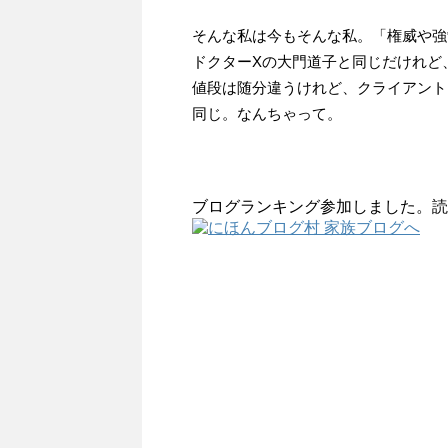
そんな私は今もそんな私。「権威や強
ドクターXの大門道子と同じだけれど
値段は随分違うけれど、クライアント
同じ。なんちゃって。
ブログランキング参加しました。読