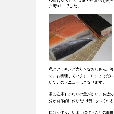
今日は久々に冷凍庫の在庫品を使っ
ク寿司、でした。
私はクッキング大好きなおじさん。毎
めにお料理しています。レシピはだい
いていのメニューはこなせます。
常に在庫もかなりの量があり、突然の
分が発作的に作りたい時にもつくれる
自分が作りたいように作ることの面白