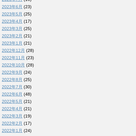
2023年6月
(23)
2023年5月
(25)
2023年4月
(17)
2023年3月
(25)
2023年2月
(21)
2023年1月
(21)
2022年12月
(28)
2022年11月
(23)
2022年10月
(28)
2022年9月
(24)
2022年8月
(25)
2022年7月
(30)
2022年6月
(48)
2022年5月
(21)
2022年4月
(21)
2022年3月
(19)
2022年2月
(17)
2022年1月
(24)