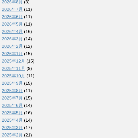
2026年8月
(3)
2026年7月
(11)
2026年6月
(11)
2026年5月
(11)
2026年4月
(16)
2026年3月
(14)
2026年2月
(12)
2026年1月
(15)
2025年12月
(15)
2025年11月
(9)
2025年10月
(11)
2025年9月
(15)
2025年8月
(11)
2025年7月
(15)
2025年6月
(14)
2025年5月
(16)
2025年4月
(14)
2025年3月
(17)
2025年2月
(21)