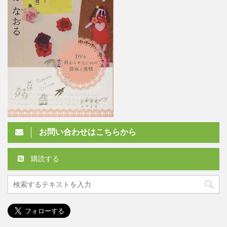
お問い合わせはこちらから
購読する