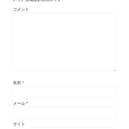
コメント
名前
*
メール
*
サイト