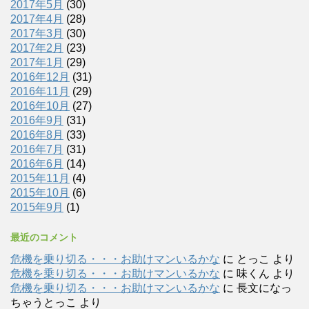
2017年5月
(30)
2017年4月
(28)
2017年3月
(30)
2017年2月
(23)
2017年1月
(29)
2016年12月
(31)
2016年11月
(29)
2016年10月
(27)
2016年9月
(31)
2016年8月
(33)
2016年7月
(31)
2016年6月
(14)
2015年11月
(4)
2015年10月
(6)
2015年9月
(1)
最近のコメント
危機を乗り切る・・・お助けマンいるかな
に
とっこ
より
危機を乗り切る・・・お助けマンいるかな
に
味くん
より
危機を乗り切る・・・お助けマンいるかな
に
長文になっ
ちゃうとっこ
より