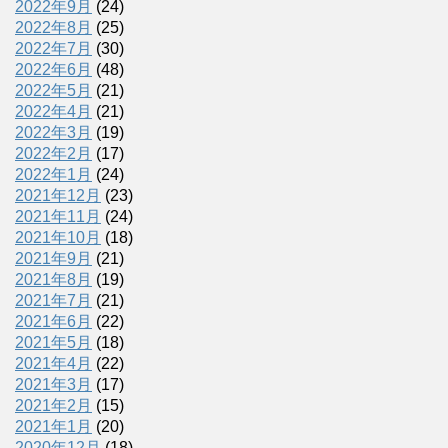
2022年9月
(24)
2022年8月
(25)
2022年7月
(30)
2022年6月
(48)
2022年5月
(21)
2022年4月
(21)
2022年3月
(19)
2022年2月
(17)
2022年1月
(24)
2021年12月
(23)
2021年11月
(24)
2021年10月
(18)
2021年9月
(21)
2021年8月
(19)
2021年7月
(21)
2021年6月
(22)
2021年5月
(18)
2021年4月
(22)
2021年3月
(17)
2021年2月
(15)
2021年1月
(20)
2020年12月
(18)