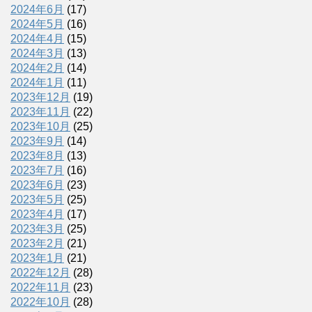
2024年6月
(17)
2024年5月
(16)
2024年4月
(15)
2024年3月
(13)
2024年2月
(14)
2024年1月
(11)
2023年12月
(19)
2023年11月
(22)
2023年10月
(25)
2023年9月
(14)
2023年8月
(13)
2023年7月
(16)
2023年6月
(23)
2023年5月
(25)
2023年4月
(17)
2023年3月
(25)
2023年2月
(21)
2023年1月
(21)
2022年12月
(28)
2022年11月
(23)
2022年10月
(28)