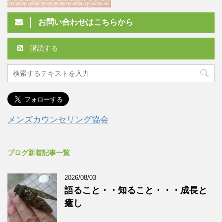
お問い合わせはこちらから
購読する
メンズカウンセリング協会
ブログ新着記事一覧
2026/08/03
語ること・・知ること・・・成長と
癒し