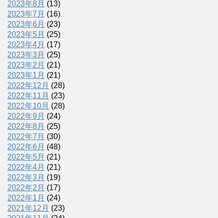
2023年8月
(13)
2023年7月
(16)
2023年6月
(23)
2023年5月
(25)
2023年4月
(17)
2023年3月
(25)
2023年2月
(21)
2023年1月
(21)
2022年12月
(28)
2022年11月
(23)
2022年10月
(28)
2022年9月
(24)
2022年8月
(25)
2022年7月
(30)
2022年6月
(48)
2022年5月
(21)
2022年4月
(21)
2022年3月
(19)
2022年2月
(17)
2022年1月
(24)
2021年12月
(23)