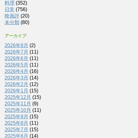
料理
(352)
日常
(756)
映画評
(20)
未分類
(80)
アーカイブ
2026年8月
(2)
2026年7月
(11)
2026年6月
(11)
2026年5月
(11)
2026年4月
(16)
2026年3月
(14)
2026年2月
(12)
2026年1月
(15)
2025年12月
(15)
2025年11月
(9)
2025年10月
(11)
2025年9月
(15)
2025年8月
(11)
2025年7月
(15)
2025年6月
(14)