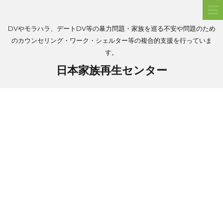
DVやモラハラ、デートDV等の暴力問題・家族を巡る不安や問題のため
のカウンセリング・ワーク・シェルター等の複合的支援を行っていま
す。
日本家族再生センター