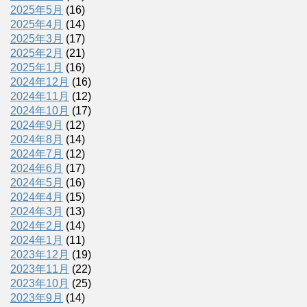
2025年5月
(16)
2025年4月
(14)
2025年3月
(17)
2025年2月
(21)
2025年1月
(16)
2024年12月
(16)
2024年11月
(12)
2024年10月
(17)
2024年9月
(12)
2024年8月
(14)
2024年7月
(12)
2024年6月
(17)
2024年5月
(16)
2024年4月
(15)
2024年3月
(13)
2024年2月
(14)
2024年1月
(11)
2023年12月
(19)
2023年11月
(22)
2023年10月
(25)
2023年9月
(14)