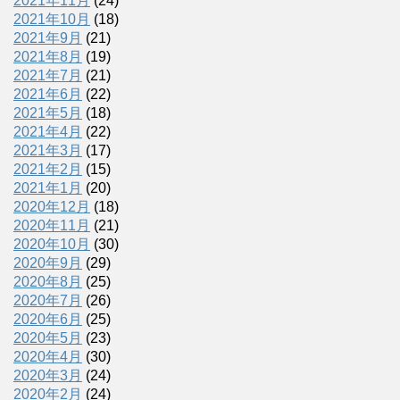
2021年11月
(24)
2021年10月
(18)
2021年9月
(21)
2021年8月
(19)
2021年7月
(21)
2021年6月
(22)
2021年5月
(18)
2021年4月
(22)
2021年3月
(17)
2021年2月
(15)
2021年1月
(20)
2020年12月
(18)
2020年11月
(21)
2020年10月
(30)
2020年9月
(29)
2020年8月
(25)
2020年7月
(26)
2020年6月
(25)
2020年5月
(23)
2020年4月
(30)
2020年3月
(24)
2020年2月
(24)