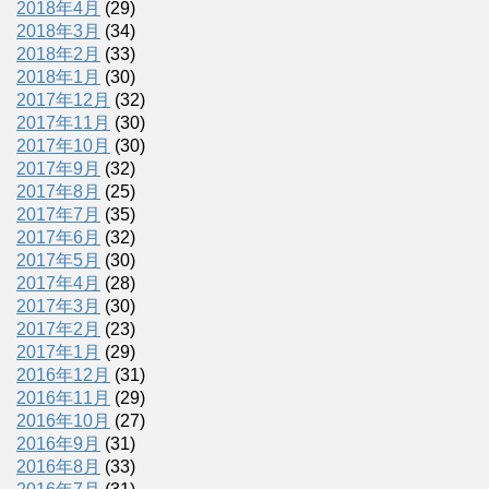
2018年4月
(29)
2018年3月
(34)
2018年2月
(33)
2018年1月
(30)
2017年12月
(32)
2017年11月
(30)
2017年10月
(30)
2017年9月
(32)
2017年8月
(25)
2017年7月
(35)
2017年6月
(32)
2017年5月
(30)
2017年4月
(28)
2017年3月
(30)
2017年2月
(23)
2017年1月
(29)
2016年12月
(31)
2016年11月
(29)
2016年10月
(27)
2016年9月
(31)
2016年8月
(33)