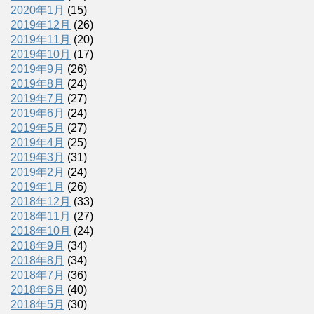
2020年1月
(15)
2019年12月
(26)
2019年11月
(20)
2019年10月
(17)
2019年9月
(26)
2019年8月
(24)
2019年7月
(27)
2019年6月
(24)
2019年5月
(27)
2019年4月
(25)
2019年3月
(31)
2019年2月
(24)
2019年1月
(26)
2018年12月
(33)
2018年11月
(27)
2018年10月
(24)
2018年9月
(34)
2018年8月
(34)
2018年7月
(36)
2018年6月
(40)
2018年5月
(30)