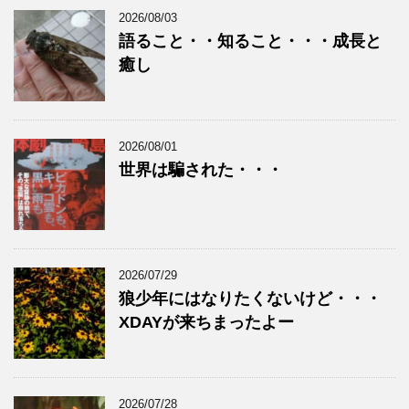
2026/08/03
語ること・・知ること・・・成長と
癒し
2026/08/01
世界は騙された・・・
2026/07/29
狼少年にはなりたくないけど・・・
XDAYが来ちまったよー
2026/07/28