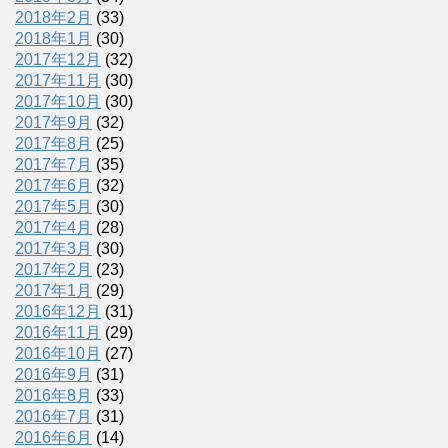
2018年2月
(33)
2018年1月
(30)
2017年12月
(32)
2017年11月
(30)
2017年10月
(30)
2017年9月
(32)
2017年8月
(25)
2017年7月
(35)
2017年6月
(32)
2017年5月
(30)
2017年4月
(28)
2017年3月
(30)
2017年2月
(23)
2017年1月
(29)
2016年12月
(31)
2016年11月
(29)
2016年10月
(27)
2016年9月
(31)
2016年8月
(33)
2016年7月
(31)
2016年6月
(14)