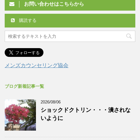
お問い合わせはこちらから
購読する
メンズカウンセリング協会
ブログ新着記事一覧
2026/08/06
ショックドクトリン・・・潰されな
いように