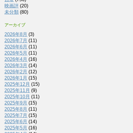
映画評
(20)
未分類
(80)
アーカイブ
2026年8月
(3)
2026年7月
(11)
2026年6月
(11)
2026年5月
(11)
2026年4月
(16)
2026年3月
(14)
2026年2月
(12)
2026年1月
(15)
2025年12月
(15)
2025年11月
(9)
2025年10月
(11)
2025年9月
(15)
2025年8月
(11)
2025年7月
(15)
2025年6月
(14)
2025年5月
(16)