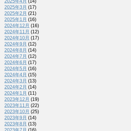
2025年4月
(14)
2025年3月
(17)
2025年2月
(21)
2025年1月
(16)
2024年12月
(16)
2024年11月
(12)
2024年10月
(17)
2024年9月
(12)
2024年8月
(14)
2024年7月
(12)
2024年6月
(17)
2024年5月
(16)
2024年4月
(15)
2024年3月
(13)
2024年2月
(14)
2024年1月
(11)
2023年12月
(19)
2023年11月
(22)
2023年10月
(25)
2023年9月
(14)
2023年8月
(13)
2023年7月
(16)