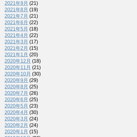
2021年9月
(21)
2021年8月
(19)
2021年7月
(21)
2021年6月
(22)
2021年5月
(18)
2021年4月
(22)
2021年3月
(17)
2021年2月
(15)
2021年1月
(20)
2020年12月
(18)
2020年11月
(21)
2020年10月
(30)
2020年9月
(29)
2020年8月
(25)
2020年7月
(26)
2020年6月
(25)
2020年5月
(23)
2020年4月
(30)
2020年3月
(24)
2020年2月
(24)
2020年1月
(15)