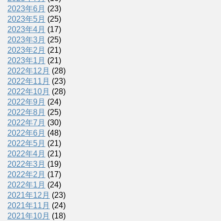
2023年6月
(23)
2023年5月
(25)
2023年4月
(17)
2023年3月
(25)
2023年2月
(21)
2023年1月
(21)
2022年12月
(28)
2022年11月
(23)
2022年10月
(28)
2022年9月
(24)
2022年8月
(25)
2022年7月
(30)
2022年6月
(48)
2022年5月
(21)
2022年4月
(21)
2022年3月
(19)
2022年2月
(17)
2022年1月
(24)
2021年12月
(23)
2021年11月
(24)
2021年10月
(18)