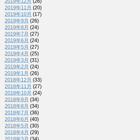
2019年12月
(26)
2019年11月
(20)
2019年10月
(17)
2019年9月
(26)
2019年8月
(24)
2019年7月
(27)
2019年6月
(24)
2019年5月
(27)
2019年4月
(25)
2019年3月
(31)
2019年2月
(24)
2019年1月
(26)
2018年12月
(33)
2018年11月
(27)
2018年10月
(24)
2018年9月
(34)
2018年8月
(34)
2018年7月
(36)
2018年6月
(40)
2018年5月
(30)
2018年4月
(29)
2018年3月
(34)