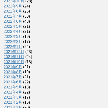
2022年10月
(28)
2022年9月
(24)
2022年8月
(25)
2022年7月
(30)
2022年6月
(48)
2022年5月
(21)
2022年4月
(21)
2022年3月
(19)
2022年2月
(17)
2022年1月
(24)
2021年12月
(23)
2021年11月
(24)
2021年10月
(18)
2021年9月
(21)
2021年8月
(19)
2021年7月
(21)
2021年6月
(22)
2021年5月
(18)
2021年4月
(22)
2021年3月
(17)
2021年2月
(15)
2021年1月
(20)