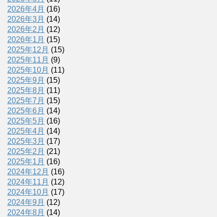
2026年4月
(16)
2026年3月
(14)
2026年2月
(12)
2026年1月
(15)
2025年12月
(15)
2025年11月
(9)
2025年10月
(11)
2025年9月
(15)
2025年8月
(11)
2025年7月
(15)
2025年6月
(14)
2025年5月
(16)
2025年4月
(14)
2025年3月
(17)
2025年2月
(21)
2025年1月
(16)
2024年12月
(16)
2024年11月
(12)
2024年10月
(17)
2024年9月
(12)
2024年8月
(14)