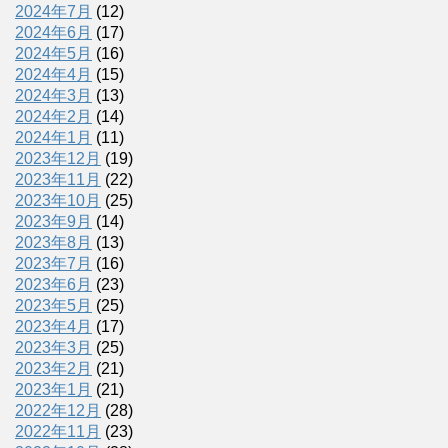
2024年7月
(12)
2024年6月
(17)
2024年5月
(16)
2024年4月
(15)
2024年3月
(13)
2024年2月
(14)
2024年1月
(11)
2023年12月
(19)
2023年11月
(22)
2023年10月
(25)
2023年9月
(14)
2023年8月
(13)
2023年7月
(16)
2023年6月
(23)
2023年5月
(25)
2023年4月
(17)
2023年3月
(25)
2023年2月
(21)
2023年1月
(21)
2022年12月
(28)
2022年11月
(23)