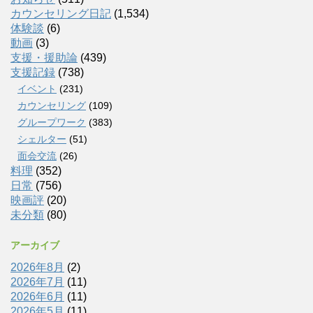
カウンセリング日記
(1,534)
体験談
(6)
動画
(3)
支援・援助論
(439)
支援記録
(738)
イベント
(231)
カウンセリング
(109)
グループワーク
(383)
シェルター
(51)
面会交流
(26)
料理
(352)
日常
(756)
映画評
(20)
未分類
(80)
アーカイブ
2026年8月
(2)
2026年7月
(11)
2026年6月
(11)
2026年5月
(11)