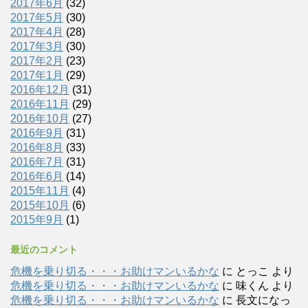
2017年6月
(32)
2017年5月
(30)
2017年4月
(28)
2017年3月
(30)
2017年2月
(23)
2017年1月
(29)
2016年12月
(31)
2016年11月
(29)
2016年10月
(27)
2016年9月
(31)
2016年8月
(33)
2016年7月
(31)
2016年6月
(14)
2015年11月
(4)
2015年10月
(6)
2015年9月
(1)
最近のコメント
危機を乗り切る・・・お助けマンいるかな
に
とっこ
より
危機を乗り切る・・・お助けマンいるかな
に
味くん
より
危機を乗り切る・・・お助けマンいるかな
に
長文になっ