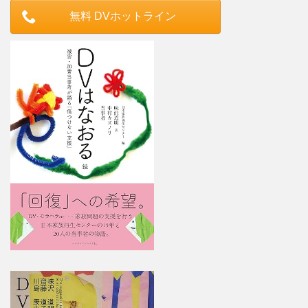
無料 DVホットライン