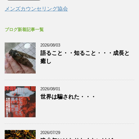
メンズカウンセリング協会
ブログ新着記事一覧
2026/08/03
語ること・・知ること・・・成長と
癒し
2026/08/01
世界は騙された・・・
2026/07/29