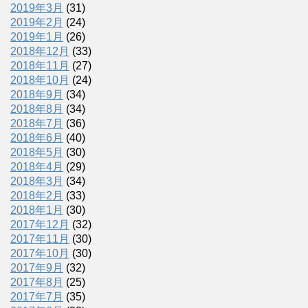
2019年3月
(31)
2019年2月
(24)
2019年1月
(26)
2018年12月
(33)
2018年11月
(27)
2018年10月
(24)
2018年9月
(34)
2018年8月
(34)
2018年7月
(36)
2018年6月
(40)
2018年5月
(30)
2018年4月
(29)
2018年3月
(34)
2018年2月
(33)
2018年1月
(30)
2017年12月
(32)
2017年11月
(30)
2017年10月
(30)
2017年9月
(32)
2017年8月
(25)
2017年7月
(35)