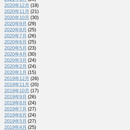
2020年12月
(18)
2020年11月
(21)
2020年10月
(30)
2020年9月
(29)
2020年8月
(25)
2020年7月
(26)
2020年6月
(25)
2020年5月
(23)
2020年4月
(30)
2020年3月
(24)
2020年2月
(24)
2020年1月
(15)
2019年12月
(26)
2019年11月
(20)
2019年10月
(17)
2019年9月
(26)
2019年8月
(24)
2019年7月
(27)
2019年6月
(24)
2019年5月
(27)
2019年4月
(25)