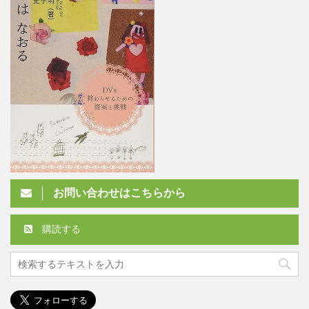
お問い合わせはこちらから
購読する