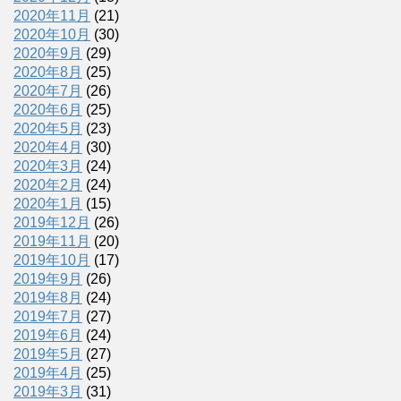
2020年11月
(21)
2020年10月
(30)
2020年9月
(29)
2020年8月
(25)
2020年7月
(26)
2020年6月
(25)
2020年5月
(23)
2020年4月
(30)
2020年3月
(24)
2020年2月
(24)
2020年1月
(15)
2019年12月
(26)
2019年11月
(20)
2019年10月
(17)
2019年9月
(26)
2019年8月
(24)
2019年7月
(27)
2019年6月
(24)
2019年5月
(27)
2019年4月
(25)
2019年3月
(31)