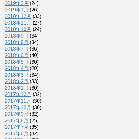
2019年2月
(24)
2019年1月
(26)
2018年12月
(33)
2018年11月
(27)
2018年10月
(24)
2018年9月
(34)
2018年8月
(34)
2018年7月
(36)
2018年6月
(40)
2018年5月
(30)
2018年4月
(29)
2018年3月
(34)
2018年2月
(33)
2018年1月
(30)
2017年12月
(32)
2017年11月
(30)
2017年10月
(30)
2017年9月
(32)
2017年8月
(25)
2017年7月
(35)
2017年6月
(32)