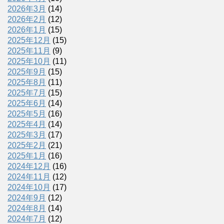
2026年3月
(14)
2026年2月
(12)
2026年1月
(15)
2025年12月
(15)
2025年11月
(9)
2025年10月
(11)
2025年9月
(15)
2025年8月
(11)
2025年7月
(15)
2025年6月
(14)
2025年5月
(16)
2025年4月
(14)
2025年3月
(17)
2025年2月
(21)
2025年1月
(16)
2024年12月
(16)
2024年11月
(12)
2024年10月
(17)
2024年9月
(12)
2024年8月
(14)
2024年7月
(12)