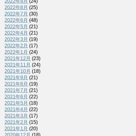
2022年9月
(24)
2022年8月
(25)
2022年7月
(30)
2022年6月
(48)
2022年5月
(21)
2022年4月
(21)
2022年3月
(19)
2022年2月
(17)
2022年1月
(24)
2021年12月
(23)
2021年11月
(24)
2021年10月
(18)
2021年9月
(21)
2021年8月
(19)
2021年7月
(21)
2021年6月
(22)
2021年5月
(18)
2021年4月
(22)
2021年3月
(17)
2021年2月
(15)
2021年1月
(20)
2020年12月
(18)