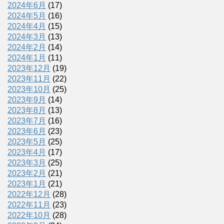
2024年6月
(17)
2024年5月
(16)
2024年4月
(15)
2024年3月
(13)
2024年2月
(14)
2024年1月
(11)
2023年12月
(19)
2023年11月
(22)
2023年10月
(25)
2023年9月
(14)
2023年8月
(13)
2023年7月
(16)
2023年6月
(23)
2023年5月
(25)
2023年4月
(17)
2023年3月
(25)
2023年2月
(21)
2023年1月
(21)
2022年12月
(28)
2022年11月
(23)
2022年10月
(28)