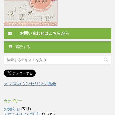
お問い合わせはこちらから
購読する
メンズカウンセリング協会
カテゴリー
お知らせ
(511)
カウンセリング日記
(1,535)