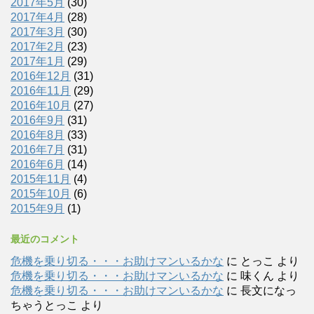
2017年5月
(30)
2017年4月
(28)
2017年3月
(30)
2017年2月
(23)
2017年1月
(29)
2016年12月
(31)
2016年11月
(29)
2016年10月
(27)
2016年9月
(31)
2016年8月
(33)
2016年7月
(31)
2016年6月
(14)
2015年11月
(4)
2015年10月
(6)
2015年9月
(1)
最近のコメント
危機を乗り切る・・・お助けマンいるかな
に
とっこ
より
危機を乗り切る・・・お助けマンいるかな
に
味くん
より
危機を乗り切る・・・お助けマンいるかな
に
長文になっ
ちゃうとっこ
より