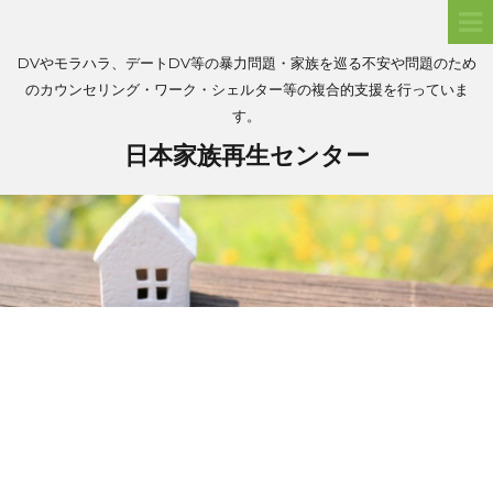
DVやモラハラ、デートDV等の暴力問題・家族を巡る不安や問題のため
のカウンセリング・ワーク・シェルター等の複合的支援を行っていま
す。
日本家族再生センター