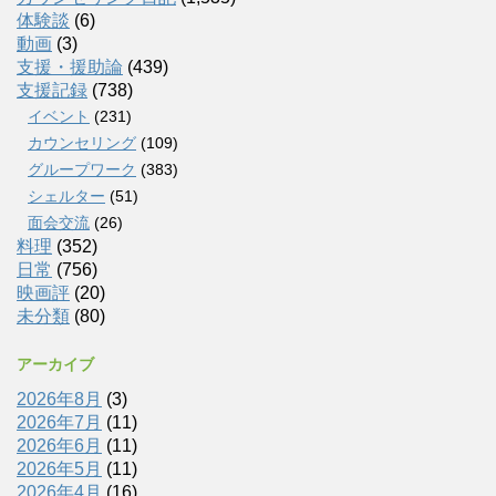
体験談
(6)
動画
(3)
支援・援助論
(439)
支援記録
(738)
イベント
(231)
カウンセリング
(109)
グループワーク
(383)
シェルター
(51)
面会交流
(26)
料理
(352)
日常
(756)
映画評
(20)
未分類
(80)
アーカイブ
2026年8月
(3)
2026年7月
(11)
2026年6月
(11)
2026年5月
(11)
2026年4月
(16)