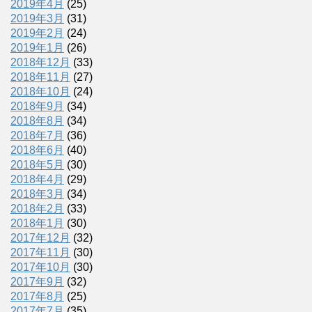
2019年4月
(25)
2019年3月
(31)
2019年2月
(24)
2019年1月
(26)
2018年12月
(33)
2018年11月
(27)
2018年10月
(24)
2018年9月
(34)
2018年8月
(34)
2018年7月
(36)
2018年6月
(40)
2018年5月
(30)
2018年4月
(29)
2018年3月
(34)
2018年2月
(33)
2018年1月
(30)
2017年12月
(32)
2017年11月
(30)
2017年10月
(30)
2017年9月
(32)
2017年8月
(25)
2017年7月
(35)