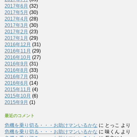
2017年6月
(32)
2017年5月
(30)
2017年4月
(28)
2017年3月
(30)
2017年2月
(23)
2017年1月
(29)
2016年12月
(31)
2016年11月
(29)
2016年10月
(27)
2016年9月
(31)
2016年8月
(33)
2016年7月
(31)
2016年6月
(14)
2015年11月
(4)
2015年10月
(6)
2015年9月
(1)
最近のコメント
危機を乗り切る・・・お助けマンいるかな
に
とっこ
より
危機を乗り切る・・・お助けマンいるかな
に
味くん
より