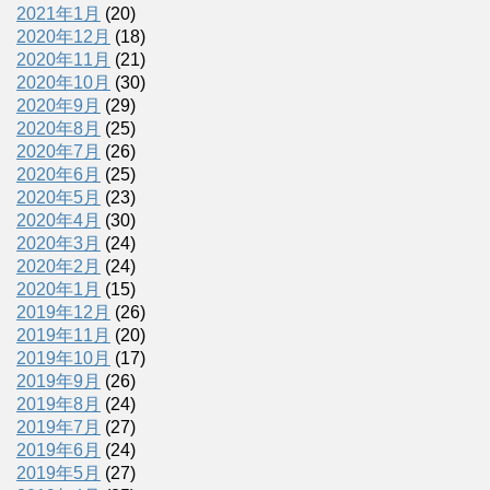
2021年1月
(20)
2020年12月
(18)
2020年11月
(21)
2020年10月
(30)
2020年9月
(29)
2020年8月
(25)
2020年7月
(26)
2020年6月
(25)
2020年5月
(23)
2020年4月
(30)
2020年3月
(24)
2020年2月
(24)
2020年1月
(15)
2019年12月
(26)
2019年11月
(20)
2019年10月
(17)
2019年9月
(26)
2019年8月
(24)
2019年7月
(27)
2019年6月
(24)
2019年5月
(27)