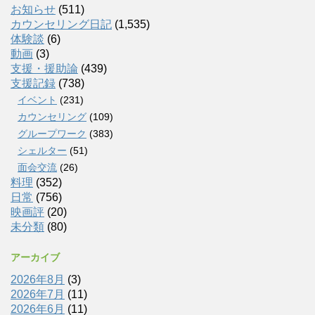
お知らせ
(511)
カウンセリング日記
(1,535)
体験談
(6)
動画
(3)
支援・援助論
(439)
支援記録
(738)
イベント
(231)
カウンセリング
(109)
グループワーク
(383)
シェルター
(51)
面会交流
(26)
料理
(352)
日常
(756)
映画評
(20)
未分類
(80)
アーカイブ
2026年8月
(3)
2026年7月
(11)
2026年6月
(11)