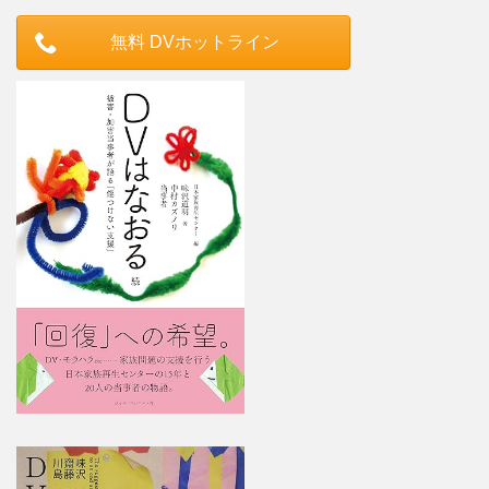
無料 DVホットライン