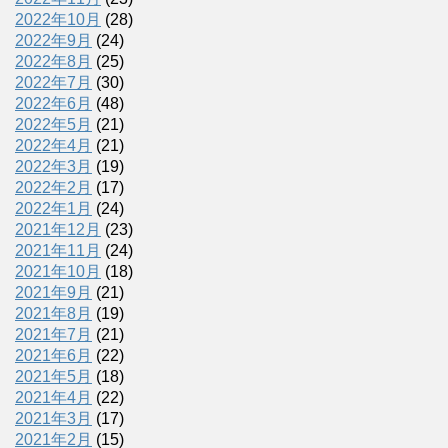
2022年10月
(28)
2022年9月
(24)
2022年8月
(25)
2022年7月
(30)
2022年6月
(48)
2022年5月
(21)
2022年4月
(21)
2022年3月
(19)
2022年2月
(17)
2022年1月
(24)
2021年12月
(23)
2021年11月
(24)
2021年10月
(18)
2021年9月
(21)
2021年8月
(19)
2021年7月
(21)
2021年6月
(22)
2021年5月
(18)
2021年4月
(22)
2021年3月
(17)
2021年2月
(15)