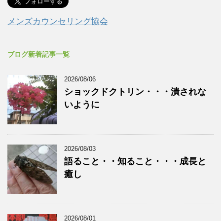
メンズカウンセリング協会
ブログ新着記事一覧
2026/08/06
ショックドクトリン・・・潰されな
いように
2026/08/03
語ること・・知ること・・・成長と
癒し
2026/08/01