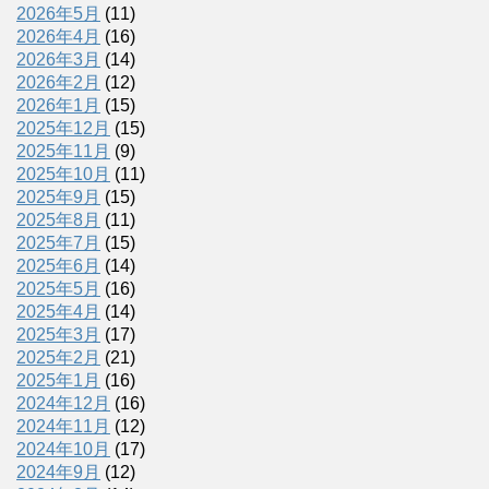
2026年5月
(11)
2026年4月
(16)
2026年3月
(14)
2026年2月
(12)
2026年1月
(15)
2025年12月
(15)
2025年11月
(9)
2025年10月
(11)
2025年9月
(15)
2025年8月
(11)
2025年7月
(15)
2025年6月
(14)
2025年5月
(16)
2025年4月
(14)
2025年3月
(17)
2025年2月
(21)
2025年1月
(16)
2024年12月
(16)
2024年11月
(12)
2024年10月
(17)
2024年9月
(12)