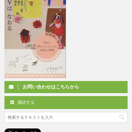
お問い合わせはこちらから
購読する