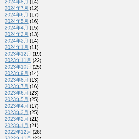
2024年8月
(14)
2024年7月
(12)
2024年6月
(17)
2024年5月
(16)
2024年4月
(15)
2024年3月
(13)
2024年2月
(14)
2024年1月
(11)
2023年12月
(19)
2023年11月
(22)
2023年10月
(25)
2023年9月
(14)
2023年8月
(13)
2023年7月
(16)
2023年6月
(23)
2023年5月
(25)
2023年4月
(17)
2023年3月
(25)
2023年2月
(21)
2023年1月
(21)
2022年12月
(28)
2022年11月
(23)