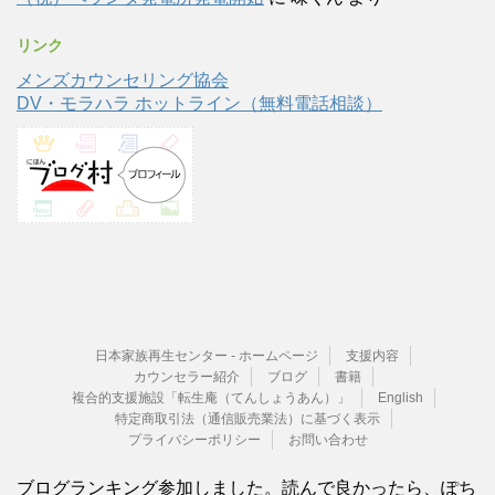
リンク
メンズカウンセリング協会
DV・モラハラ ホットライン（無料電話相談）
日本家族再生センター - ホームページ
支援内容
カウンセラー紹介
ブログ
書籍
複合的支援施設「転生庵（てんしょうあん）」
English
特定商取引法（通信販売業法）に基づく表示
プライバシーポリシー
お問い合わせ
ブログランキング参加しました。読んで良かったら、ぽち