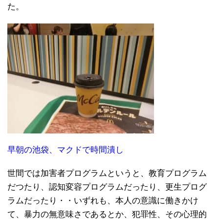
た。
早朝の池袋、マクドで時間潰し
世間では加害者プログラムというと、教育プログラム
だつたり、認知変容プログラムだったり、更生プログ
ラムだったり・・いずれも、本人の意識に働きかけ
て、暴力の無意味さであるとか、犯罪性、その心理的