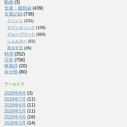
動画
(3)
支援・援助論
(439)
支援記録
(738)
イベント
(231)
カウンセリング
(109)
グループワーク
(383)
シェルター
(51)
面会交流
(26)
料理
(352)
日常
(756)
映画評
(20)
未分類
(80)
アーカイブ
2026年8月
(3)
2026年7月
(11)
2026年6月
(11)
2026年5月
(11)
2026年4月
(16)
2026年3月
(14)