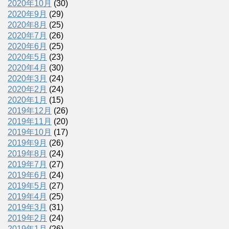
2020年10月
(30)
2020年9月
(29)
2020年8月
(25)
2020年7月
(26)
2020年6月
(25)
2020年5月
(23)
2020年4月
(30)
2020年3月
(24)
2020年2月
(24)
2020年1月
(15)
2019年12月
(26)
2019年11月
(20)
2019年10月
(17)
2019年9月
(26)
2019年8月
(24)
2019年7月
(27)
2019年6月
(24)
2019年5月
(27)
2019年4月
(25)
2019年3月
(31)
2019年2月
(24)
2019年1月
(26)