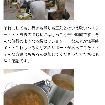
それにしても、行きも帰りも三列とはいえ狭いバスシ
ート・・右脚の痛む私にはけっこう辛い時間です。そ
んな修行のような池袋セッション・・なんとか無事終
了・・これもいろんな方のサポートがあってこそ・・
そんな方達はもちろん参加してくださった方たちにも
深く感謝です。