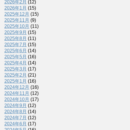
2026年2月
(12)
2026年1月
(15)
2025年12月
(15)
2025年11月
(9)
2025年10月
(11)
2025年9月
(15)
2025年8月
(11)
2025年7月
(15)
2025年6月
(14)
2025年5月
(16)
2025年4月
(14)
2025年3月
(17)
2025年2月
(21)
2025年1月
(16)
2024年12月
(16)
2024年11月
(12)
2024年10月
(17)
2024年9月
(12)
2024年8月
(14)
2024年7月
(12)
2024年6月
(17)
2024年5月
(16)