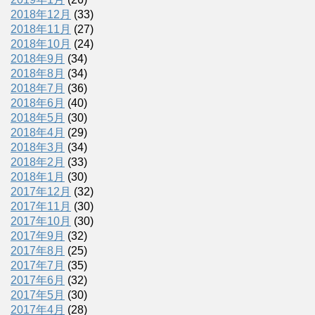
2018年12月
(33)
2018年11月
(27)
2018年10月
(24)
2018年9月
(34)
2018年8月
(34)
2018年7月
(36)
2018年6月
(40)
2018年5月
(30)
2018年4月
(29)
2018年3月
(34)
2018年2月
(33)
2018年1月
(30)
2017年12月
(32)
2017年11月
(30)
2017年10月
(30)
2017年9月
(32)
2017年8月
(25)
2017年7月
(35)
2017年6月
(32)
2017年5月
(30)
2017年4月
(28)