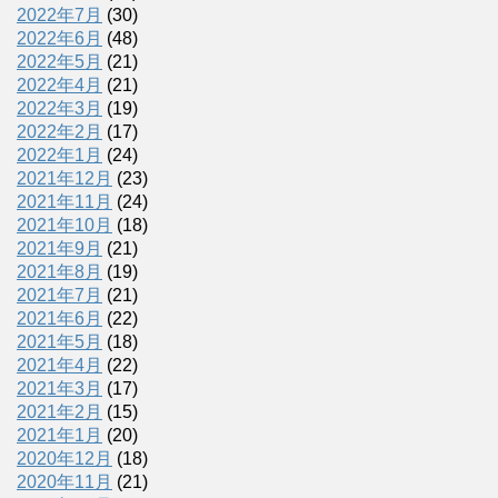
2022年7月
(30)
2022年6月
(48)
2022年5月
(21)
2022年4月
(21)
2022年3月
(19)
2022年2月
(17)
2022年1月
(24)
2021年12月
(23)
2021年11月
(24)
2021年10月
(18)
2021年9月
(21)
2021年8月
(19)
2021年7月
(21)
2021年6月
(22)
2021年5月
(18)
2021年4月
(22)
2021年3月
(17)
2021年2月
(15)
2021年1月
(20)
2020年12月
(18)
2020年11月
(21)