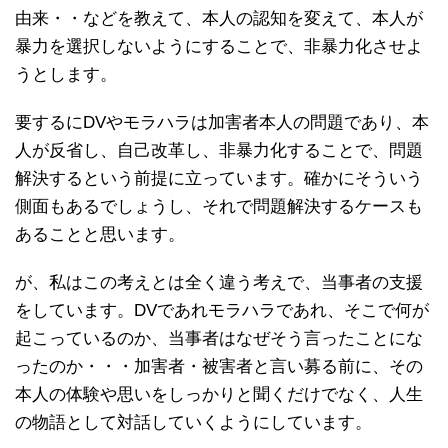
由来・・などを教えて、本人の認知を変えて、本人が
暴力を選択しないようにすることで、非暴力化させよ
うとします。
要するにDVやモラハラは加害者本人の問題であり、本
人が反省し、自己改革し、非暴力化することで、問題
解決するという前提に立っています。確かにそういう
側面もあるでしょうし、それで問題解決するケースも
あることと思います。
が、私はこの考えとは全く違う考えで、当事者の支援
をしています。DVであれモラハラであれ、そこで何が
起こっているのか、当事者はなぜそう言ったことにな
ったのか・・・加害者・被害者と言い募る前に、その
本人の体験や思いをしっかりと聞くだけでなく、人生
の物語として対話していくようにしています。