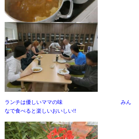
ランチは優しいママの味 みん
なで食べると楽しいおいしい!!