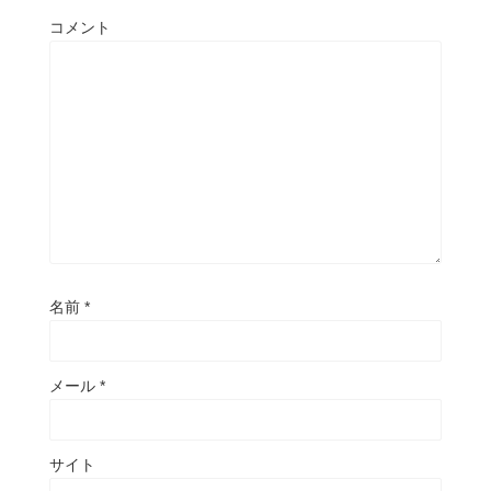
コメント
名前
*
メール
*
サイト