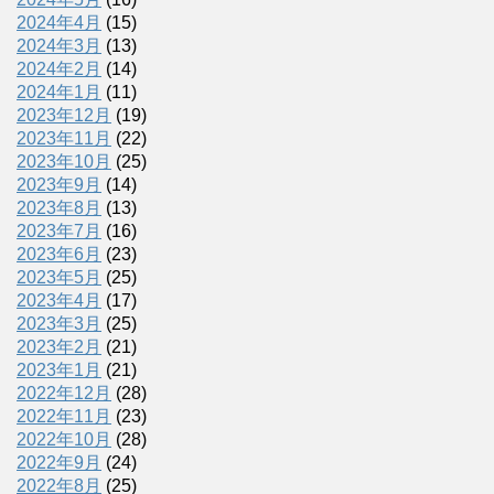
2024年4月
(15)
2024年3月
(13)
2024年2月
(14)
2024年1月
(11)
2023年12月
(19)
2023年11月
(22)
2023年10月
(25)
2023年9月
(14)
2023年8月
(13)
2023年7月
(16)
2023年6月
(23)
2023年5月
(25)
2023年4月
(17)
2023年3月
(25)
2023年2月
(21)
2023年1月
(21)
2022年12月
(28)
2022年11月
(23)
2022年10月
(28)
2022年9月
(24)
2022年8月
(25)