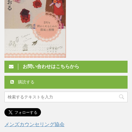
お問い合わせはこちらから
購読する
メンズカウンセリング協会