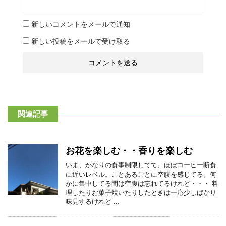
新しいコメントをメールで通知
新しい投稿をメールで受け取る
関連記事
お花を楽しむ・・香りを楽しむ
いま、かなりの食事制限してて、ほぼコーヒー断食
に近いレベル。ことあるごとに空腹を感じてる。何
かに集中してる間は空腹は忘れてるけれど・・・ 料
理したりお菓子焼いたりしたときは一応少しばかり
味見するけれど ...