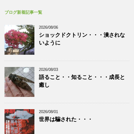
ブログ新着記事一覧
2026/08/06
ショックドクトリン・・・潰されな
いように
2026/08/03
語ること・・知ること・・・成長と
癒し
2026/08/01
世界は騙された・・・