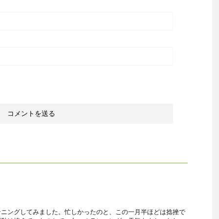
ンニングしてみました。忙しかったのと、この一月半ほどは捻挫で