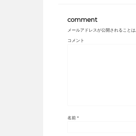
comment
メールアドレスが公開されることは
コメント
名前
*