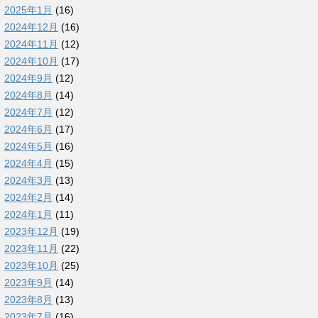
2025年1月
(16)
2024年12月
(16)
2024年11月
(12)
2024年10月
(17)
2024年9月
(12)
2024年8月
(14)
2024年7月
(12)
2024年6月
(17)
2024年5月
(16)
2024年4月
(15)
2024年3月
(13)
2024年2月
(14)
2024年1月
(11)
2023年12月
(19)
2023年11月
(22)
2023年10月
(25)
2023年9月
(14)
2023年8月
(13)
2023年7月
(16)