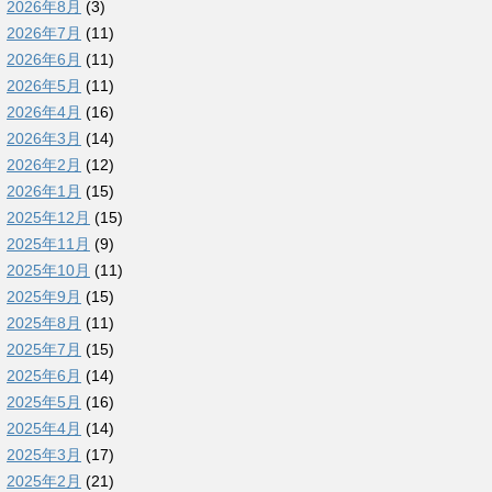
2026年8月
(3)
2026年7月
(11)
2026年6月
(11)
2026年5月
(11)
2026年4月
(16)
2026年3月
(14)
2026年2月
(12)
2026年1月
(15)
2025年12月
(15)
2025年11月
(9)
2025年10月
(11)
2025年9月
(15)
2025年8月
(11)
2025年7月
(15)
2025年6月
(14)
2025年5月
(16)
2025年4月
(14)
2025年3月
(17)
2025年2月
(21)