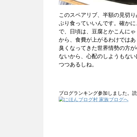
このスペアリブ、半額の見切り
ぷり食っていいんです。確かに
で、日頃は、豆腐とかこんにゃ
から、食費が上がるわけではあ
臭くなってきた世界情勢の方が
ないから、心配のしようもない
つつあるしね。
ブログランキング参加しました。読