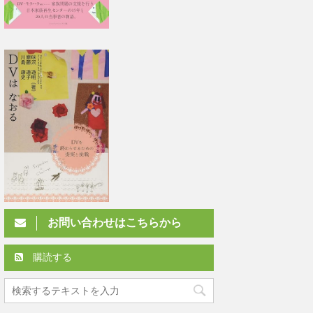
お問い合わせはこちらから
購読する