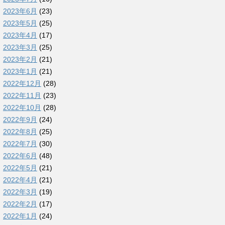
2023年6月
(23)
2023年5月
(25)
2023年4月
(17)
2023年3月
(25)
2023年2月
(21)
2023年1月
(21)
2022年12月
(28)
2022年11月
(23)
2022年10月
(28)
2022年9月
(24)
2022年8月
(25)
2022年7月
(30)
2022年6月
(48)
2022年5月
(21)
2022年4月
(21)
2022年3月
(19)
2022年2月
(17)
2022年1月
(24)