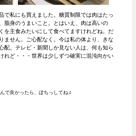
品で私にも買えました。糖質制限では肉はたっ
、脂身のうまいこと。とはいえ、肉は高いの
くを主食みたいにして食べてますけれどね。だ
りません。ご心配なく。今は私の体より、きな
心配。テレビ・新聞しか見ない人は、何も知ら
けれど・・・世界は少しずつ確実に混沌向かい
んで良かったら、ぽちっしてね♫