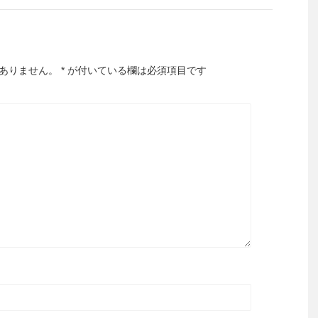
ありません。
*
が付いている欄は必須項目です