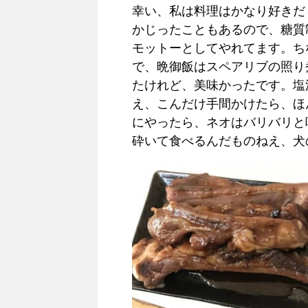
幸い、私は料理はかなり好きだ
かじったこともあるので、糖質
モットーとしてやれてます。ち
で、晩御飯はスペアリブの照り
たけれど、美味かったです。塩
え、こんだけ手間かけたら、ほ
にやったら、ネオはバリバリと
砕いて食べるんだものねえ、犬