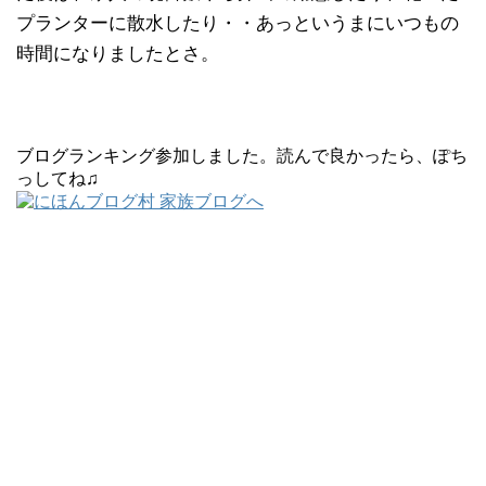
プランターに散水したり・・あっというまにいつもの
時間になりましたとさ。
ブログランキング参加しました。読んで良かったら、ぽち
っしてね♫