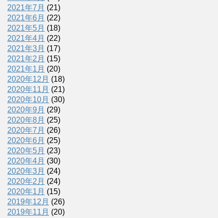
2021年7月
(21)
2021年6月
(22)
2021年5月
(18)
2021年4月
(22)
2021年3月
(17)
2021年2月
(15)
2021年1月
(20)
2020年12月
(18)
2020年11月
(21)
2020年10月
(30)
2020年9月
(29)
2020年8月
(25)
2020年7月
(26)
2020年6月
(25)
2020年5月
(23)
2020年4月
(30)
2020年3月
(24)
2020年2月
(24)
2020年1月
(15)
2019年12月
(26)
2019年11月
(20)