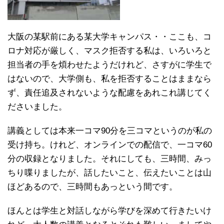
大阪の某駅前にある某大学キャンパス・・ここも、コ
ロナ対応が厳しく、マスク拒否する私は、いろいろと
担当者の手を煩わせたようだけれど、さすがに学生で
はないので、大学側も、私を拒否することはままなら
ず、責任追及されないような配慮をあれこれ講じてく
ださいました。
講義としては本来一コマ90分を三コマというのが私の
受け持ち。けれど、オンラインでの配信で、一コマ60
分の収録となりました。それにしても、三時間、みっ
ちり喋りましたが、話したいこと、伝えたいことは山
ほどあるので、三時間もあっという間です。
ほんとは学生と対話しながら学びを深めて行きたいけ