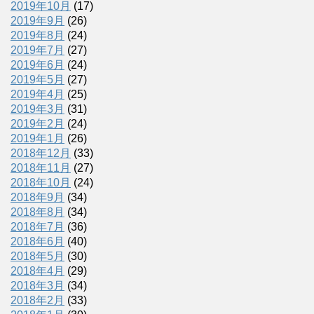
2019年10月
(17)
2019年9月
(26)
2019年8月
(24)
2019年7月
(27)
2019年6月
(24)
2019年5月
(27)
2019年4月
(25)
2019年3月
(31)
2019年2月
(24)
2019年1月
(26)
2018年12月
(33)
2018年11月
(27)
2018年10月
(24)
2018年9月
(34)
2018年8月
(34)
2018年7月
(36)
2018年6月
(40)
2018年5月
(30)
2018年4月
(29)
2018年3月
(34)
2018年2月
(33)