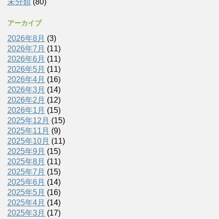
未分類
(80)
アーカイブ
2026年8月
(3)
2026年7月
(11)
2026年6月
(11)
2026年5月
(11)
2026年4月
(16)
2026年3月
(14)
2026年2月
(12)
2026年1月
(15)
2025年12月
(15)
2025年11月
(9)
2025年10月
(11)
2025年9月
(15)
2025年8月
(11)
2025年7月
(15)
2025年6月
(14)
2025年5月
(16)
2025年4月
(14)
2025年3月
(17)