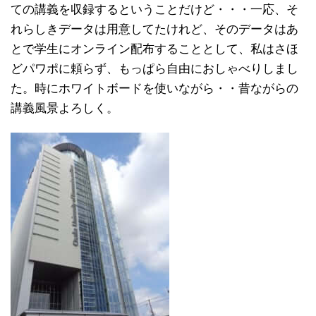
ての講義を収録するということだけど・・・一応、そ
れらしきデータは用意してたけれど、そのデータはあ
とで学生にオンライン配布することとして、私はさほ
どパワポに頼らず、もっぱら自由におしゃべりしまし
た。時にホワイトボードを使いながら・・昔ながらの
講義風景よろしく。