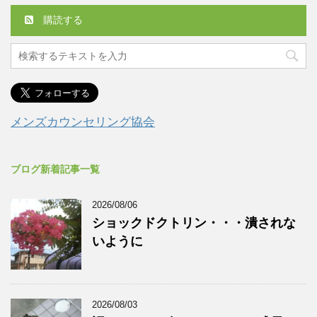
購読する
メンズカウンセリング協会
ブログ新着記事一覧
2026/08/06
ショックドクトリン・・・潰されな
いように
2026/08/03