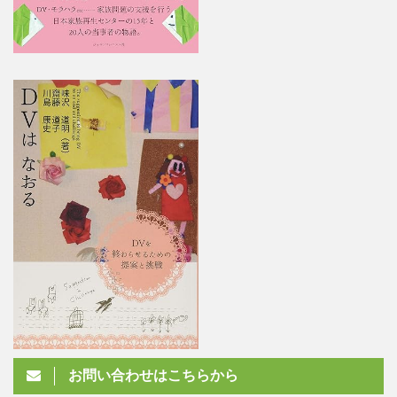
お問い合わせはこちらから