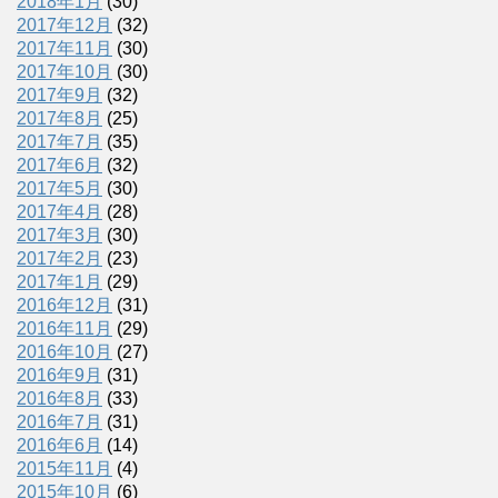
2018年1月
(30)
2017年12月
(32)
2017年11月
(30)
2017年10月
(30)
2017年9月
(32)
2017年8月
(25)
2017年7月
(35)
2017年6月
(32)
2017年5月
(30)
2017年4月
(28)
2017年3月
(30)
2017年2月
(23)
2017年1月
(29)
2016年12月
(31)
2016年11月
(29)
2016年10月
(27)
2016年9月
(31)
2016年8月
(33)
2016年7月
(31)
2016年6月
(14)
2015年11月
(4)
2015年10月
(6)