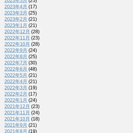
2023年5月
(25)
2023年4月
(17)
2023年3月
(25)
2023年2月
(21)
2023年1月
(21)
2022年12月
(28)
2022年11月
(23)
2022年10月
(28)
2022年9月
(24)
2022年8月
(25)
2022年7月
(30)
2022年6月
(48)
2022年5月
(21)
2022年4月
(21)
2022年3月
(19)
2022年2月
(17)
2022年1月
(24)
2021年12月
(23)
2021年11月
(24)
2021年10月
(18)
2021年9月
(21)
2021年8月
(19)