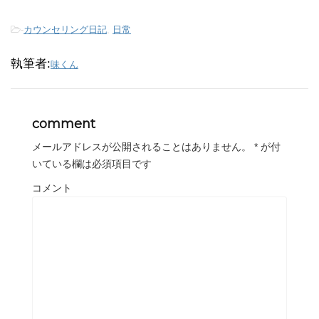
-
カウンセリング日記
,
日常
執筆者:
味くん
comment
メールアドレスが公開されることはありません。
*
が付
いている欄は必須項目です
コメント