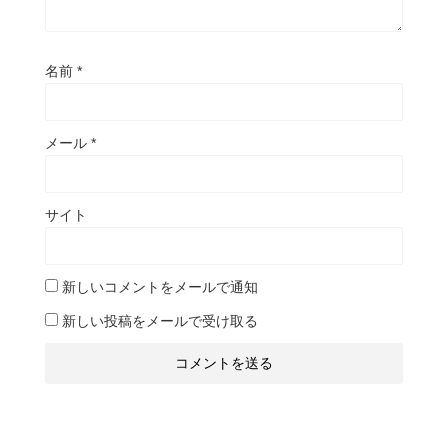
名前
*
メール
*
サイト
新しいコメントをメールで通知
新しい投稿をメールで受け取る