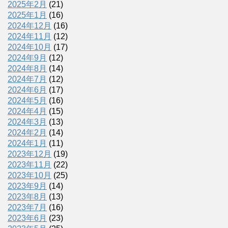
2025年2月
(21)
2025年1月
(16)
2024年12月
(16)
2024年11月
(12)
2024年10月
(17)
2024年9月
(12)
2024年8月
(14)
2024年7月
(12)
2024年6月
(17)
2024年5月
(16)
2024年4月
(15)
2024年3月
(13)
2024年2月
(14)
2024年1月
(11)
2023年12月
(19)
2023年11月
(22)
2023年10月
(25)
2023年9月
(14)
2023年8月
(13)
2023年7月
(16)
2023年6月
(23)