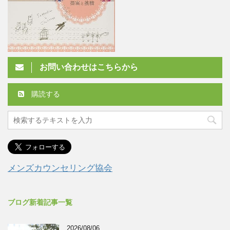
お問い合わせはこちらから
購読する
メンズカウンセリング協会
ブログ新着記事一覧
2026/08/06