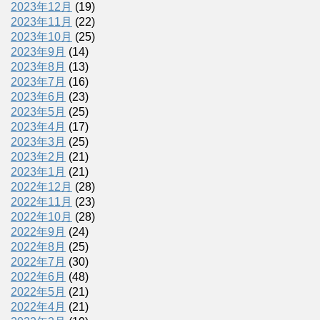
2023年12月
(19)
2023年11月
(22)
2023年10月
(25)
2023年9月
(14)
2023年8月
(13)
2023年7月
(16)
2023年6月
(23)
2023年5月
(25)
2023年4月
(17)
2023年3月
(25)
2023年2月
(21)
2023年1月
(21)
2022年12月
(28)
2022年11月
(23)
2022年10月
(28)
2022年9月
(24)
2022年8月
(25)
2022年7月
(30)
2022年6月
(48)
2022年5月
(21)
2022年4月
(21)