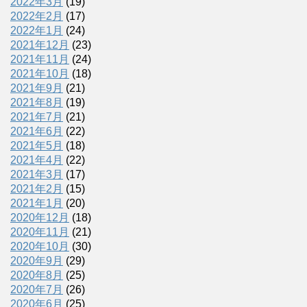
2022年3月
(19)
2022年2月
(17)
2022年1月
(24)
2021年12月
(23)
2021年11月
(24)
2021年10月
(18)
2021年9月
(21)
2021年8月
(19)
2021年7月
(21)
2021年6月
(22)
2021年5月
(18)
2021年4月
(22)
2021年3月
(17)
2021年2月
(15)
2021年1月
(20)
2020年12月
(18)
2020年11月
(21)
2020年10月
(30)
2020年9月
(29)
2020年8月
(25)
2020年7月
(26)
2020年6月
(25)