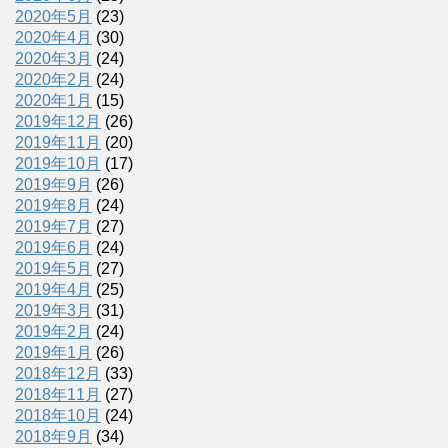
2020年5月
(23)
2020年4月
(30)
2020年3月
(24)
2020年2月
(24)
2020年1月
(15)
2019年12月
(26)
2019年11月
(20)
2019年10月
(17)
2019年9月
(26)
2019年8月
(24)
2019年7月
(27)
2019年6月
(24)
2019年5月
(27)
2019年4月
(25)
2019年3月
(31)
2019年2月
(24)
2019年1月
(26)
2018年12月
(33)
2018年11月
(27)
2018年10月
(24)
2018年9月
(34)