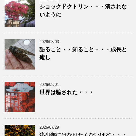
ショックドクトリン・・・潰されな
いように
2026/08/03
語ること・・知ること・・・成長と
癒し
2026/08/01
世界は騙された・・・
2026/07/29
狼少年にはなりたくないけど・・・