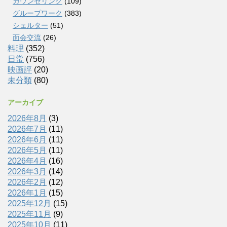
カウンセリング
(109)
グループワーク
(383)
シェルター
(51)
面会交流
(26)
料理
(352)
日常
(756)
映画評
(20)
未分類
(80)
アーカイブ
2026年8月
(3)
2026年7月
(11)
2026年6月
(11)
2026年5月
(11)
2026年4月
(16)
2026年3月
(14)
2026年2月
(12)
2026年1月
(15)
2025年12月
(15)
2025年11月
(9)
2025年10月
(11)