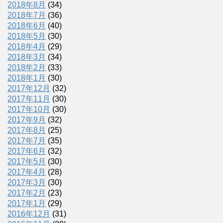
2018年8月
(34)
2018年7月
(36)
2018年6月
(40)
2018年5月
(30)
2018年4月
(29)
2018年3月
(34)
2018年2月
(33)
2018年1月
(30)
2017年12月
(32)
2017年11月
(30)
2017年10月
(30)
2017年9月
(32)
2017年8月
(25)
2017年7月
(35)
2017年6月
(32)
2017年5月
(30)
2017年4月
(28)
2017年3月
(30)
2017年2月
(23)
2017年1月
(29)
2016年12月
(31)