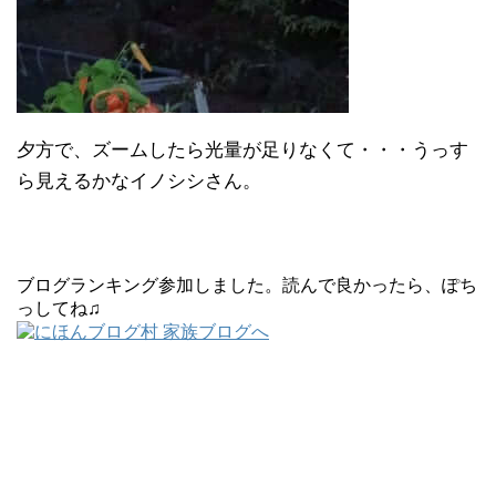
夕方で、ズームしたら光量が足りなくて・・・うっす
ら見えるかなイノシシさん。
ブログランキング参加しました。読んで良かったら、ぽち
っしてね♫