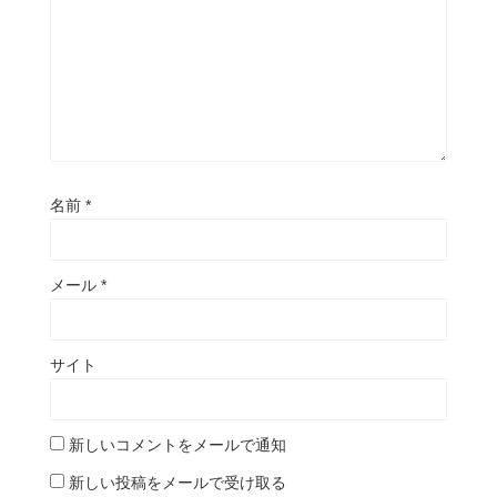
名前
*
メール
*
サイト
新しいコメントをメールで通知
新しい投稿をメールで受け取る