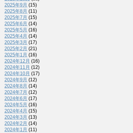
2025年9月
(15)
2025年8月
(11)
2025年7月
(15)
2025年6月
(14)
2025年5月
(16)
2025年4月
(14)
2025年3月
(17)
2025年2月
(21)
2025年1月
(16)
2024年12月
(16)
2024年11月
(12)
2024年10月
(17)
2024年9月
(12)
2024年8月
(14)
2024年7月
(12)
2024年6月
(17)
2024年5月
(16)
2024年4月
(15)
2024年3月
(13)
2024年2月
(14)
2024年1月
(11)