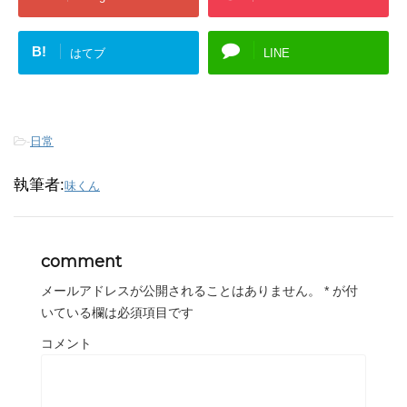
B!
はてブ
LINE
-
日常
執筆者:
味くん
comment
メールアドレスが公開されることはありません。
*
が付
いている欄は必須項目です
コメント