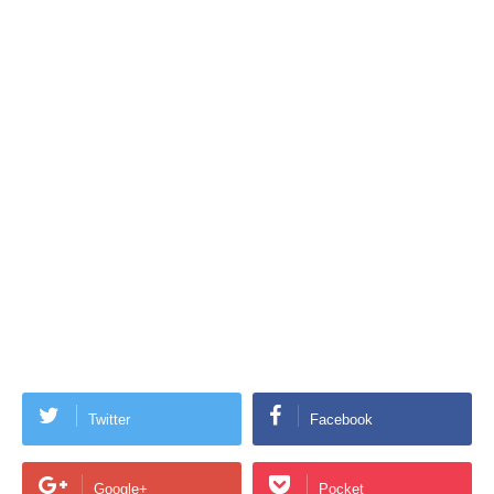
Twitter
Facebook
Google+
Pocket