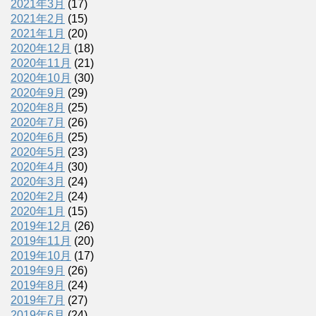
2021年3月
(17)
2021年2月
(15)
2021年1月
(20)
2020年12月
(18)
2020年11月
(21)
2020年10月
(30)
2020年9月
(29)
2020年8月
(25)
2020年7月
(26)
2020年6月
(25)
2020年5月
(23)
2020年4月
(30)
2020年3月
(24)
2020年2月
(24)
2020年1月
(15)
2019年12月
(26)
2019年11月
(20)
2019年10月
(17)
2019年9月
(26)
2019年8月
(24)
2019年7月
(27)
2019年6月
(24)