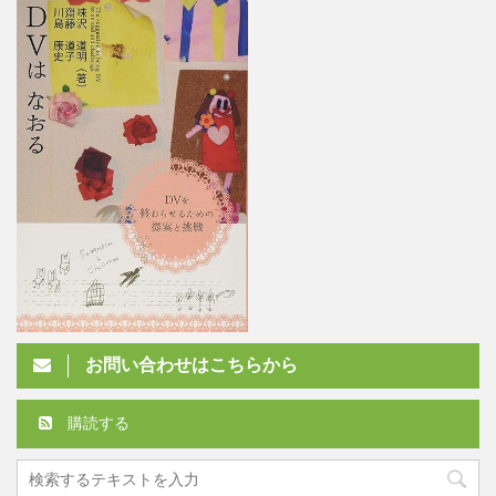
お問い合わせはこちらから
購読する