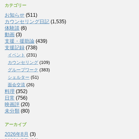
カテゴリー
お知らせ
(511)
カウンセリング日記
(1,535)
体験談
(6)
動画
(3)
支援・援助論
(439)
支援記録
(738)
イベント
(231)
カウンセリング
(109)
グループワーク
(383)
シェルター
(51)
面会交流
(26)
料理
(352)
日常
(756)
映画評
(20)
未分類
(80)
アーカイブ
2026年8月
(3)