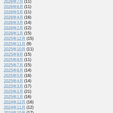
2026年7月
(11)
2026年6月
(11)
2026年5月
(11)
2026年4月
(16)
2026年3月
(14)
2026年2月
(12)
2026年1月
(15)
2025年12月
(15)
2025年11月
(9)
2025年10月
(11)
2025年9月
(15)
2025年8月
(11)
2025年7月
(15)
2025年6月
(14)
2025年5月
(16)
2025年4月
(14)
2025年3月
(17)
2025年2月
(21)
2025年1月
(16)
2024年12月
(16)
2024年11月
(12)
2024年10月
(17)