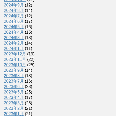
2024年9月
(12)
2024年8月
(14)
2024年7月
(12)
2024年6月
(17)
2024年5月
(16)
2024年4月
(15)
2024年3月
(13)
2024年2月
(14)
2024年1月
(11)
2023年12月
(19)
2023年11月
(22)
2023年10月
(25)
2023年9月
(14)
2023年8月
(13)
2023年7月
(16)
2023年6月
(23)
2023年5月
(25)
2023年4月
(17)
2023年3月
(25)
2023年2月
(21)
2023年1月
(21)