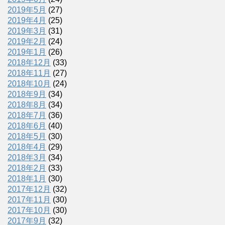
2019年5月
(27)
2019年4月
(25)
2019年3月
(31)
2019年2月
(24)
2019年1月
(26)
2018年12月
(33)
2018年11月
(27)
2018年10月
(24)
2018年9月
(34)
2018年8月
(34)
2018年7月
(36)
2018年6月
(40)
2018年5月
(30)
2018年4月
(29)
2018年3月
(34)
2018年2月
(33)
2018年1月
(30)
2017年12月
(32)
2017年11月
(30)
2017年10月
(30)
2017年9月
(32)