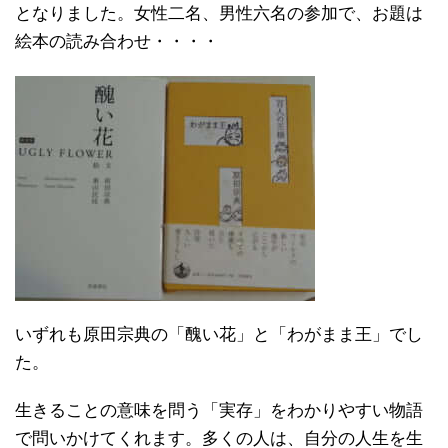
となりました。女性二名、男性六名の参加で、お題は
絵本の読み合わせ・・・・
いずれも原田宗典の「醜い花」と「わがまま王」でし
た。
生きることの意味を問う「実存」をわかりやすい物語
で問いかけてくれます。多くの人は、自分の人生を生