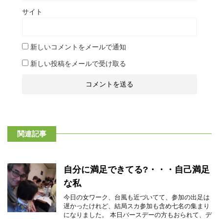
サイト
新しいコメントをメールで通知
新しい投稿をメールで受け取る
関連記事
自分に満足できてる?・・・自己満足
な私
今日の女ワーク、台風も近づいてて、参加の出足は
遅かったけれど、結局スカ参加も含め七名の集まり
になりました。 本日バースデーの方もおられて、デ