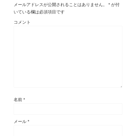
メールアドレスが公開されることはありません。
*
が付
いている欄は必須項目です
コメント
名前
*
メール
*