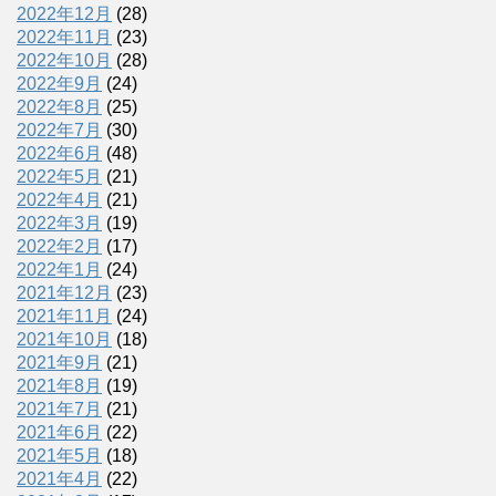
2022年12月
(28)
2022年11月
(23)
2022年10月
(28)
2022年9月
(24)
2022年8月
(25)
2022年7月
(30)
2022年6月
(48)
2022年5月
(21)
2022年4月
(21)
2022年3月
(19)
2022年2月
(17)
2022年1月
(24)
2021年12月
(23)
2021年11月
(24)
2021年10月
(18)
2021年9月
(21)
2021年8月
(19)
2021年7月
(21)
2021年6月
(22)
2021年5月
(18)
2021年4月
(22)