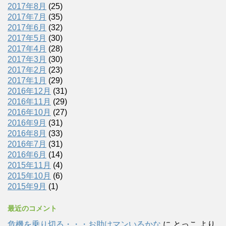
2017年8月
(25)
2017年7月
(35)
2017年6月
(32)
2017年5月
(30)
2017年4月
(28)
2017年3月
(30)
2017年2月
(23)
2017年1月
(29)
2016年12月
(31)
2016年11月
(29)
2016年10月
(27)
2016年9月
(31)
2016年8月
(33)
2016年7月
(31)
2016年6月
(14)
2015年11月
(4)
2015年10月
(6)
2015年9月
(1)
最近のコメント
危機を乗り切る・・・お助けマンいるかな
に
とっこ
より