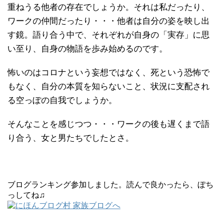
重ねうる他者の存在でしょうか。それは私だったり、
ワークの仲間だったり・・・他者は自分の姿を映し出
す鏡。語り合う中で、それぞれが自身の「実存」に思
い至り、自身の物語を歩み始めるのです。
怖いのはコロナという妄想ではなく、死という恐怖で
もなく、自分の本質を知らないこと、状況に支配され
る空っぽの自我でしょうか。
そんなことを感じつつ・・・ワークの後も遅くまで語
り合う、女と男たちでしたとさ。
ブログランキング参加しました。読んで良かったら、ぽち
っしてね♫