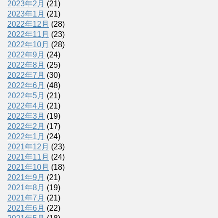
2023年2月
(21)
2023年1月
(21)
2022年12月
(28)
2022年11月
(23)
2022年10月
(28)
2022年9月
(24)
2022年8月
(25)
2022年7月
(30)
2022年6月
(48)
2022年5月
(21)
2022年4月
(21)
2022年3月
(19)
2022年2月
(17)
2022年1月
(24)
2021年12月
(23)
2021年11月
(24)
2021年10月
(18)
2021年9月
(21)
2021年8月
(19)
2021年7月
(21)
2021年6月
(22)