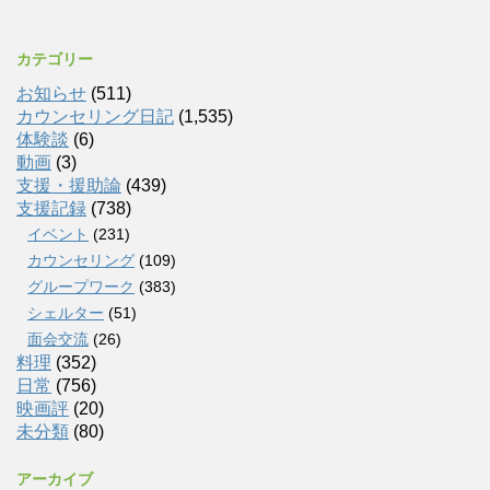
カテゴリー
お知らせ
(511)
カウンセリング日記
(1,535)
体験談
(6)
動画
(3)
支援・援助論
(439)
支援記録
(738)
イベント
(231)
カウンセリング
(109)
グループワーク
(383)
シェルター
(51)
面会交流
(26)
料理
(352)
日常
(756)
映画評
(20)
未分類
(80)
アーカイブ