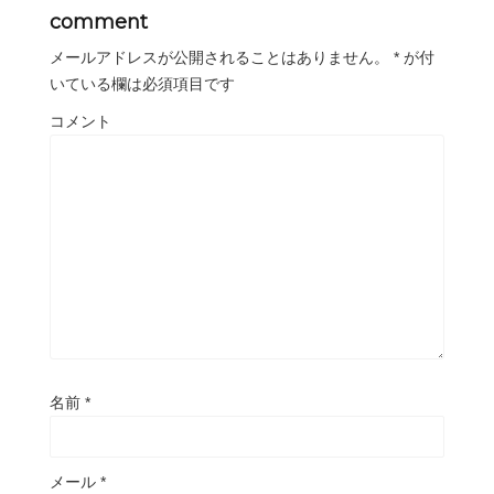
comment
メールアドレスが公開されることはありません。
*
が付
いている欄は必須項目です
コメント
名前
*
メール
*