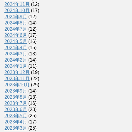
2024年11月
(12)
2024年10月
(17)
2024年9月
(12)
2024年8月
(14)
2024年7月
(12)
2024年6月
(17)
2024年5月
(16)
2024年4月
(15)
2024年3月
(13)
2024年2月
(14)
2024年1月
(11)
2023年12月
(19)
2023年11月
(22)
2023年10月
(25)
2023年9月
(14)
2023年8月
(13)
2023年7月
(16)
2023年6月
(23)
2023年5月
(25)
2023年4月
(17)
2023年3月
(25)