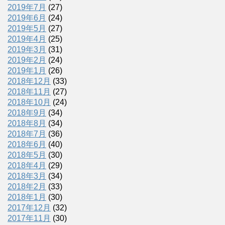
2019年7月
(27)
2019年6月
(24)
2019年5月
(27)
2019年4月
(25)
2019年3月
(31)
2019年2月
(24)
2019年1月
(26)
2018年12月
(33)
2018年11月
(27)
2018年10月
(24)
2018年9月
(34)
2018年8月
(34)
2018年7月
(36)
2018年6月
(40)
2018年5月
(30)
2018年4月
(29)
2018年3月
(34)
2018年2月
(33)
2018年1月
(30)
2017年12月
(32)
2017年11月
(30)