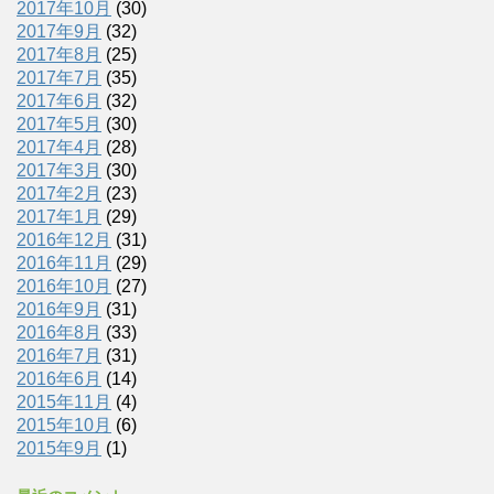
2017年10月
(30)
2017年9月
(32)
2017年8月
(25)
2017年7月
(35)
2017年6月
(32)
2017年5月
(30)
2017年4月
(28)
2017年3月
(30)
2017年2月
(23)
2017年1月
(29)
2016年12月
(31)
2016年11月
(29)
2016年10月
(27)
2016年9月
(31)
2016年8月
(33)
2016年7月
(31)
2016年6月
(14)
2015年11月
(4)
2015年10月
(6)
2015年9月
(1)