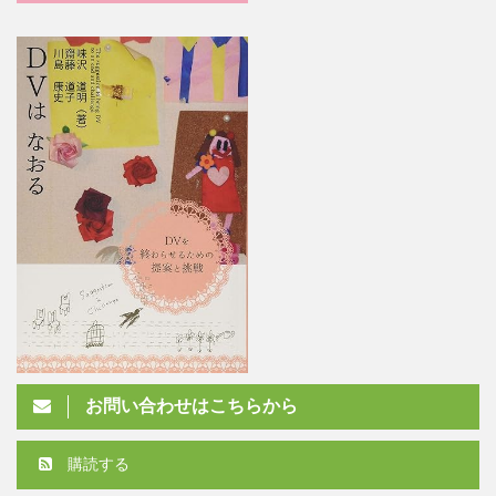
お問い合わせはこちらから
購読する