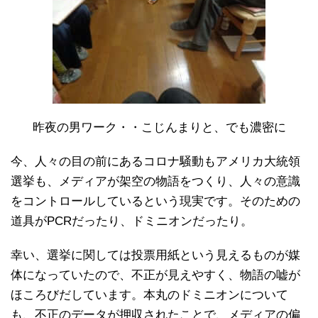
昨夜の男ワーク・・こじんまりと、でも濃密に
今、人々の目の前にあるコロナ騒動もアメリカ大統領
選挙も、メディアが架空の物語をつくり、人々の意識
をコントロールしているという現実です。そのための
道具がPCRだったり、ドミニオンだったり。
幸い、選挙に関しては投票用紙という見えるものが媒
体になっていたので、不正が見えやすく、物語の嘘が
ほころびだしています。本丸のドミニオンについて
も、不正のデータが押収されたことで、メディアの偏