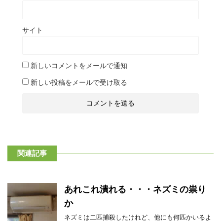
サイト
新しいコメントをメールで通知
新しい投稿をメールで受け取る
関連記事
あれこれ潰れる・・・ネズミの祟り
か
ネズミは二匹捕殺したけれど、他にも何匹かいるよ