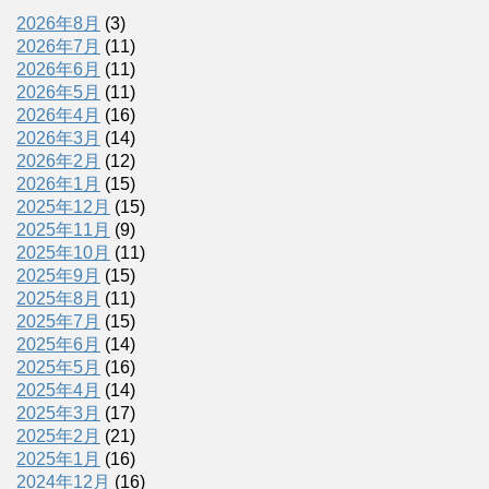
2026年8月
(3)
2026年7月
(11)
2026年6月
(11)
2026年5月
(11)
2026年4月
(16)
2026年3月
(14)
2026年2月
(12)
2026年1月
(15)
2025年12月
(15)
2025年11月
(9)
2025年10月
(11)
2025年9月
(15)
2025年8月
(11)
2025年7月
(15)
2025年6月
(14)
2025年5月
(16)
2025年4月
(14)
2025年3月
(17)
2025年2月
(21)
2025年1月
(16)
2024年12月
(16)