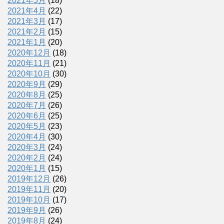
2021年5月
(18)
2021年4月
(22)
2021年3月
(17)
2021年2月
(15)
2021年1月
(20)
2020年12月
(18)
2020年11月
(21)
2020年10月
(30)
2020年9月
(29)
2020年8月
(25)
2020年7月
(26)
2020年6月
(25)
2020年5月
(23)
2020年4月
(30)
2020年3月
(24)
2020年2月
(24)
2020年1月
(15)
2019年12月
(26)
2019年11月
(20)
2019年10月
(17)
2019年9月
(26)
2019年8月
(24)