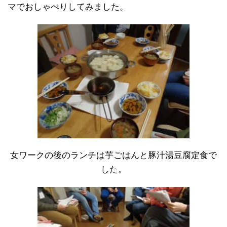
マでおしゃべりしてみました。
女ワークの後のランチは芋ごはんと豚汁湯豆腐定食で
した。