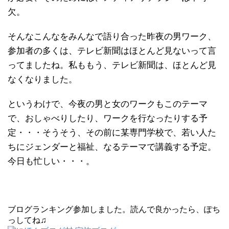
欠。
そんなこんなをみんなで語り合った昨夜の男ワーク、
参加者の多くは、テレビ新聞はほとんど見ないって言
ってましたね。私ももう、テレビ新聞は、ほとんど見
なくなりました。
というわけで、今夜の男と女のワークもこのテーマ
で、おしゃべりしたり、ワークを行なったりする予
定・・・そうそう、その前に某専門学校で、若い人た
ちにジェンダーと福祉、なるテーマで講義する予定。
今日も忙しい・・・。
ブログランキング参加しました。読んで良かったら、ぽち
っしてね♫