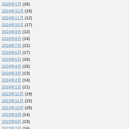
2025年1月
(16)
2024年12月
(16)
2024年11月
(12)
2024年10月
(17)
2024年9月
(12)
2024年8月
(14)
2024年7月
(12)
2024年6月
(17)
2024年5月
(16)
2024年4月
(15)
2024年3月
(13)
2024年2月
(14)
2024年1月
(11)
2023年12月
(19)
2023年11月
(22)
2023年10月
(25)
2023年9月
(14)
2023年8月
(13)
2023年7月
(16)