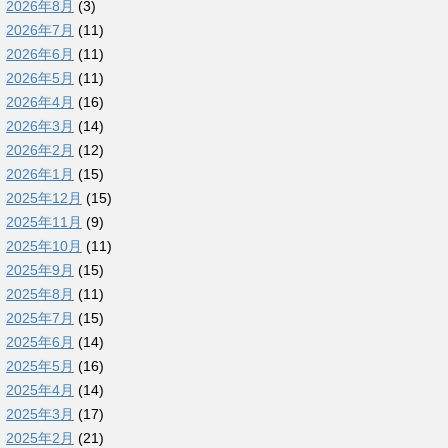
2026年8月
(3)
2026年7月
(11)
2026年6月
(11)
2026年5月
(11)
2026年4月
(16)
2026年3月
(14)
2026年2月
(12)
2026年1月
(15)
2025年12月
(15)
2025年11月
(9)
2025年10月
(11)
2025年9月
(15)
2025年8月
(11)
2025年7月
(15)
2025年6月
(14)
2025年5月
(16)
2025年4月
(14)
2025年3月
(17)
2025年2月
(21)