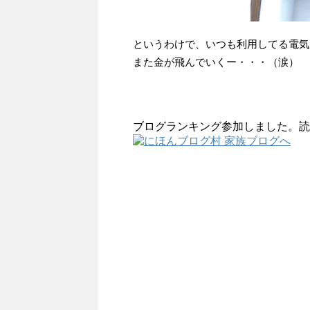
というわけで、いつも利用してる電気
また金が飛んでいくー・・・（涙）
ブログランキング参加しました。読