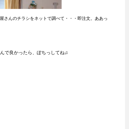
屋さんのチラシをネットで調べて・・・即注文。ああっ
んで良かったら、ぽちっしてね♫