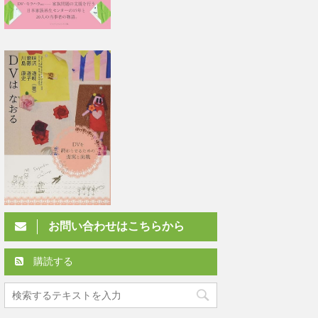
お問い合わせはこちらから
購読する