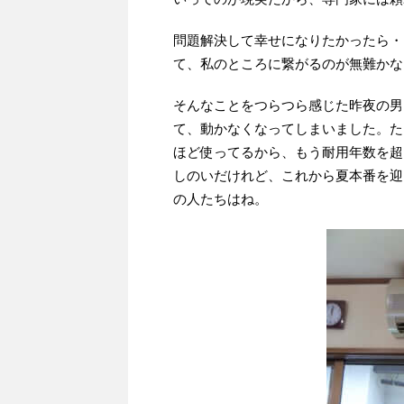
問題解決して幸せになりたかったら・
て、私のところに繋がるのが無難かな
そんなことをつらつら感じた昨夜の男
て、動かなくなってしまいました。た
ほど使ってるから、もう耐用年数を超
しのいだけれど、これから夏本番を迎
の人たちはね。