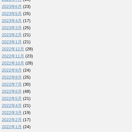
2023年6月
(23)
2023年5月
(25)
2023年4月
(17)
2023年3月
(25)
2023年2月
(21)
2023年1月
(21)
2022年12月
(28)
2022年11月
(23)
2022年10月
(28)
2022年9月
(24)
2022年8月
(25)
2022年7月
(30)
2022年6月
(48)
2022年5月
(21)
2022年4月
(21)
2022年3月
(19)
2022年2月
(17)
2022年1月
(24)