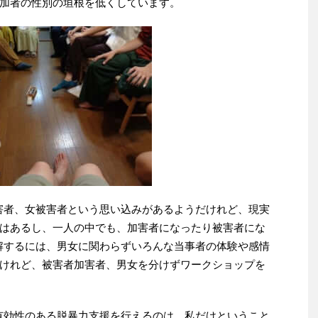
加者の性別の垣根を低くしています。
害者、女被害者という思い込みがあるようだけれど、現実
はあるし、一人の中でも、加害者になったり被害者にな
解するには、男女に関わらずいろんな当事者の体験や感情
けれど、被害者加害者、男女を分けずワークショップを
有効性のある脱暴力支援を行えるのは、私だけということ