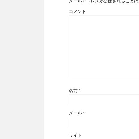
メールアドレスが公開されることは
コメント
名前
*
メール
*
サイト