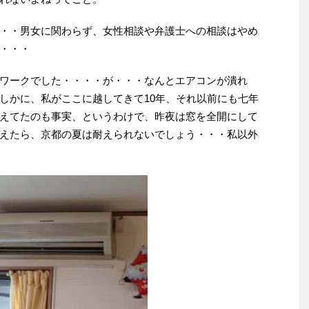
・・男女に関わらず、女性相談や弁護士への相談はやめ
・・・
ワークでした・・・・が・・・なんとエアコンが潰れ
しかに、私がここに越してきて10年、それ以前にも七年
えてたのも事実、というわけで、昨夜は窓を全開にして
えたら、京都の夏は耐えられないでしょう・・・私以外