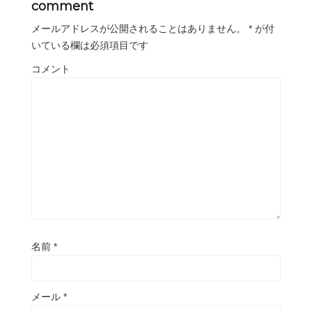
comment
メールアドレスが公開されることはありません。
*
が付
いている欄は必須項目です
コメント
名前
*
メール
*