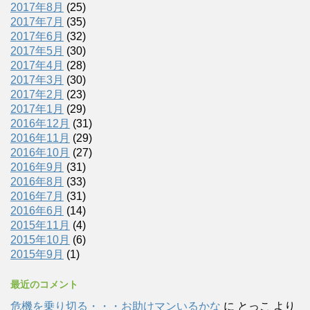
2017年8月
(25)
2017年7月
(35)
2017年6月
(32)
2017年5月
(30)
2017年4月
(28)
2017年3月
(30)
2017年2月
(23)
2017年1月
(29)
2016年12月
(31)
2016年11月
(29)
2016年10月
(27)
2016年9月
(31)
2016年8月
(33)
2016年7月
(31)
2016年6月
(14)
2015年11月
(4)
2015年10月
(6)
2015年9月
(1)
最近のコメント
危機を乗り切る・・・お助けマンいるかな
に
とっこ
より