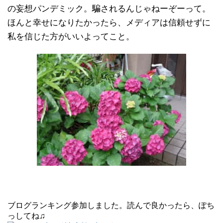
の妄想パンデミック。騙されるんじゃねーぞーって。
ほんと幸せになりたかったら、メディアは信頼せずに
私を信じた方がいいよってこと。
ブログランキング参加しました。読んで良かったら、ぽち
っしてね♫