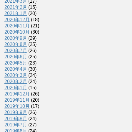
2021年3月
(17)
2021年2月
(15)
2021年1月
(20)
2020年12月
(18)
2020年11月
(21)
2020年10月
(30)
2020年9月
(29)
2020年8月
(25)
2020年7月
(26)
2020年6月
(25)
2020年5月
(23)
2020年4月
(30)
2020年3月
(24)
2020年2月
(24)
2020年1月
(15)
2019年12月
(26)
2019年11月
(20)
2019年10月
(17)
2019年9月
(26)
2019年8月
(24)
2019年7月
(27)
2019年6月
(24)