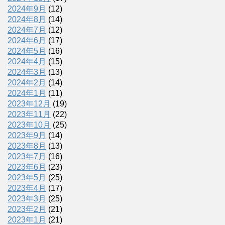
2024年9月
(12)
2024年8月
(14)
2024年7月
(12)
2024年6月
(17)
2024年5月
(16)
2024年4月
(15)
2024年3月
(13)
2024年2月
(14)
2024年1月
(11)
2023年12月
(19)
2023年11月
(22)
2023年10月
(25)
2023年9月
(14)
2023年8月
(13)
2023年7月
(16)
2023年6月
(23)
2023年5月
(25)
2023年4月
(17)
2023年3月
(25)
2023年2月
(21)
2023年1月
(21)