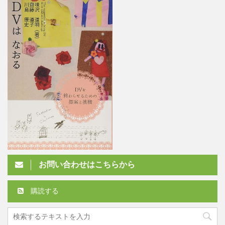
お問い合わせはこちらから
購読する