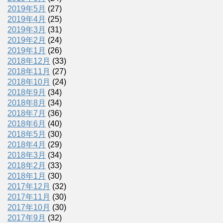
2019年5月
(27)
2019年4月
(25)
2019年3月
(31)
2019年2月
(24)
2019年1月
(26)
2018年12月
(33)
2018年11月
(27)
2018年10月
(24)
2018年9月
(34)
2018年8月
(34)
2018年7月
(36)
2018年6月
(40)
2018年5月
(30)
2018年4月
(29)
2018年3月
(34)
2018年2月
(33)
2018年1月
(30)
2017年12月
(32)
2017年11月
(30)
2017年10月
(30)
2017年9月
(32)