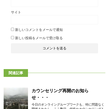
サイト
新しいコメントをメールで通知
新しい投稿をメールで受け取る
関連記事
カウンセリング再開のお知ら
せ・・・
今日のオンライングループワークも、特に問題なく
開催されたし、ここ数日、何件かカウンセリングも