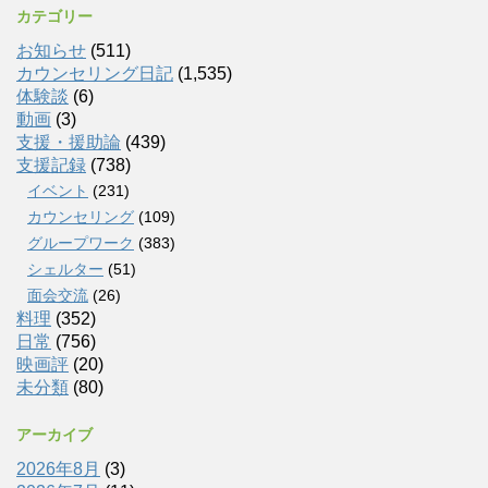
カテゴリー
お知らせ
(511)
カウンセリング日記
(1,535)
体験談
(6)
動画
(3)
支援・援助論
(439)
支援記録
(738)
イベント
(231)
カウンセリング
(109)
グループワーク
(383)
シェルター
(51)
面会交流
(26)
料理
(352)
日常
(756)
映画評
(20)
未分類
(80)
アーカイブ
2026年8月
(3)