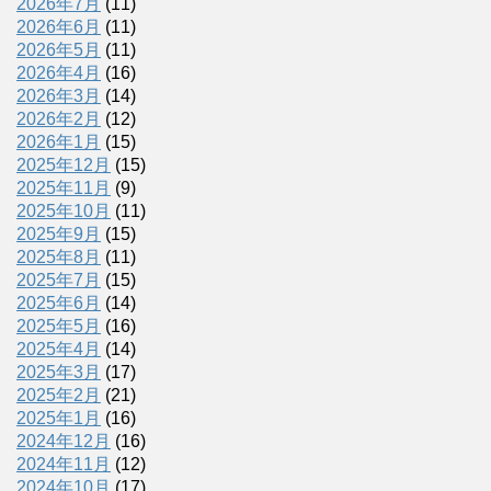
2026年7月
(11)
2026年6月
(11)
2026年5月
(11)
2026年4月
(16)
2026年3月
(14)
2026年2月
(12)
2026年1月
(15)
2025年12月
(15)
2025年11月
(9)
2025年10月
(11)
2025年9月
(15)
2025年8月
(11)
2025年7月
(15)
2025年6月
(14)
2025年5月
(16)
2025年4月
(14)
2025年3月
(17)
2025年2月
(21)
2025年1月
(16)
2024年12月
(16)
2024年11月
(12)
2024年10月
(17)