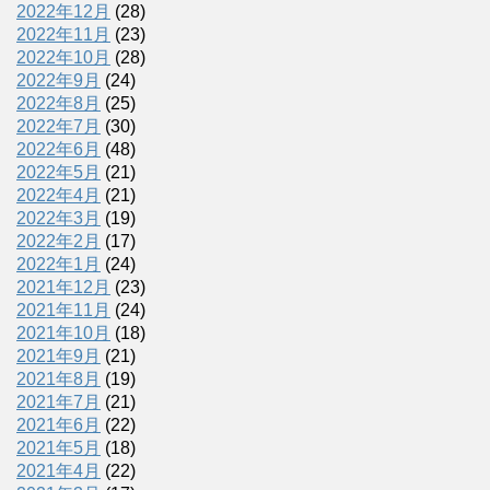
2022年12月
(28)
2022年11月
(23)
2022年10月
(28)
2022年9月
(24)
2022年8月
(25)
2022年7月
(30)
2022年6月
(48)
2022年5月
(21)
2022年4月
(21)
2022年3月
(19)
2022年2月
(17)
2022年1月
(24)
2021年12月
(23)
2021年11月
(24)
2021年10月
(18)
2021年9月
(21)
2021年8月
(19)
2021年7月
(21)
2021年6月
(22)
2021年5月
(18)
2021年4月
(22)