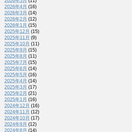
2026年5月
(11)
2026年4月
(16)
2026年3月
(14)
2026年2月
(12)
2026年1月
(15)
2025年12月
(15)
2025年11月
(9)
2025年10月
(11)
2025年9月
(15)
2025年8月
(11)
2025年7月
(15)
2025年6月
(14)
2025年5月
(16)
2025年4月
(14)
2025年3月
(17)
2025年2月
(21)
2025年1月
(16)
2024年12月
(16)
2024年11月
(12)
2024年10月
(17)
2024年9月
(12)
2024年8月
(14)