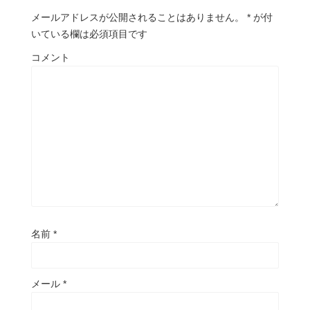
メールアドレスが公開されることはありません。
*
が付
いている欄は必須項目です
コメント
名前
*
メール
*