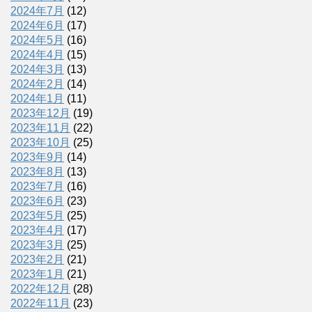
2024年7月
(12)
2024年6月
(17)
2024年5月
(16)
2024年4月
(15)
2024年3月
(13)
2024年2月
(14)
2024年1月
(11)
2023年12月
(19)
2023年11月
(22)
2023年10月
(25)
2023年9月
(14)
2023年8月
(13)
2023年7月
(16)
2023年6月
(23)
2023年5月
(25)
2023年4月
(17)
2023年3月
(25)
2023年2月
(21)
2023年1月
(21)
2022年12月
(28)
2022年11月
(23)