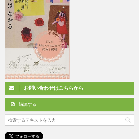
お問い合わせはこちらから
購読する