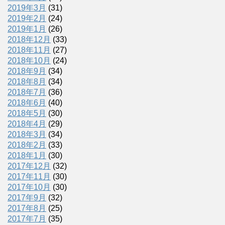
2019年3月
(31)
2019年2月
(24)
2019年1月
(26)
2018年12月
(33)
2018年11月
(27)
2018年10月
(24)
2018年9月
(34)
2018年8月
(34)
2018年7月
(36)
2018年6月
(40)
2018年5月
(30)
2018年4月
(29)
2018年3月
(34)
2018年2月
(33)
2018年1月
(30)
2017年12月
(32)
2017年11月
(30)
2017年10月
(30)
2017年9月
(32)
2017年8月
(25)
2017年7月
(35)