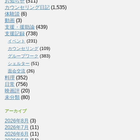
お知らせ
(511)
カウンセリング日記
(1,535)
体験談
(6)
動画
(3)
支援・援助論
(439)
支援記録
(738)
イベント
(231)
カウンセリング
(109)
グループワーク
(383)
シェルター
(51)
面会交流
(26)
料理
(352)
日常
(756)
映画評
(20)
未分類
(80)
アーカイブ
2026年8月
(3)
2026年7月
(11)
2026年6月
(11)