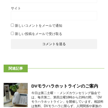
サイト
新しいコメントをメールで通知
新しい投稿をメールで受け取る
関連記事
DVモラハラホットラインのご案内
今日は第二土曜・・メンズカウンセリング協会で
は、毎月第二、第四土曜18時から21時の間、「DV
モラハラホットライン」を開催しています。相談料
は無料、DVモラハラに限らず、人間関係や家族の