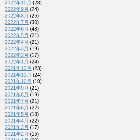
2022年10月
(28)
2022年9月
(24)
2022年8月
(25)
2022年7月
(30)
2022年6月
(48)
2022年5月
(21)
2022年4月
(21)
2022年3月
(19)
2022年2月
(17)
2022年1月
(24)
2021年12月
(23)
2021年11月
(24)
2021年10月
(18)
2021年9月
(21)
2021年8月
(19)
2021年7月
(21)
2021年6月
(22)
2021年5月
(18)
2021年4月
(22)
2021年3月
(17)
2021年2月
(15)