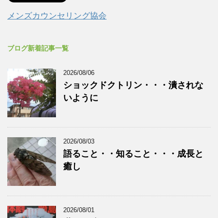
メンズカウンセリング協会
ブログ新着記事一覧
2026/08/06
ショックドクトリン・・・潰されな
いように
2026/08/03
語ること・・知ること・・・成長と
癒し
2026/08/01