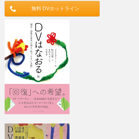
無料 DVホットライン