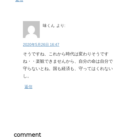
味くん
より:
2020年5月26日 16:47
そうですね、これから時代は変わりそうです
ね・・楽観できませんから、自分の命は自分で
守らないとね。国も経済も、守ってはくれない
し。
返信
comment