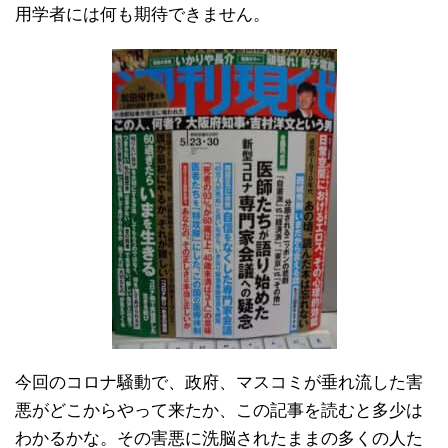
用学者には何も期待できません。
今回のコロナ騒動で、政府、マスコミが垂れ流した害
悪がどこからやって来たか、この記事を読むと多少は
わかるかな。その害悪に洗脳されたままの多くの人た