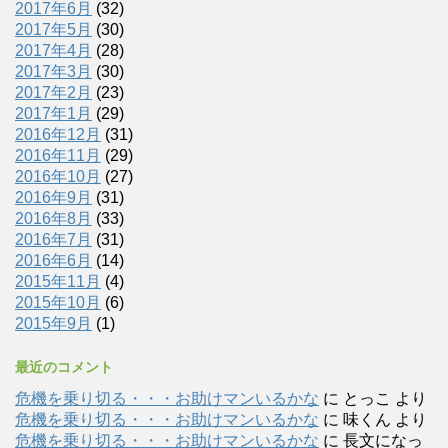
2017年6月
(32)
2017年5月
(30)
2017年4月
(28)
2017年3月
(30)
2017年2月
(23)
2017年1月
(29)
2016年12月
(31)
2016年11月
(29)
2016年10月
(27)
2016年9月
(31)
2016年8月
(33)
2016年7月
(31)
2016年6月
(14)
2015年11月
(4)
2015年10月
(6)
2015年9月
(1)
最近のコメント
危機を乗り切る・・・お助けマンいるかな
に
とっこ
より
危機を乗り切る・・・お助けマンいるかな
に
味くん
より
危機を乗り切る・・・お助けマンいるかな
に
長文になっ