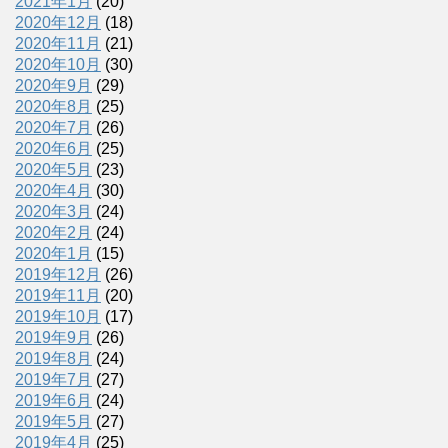
2021年1月
(20)
2020年12月
(18)
2020年11月
(21)
2020年10月
(30)
2020年9月
(29)
2020年8月
(25)
2020年7月
(26)
2020年6月
(25)
2020年5月
(23)
2020年4月
(30)
2020年3月
(24)
2020年2月
(24)
2020年1月
(15)
2019年12月
(26)
2019年11月
(20)
2019年10月
(17)
2019年9月
(26)
2019年8月
(24)
2019年7月
(27)
2019年6月
(24)
2019年5月
(27)
2019年4月
(25)