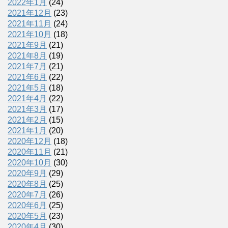
2022年1月
(24)
2021年12月
(23)
2021年11月
(24)
2021年10月
(18)
2021年9月
(21)
2021年8月
(19)
2021年7月
(21)
2021年6月
(22)
2021年5月
(18)
2021年4月
(22)
2021年3月
(17)
2021年2月
(15)
2021年1月
(20)
2020年12月
(18)
2020年11月
(21)
2020年10月
(30)
2020年9月
(29)
2020年8月
(25)
2020年7月
(26)
2020年6月
(25)
2020年5月
(23)
2020年4月
(30)