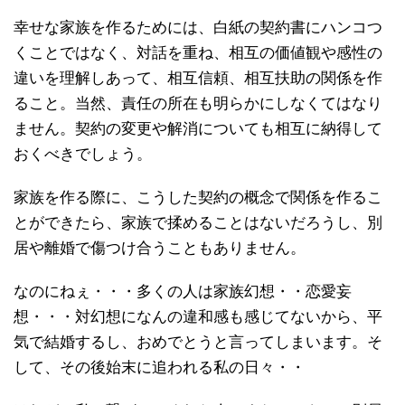
幸せな家族を作るためには、白紙の契約書にハンコつ
くことではなく、対話を重ね、相互の価値観や感性の
違いを理解しあって、相互信頼、相互扶助の関係を作
ること。当然、責任の所在も明らかにしなくてはなり
ません。契約の変更や解消についても相互に納得して
おくべきでしょう。
家族を作る際に、こうした契約の概念で関係を作るこ
とができたら、家族で揉めることはないだろうし、別
居や離婚で傷つけ合うこともありません。
なのにねぇ・・・多くの人は家族幻想・・恋愛妄
想・・・対幻想になんの違和感も感じてないから、平
気で結婚するし、おめでとうと言ってしまいます。そ
して、その後始末に追われる私の日々・・