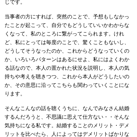
じです。
当事者の方にすれば、突然のことで、予想もしなかっ
たことが起こって、自分でもどうしていいかわからな
くなって、私のところに繋がってこられます。けれ
ど、私にとっては毎度のことで、驚くこともないし、
どうしてそうなったのか、これからどうなっていくの
か、いろいろパターンはあるにせよ、私にはよくわか
る話なので、本人の置かれた状況を説明し、本人の気
持ちや考えを聴きつつ、これから本人がどうしたいの
か、その意思に沿ってこちらも関わっていくことにな
ります。
そんなこんなの話を聴くうちに、なんでみなさん結婚
するんだろうと、不思議に思えて仕方ない・・そんな
気持ちになる私です。結婚することのメリット・デメ
リットを比べたら、人によってはデメリットばかりな