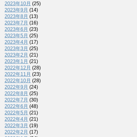
2023年10月
(25)
2023年9月
(14)
2023年8月
(13)
2023年7月
(16)
2023年6月
(23)
2023年5月
(25)
2023年4月
(17)
2023年3月
(25)
2023年2月
(21)
2023年1月
(21)
2022年12月
(28)
2022年11月
(23)
2022年10月
(28)
2022年9月
(24)
2022年8月
(25)
2022年7月
(30)
2022年6月
(48)
2022年5月
(21)
2022年4月
(21)
2022年3月
(19)
2022年2月
(17)