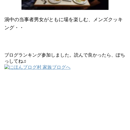
渦中の当事者男女がともに場を楽しむ、メンズクッキ
ング・・
ブログランキング参加しました。読んで良かったら、ぽち
っしてね♫