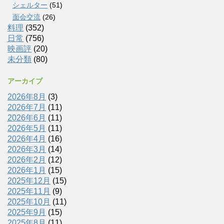
シェルター
(51)
面会交流
(26)
料理
(352)
日常
(756)
映画評
(20)
未分類
(80)
アーカイブ
2026年8月
(3)
2026年7月
(11)
2026年6月
(11)
2026年5月
(11)
2026年4月
(16)
2026年3月
(14)
2026年2月
(12)
2026年1月
(15)
2025年12月
(15)
2025年11月
(9)
2025年10月
(11)
2025年9月
(15)
2025年8月
(11)