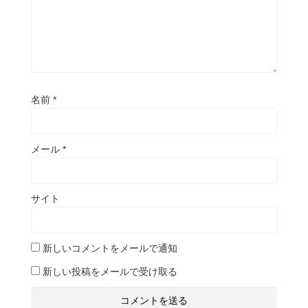
名前
*
メール
*
サイト
新しいコメントをメールで通知
新しい投稿をメールで受け取る