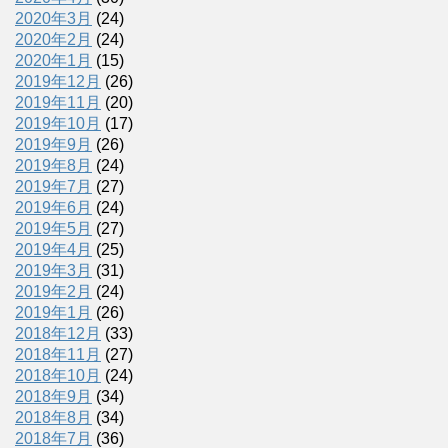
2020年3月
(24)
2020年2月
(24)
2020年1月
(15)
2019年12月
(26)
2019年11月
(20)
2019年10月
(17)
2019年9月
(26)
2019年8月
(24)
2019年7月
(27)
2019年6月
(24)
2019年5月
(27)
2019年4月
(25)
2019年3月
(31)
2019年2月
(24)
2019年1月
(26)
2018年12月
(33)
2018年11月
(27)
2018年10月
(24)
2018年9月
(34)
2018年8月
(34)
2018年7月
(36)