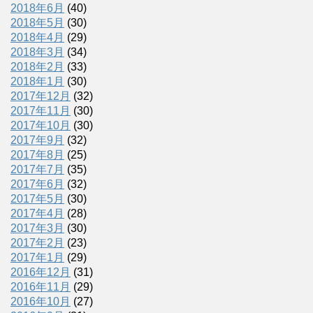
2018年6月
(40)
2018年5月
(30)
2018年4月
(29)
2018年3月
(34)
2018年2月
(33)
2018年1月
(30)
2017年12月
(32)
2017年11月
(30)
2017年10月
(30)
2017年9月
(32)
2017年8月
(25)
2017年7月
(35)
2017年6月
(32)
2017年5月
(30)
2017年4月
(28)
2017年3月
(30)
2017年2月
(23)
2017年1月
(29)
2016年12月
(31)
2016年11月
(29)
2016年10月
(27)