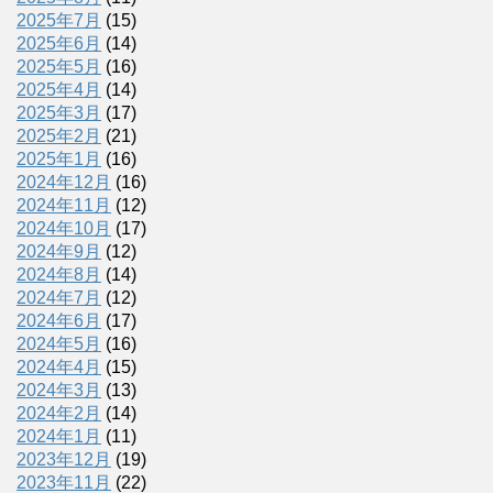
2025年7月
(15)
2025年6月
(14)
2025年5月
(16)
2025年4月
(14)
2025年3月
(17)
2025年2月
(21)
2025年1月
(16)
2024年12月
(16)
2024年11月
(12)
2024年10月
(17)
2024年9月
(12)
2024年8月
(14)
2024年7月
(12)
2024年6月
(17)
2024年5月
(16)
2024年4月
(15)
2024年3月
(13)
2024年2月
(14)
2024年1月
(11)
2023年12月
(19)
2023年11月
(22)