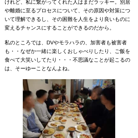
けれど、私に繋がってくれた人はまだラッキー。別居
や離婚に至るプロセスについて、その原因や対策につ
いて理解できるし、その困難を人生をより良いものに
変えるチャンスにすることができるのだから。
私のところでは、DVやモラハラの、加害者も被害者
も・・なぜか一緒に楽しくおしゃべりしたり、ご飯を
食べて大笑いしてたり・・・不思議なことが起こるの
は、そーゆーことなんよね。