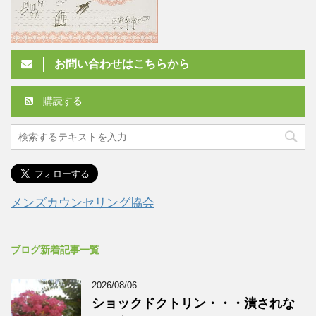
お問い合わせはこちらから
購読する
メンズカウンセリング協会
ブログ新着記事一覧
2026/08/06
ショックドクトリン・・・潰されな