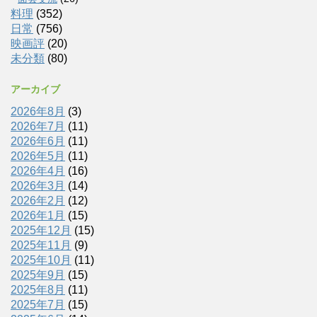
料理
(352)
日常
(756)
映画評
(20)
未分類
(80)
アーカイブ
2026年8月
(3)
2026年7月
(11)
2026年6月
(11)
2026年5月
(11)
2026年4月
(16)
2026年3月
(14)
2026年2月
(12)
2026年1月
(15)
2025年12月
(15)
2025年11月
(9)
2025年10月
(11)
2025年9月
(15)
2025年8月
(11)
2025年7月
(15)