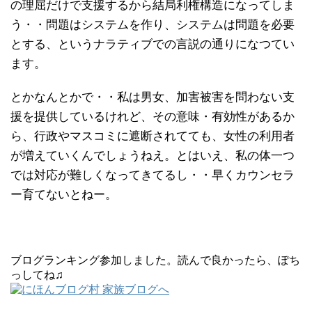
の理屈だけで支援するから結局利権構造になってしま
う・・問題はシステムを作り、システムは問題を必要
とする、というナラティブでの言説の通りになつてい
ます。
とかなんとかで・・私は男女、加害被害を問わない支
援を提供しているけれど、その意味・有効性があるか
ら、行政やマスコミに遮断されてても、女性の利用者
が増えていくんでしょうねえ。とはいえ、私の体一つ
では対応が難しくなってきてるし・・早くカウンセラ
ー育てないとねー。
ブログランキング参加しました。読んで良かったら、ぽち
っしてね♫