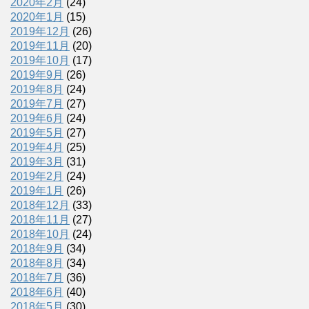
2020年2月
(24)
2020年1月
(15)
2019年12月
(26)
2019年11月
(20)
2019年10月
(17)
2019年9月
(26)
2019年8月
(24)
2019年7月
(27)
2019年6月
(24)
2019年5月
(27)
2019年4月
(25)
2019年3月
(31)
2019年2月
(24)
2019年1月
(26)
2018年12月
(33)
2018年11月
(27)
2018年10月
(24)
2018年9月
(34)
2018年8月
(34)
2018年7月
(36)
2018年6月
(40)
2018年5月
(30)