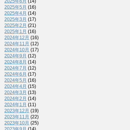
2025年6月
(14)
2025年5月
(16)
2025年4月
(14)
2025年3月
(17)
2025年2月
(21)
2025年1月
(16)
2024年12月
(16)
2024年11月
(12)
2024年10月
(17)
2024年9月
(12)
2024年8月
(14)
2024年7月
(12)
2024年6月
(17)
2024年5月
(16)
2024年4月
(15)
2024年3月
(13)
2024年2月
(14)
2024年1月
(11)
2023年12月
(19)
2023年11月
(22)
2023年10月
(25)
2023年9月
(14)