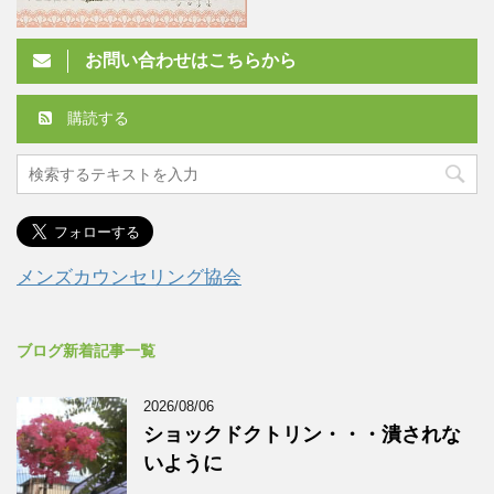
お問い合わせはこちらから
購読する
メンズカウンセリング協会
ブログ新着記事一覧
2026/08/06
ショックドクトリン・・・潰されな
いように