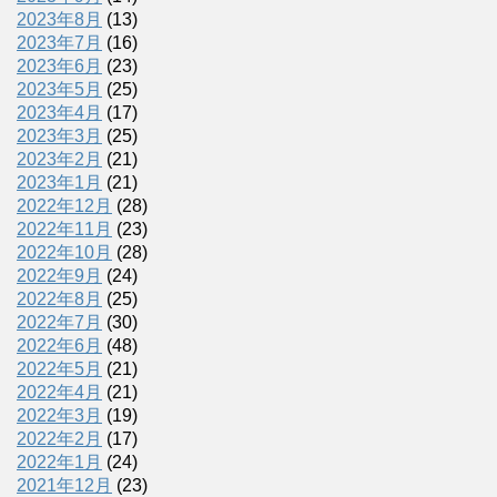
2023年8月
(13)
2023年7月
(16)
2023年6月
(23)
2023年5月
(25)
2023年4月
(17)
2023年3月
(25)
2023年2月
(21)
2023年1月
(21)
2022年12月
(28)
2022年11月
(23)
2022年10月
(28)
2022年9月
(24)
2022年8月
(25)
2022年7月
(30)
2022年6月
(48)
2022年5月
(21)
2022年4月
(21)
2022年3月
(19)
2022年2月
(17)
2022年1月
(24)
2021年12月
(23)