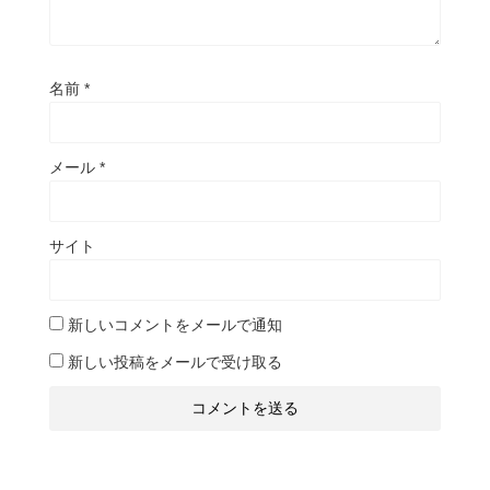
名前
*
メール
*
サイト
新しいコメントをメールで通知
新しい投稿をメールで受け取る