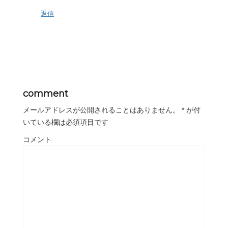
返信
comment
メールアドレスが公開されることはありません。
*
が付
いている欄は必須項目です
コメント