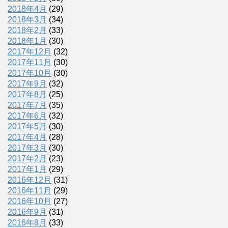
2018年4月
(29)
2018年3月
(34)
2018年2月
(33)
2018年1月
(30)
2017年12月
(32)
2017年11月
(30)
2017年10月
(30)
2017年9月
(32)
2017年8月
(25)
2017年7月
(35)
2017年6月
(32)
2017年5月
(30)
2017年4月
(28)
2017年3月
(30)
2017年2月
(23)
2017年1月
(29)
2016年12月
(31)
2016年11月
(29)
2016年10月
(27)
2016年9月
(31)
2016年8月
(33)