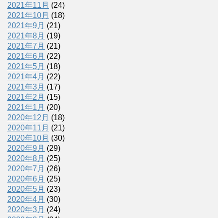
2021年11月
(24)
2021年10月
(18)
2021年9月
(21)
2021年8月
(19)
2021年7月
(21)
2021年6月
(22)
2021年5月
(18)
2021年4月
(22)
2021年3月
(17)
2021年2月
(15)
2021年1月
(20)
2020年12月
(18)
2020年11月
(21)
2020年10月
(30)
2020年9月
(29)
2020年8月
(25)
2020年7月
(26)
2020年6月
(25)
2020年5月
(23)
2020年4月
(30)
2020年3月
(24)