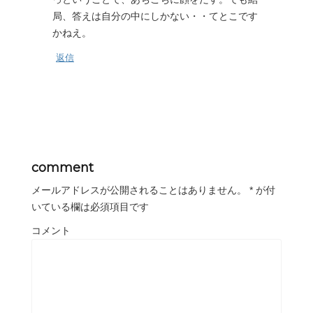
局、答えは自分の中にしかない・・てとこです
かねえ。
返信
comment
メールアドレスが公開されることはありません。
*
が付
いている欄は必須項目です
コメント