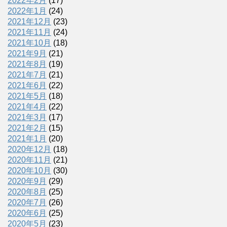
2022年2月
(17)
2022年1月
(24)
2021年12月
(23)
2021年11月
(24)
2021年10月
(18)
2021年9月
(21)
2021年8月
(19)
2021年7月
(21)
2021年6月
(22)
2021年5月
(18)
2021年4月
(22)
2021年3月
(17)
2021年2月
(15)
2021年1月
(20)
2020年12月
(18)
2020年11月
(21)
2020年10月
(30)
2020年9月
(29)
2020年8月
(25)
2020年7月
(26)
2020年6月
(25)
2020年5月
(23)