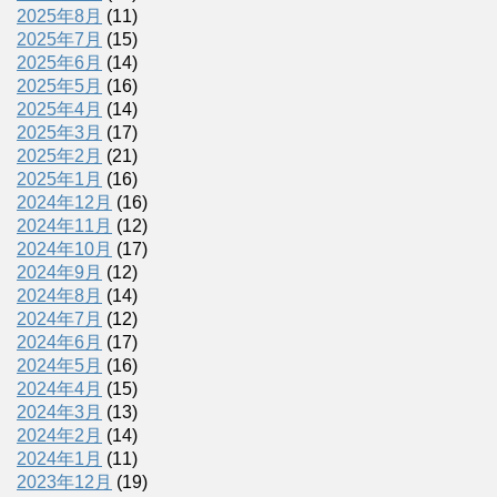
2025年8月
(11)
2025年7月
(15)
2025年6月
(14)
2025年5月
(16)
2025年4月
(14)
2025年3月
(17)
2025年2月
(21)
2025年1月
(16)
2024年12月
(16)
2024年11月
(12)
2024年10月
(17)
2024年9月
(12)
2024年8月
(14)
2024年7月
(12)
2024年6月
(17)
2024年5月
(16)
2024年4月
(15)
2024年3月
(13)
2024年2月
(14)
2024年1月
(11)
2023年12月
(19)