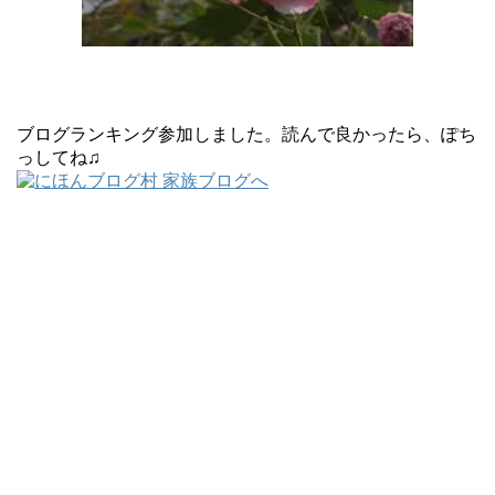
ブログランキング参加しました。読んで良かったら、ぽち
っしてね♫