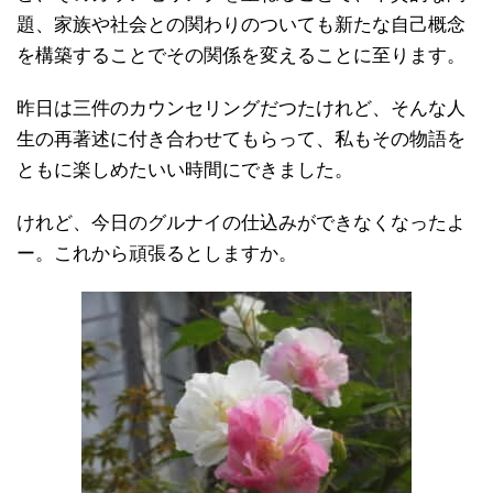
題、家族や社会との関わりのついても新たな自己概念
を構築することでその関係を変えることに至ります。
昨日は三件のカウンセリングだつたけれど、そんな人
生の再著述に付き合わせてもらって、私もその物語を
ともに楽しめたいい時間にできました。
けれど、今日のグルナイの仕込みができなくなったよ
ー。これから頑張るとしますか。