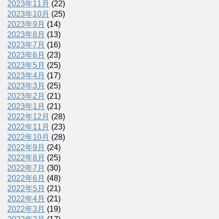
2023年11月
(22)
2023年10月
(25)
2023年9月
(14)
2023年8月
(13)
2023年7月
(16)
2023年6月
(23)
2023年5月
(25)
2023年4月
(17)
2023年3月
(25)
2023年2月
(21)
2023年1月
(21)
2022年12月
(28)
2022年11月
(23)
2022年10月
(28)
2022年9月
(24)
2022年8月
(25)
2022年7月
(30)
2022年6月
(48)
2022年5月
(21)
2022年4月
(21)
2022年3月
(19)