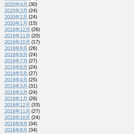
2020年4月
(30)
2020年3月
(24)
2020年2月
(24)
2020年1月
(15)
2019年12月
(26)
2019年11月
(20)
2019年10月
(17)
2019年9月
(26)
2019年8月
(24)
2019年7月
(27)
2019年6月
(24)
2019年5月
(27)
2019年4月
(25)
2019年3月
(31)
2019年2月
(24)
2019年1月
(26)
2018年12月
(33)
2018年11月
(27)
2018年10月
(24)
2018年9月
(34)
2018年8月
(34)