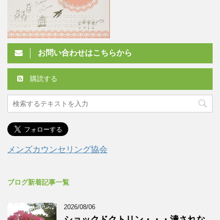
お問い合わせはこちらから
購読する
メンズカウンセリング協会
ブログ新着記事一覧
2026/08/06
ショックドクトリン・・・潰されな