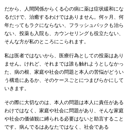
だから、人間関係からくる心の病に薬は症状緩和にな
るだけで、治癒するわけではありません。何ヶ月、何
年たってもラクにならない、フラッシュバックも治ら
ない、投薬も入院も、カウンセリングも役立たない、
そんな方が私のところにこられます。
私は医者ではないから、医療行為としての投薬はあり
ません。けれど、それまでは誰も触れようとしなかっ
た、病の根、家庭や社会の問題と本人の苦悩がどうい
う構造にあるか、そのケースごとにつまびらかにして
いきます。
その際に大切なのは、本人の問題は本人に責任がある
わけではなく、家庭や社会に問題があり、そんな家庭
や社会の価値観に縛られる必要はないと助言すること
です。病んでるはあなたではなく、社会である