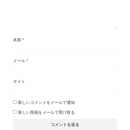
名前
*
メール
*
サイト
新しいコメントをメールで通知
新しい投稿をメールで受け取る