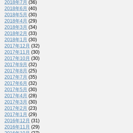
2018年7月
(36)
2018年6月
(40)
2018年5月
(30)
2018年4月
(29)
2018年3月
(34)
2018年2月
(33)
2018年1月
(30)
2017年12月
(32)
2017年11月
(30)
2017年10月
(30)
2017年9月
(32)
2017年8月
(25)
2017年7月
(35)
2017年6月
(32)
2017年5月
(30)
2017年4月
(28)
2017年3月
(30)
2017年2月
(23)
2017年1月
(29)
2016年12月
(31)
2016年11月
(29)