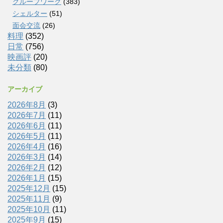
グループワーク
(383)
シェルター
(51)
面会交流
(26)
料理
(352)
日常
(756)
映画評
(20)
未分類
(80)
アーカイブ
2026年8月
(3)
2026年7月
(11)
2026年6月
(11)
2026年5月
(11)
2026年4月
(16)
2026年3月
(14)
2026年2月
(12)
2026年1月
(15)
2025年12月
(15)
2025年11月
(9)
2025年10月
(11)
2025年9月
(15)