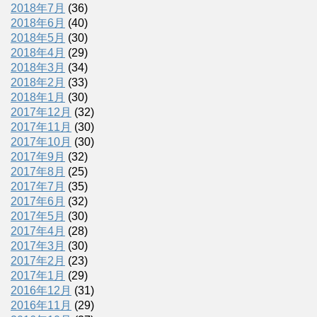
2018年7月
(36)
2018年6月
(40)
2018年5月
(30)
2018年4月
(29)
2018年3月
(34)
2018年2月
(33)
2018年1月
(30)
2017年12月
(32)
2017年11月
(30)
2017年10月
(30)
2017年9月
(32)
2017年8月
(25)
2017年7月
(35)
2017年6月
(32)
2017年5月
(30)
2017年4月
(28)
2017年3月
(30)
2017年2月
(23)
2017年1月
(29)
2016年12月
(31)
2016年11月
(29)