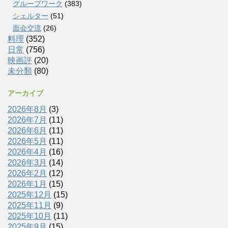
グループワーク
(383)
シェルター
(51)
面会交流
(26)
料理
(352)
日常
(756)
映画評
(20)
未分類
(80)
アーカイブ
2026年8月
(3)
2026年7月
(11)
2026年6月
(11)
2026年5月
(11)
2026年4月
(16)
2026年3月
(14)
2026年2月
(12)
2026年1月
(15)
2025年12月
(15)
2025年11月
(9)
2025年10月
(11)
2025年9月
(15)