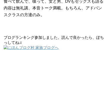
食べて飲んで、喋って、女と男、DVもセックスも語る
内容は無礼講、本音トーク満載。もちろん、アドバン
スクラスの方達のみ。
ブログランキング参加しました。読んで良かったら、ぽち
っしてね♫