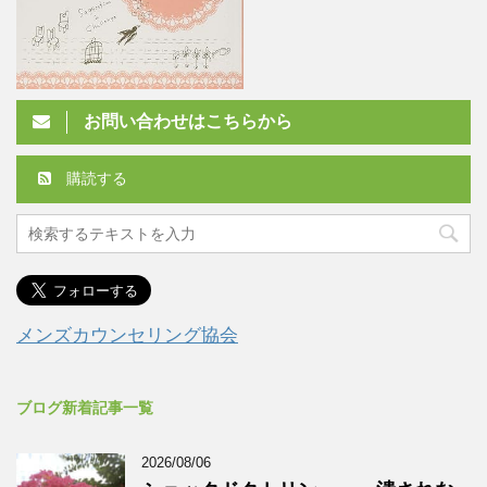
お問い合わせはこちらから
購読する
メンズカウンセリング協会
ブログ新着記事一覧
2026/08/06