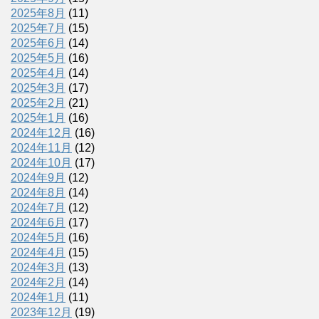
2025年8月
(11)
2025年7月
(15)
2025年6月
(14)
2025年5月
(16)
2025年4月
(14)
2025年3月
(17)
2025年2月
(21)
2025年1月
(16)
2024年12月
(16)
2024年11月
(12)
2024年10月
(17)
2024年9月
(12)
2024年8月
(14)
2024年7月
(12)
2024年6月
(17)
2024年5月
(16)
2024年4月
(15)
2024年3月
(13)
2024年2月
(14)
2024年1月
(11)
2023年12月
(19)