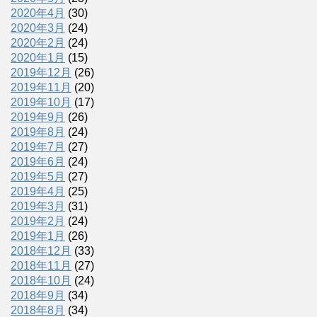
2020年4月
(30)
2020年3月
(24)
2020年2月
(24)
2020年1月
(15)
2019年12月
(26)
2019年11月
(20)
2019年10月
(17)
2019年9月
(26)
2019年8月
(24)
2019年7月
(27)
2019年6月
(24)
2019年5月
(27)
2019年4月
(25)
2019年3月
(31)
2019年2月
(24)
2019年1月
(26)
2018年12月
(33)
2018年11月
(27)
2018年10月
(24)
2018年9月
(34)
2018年8月
(34)