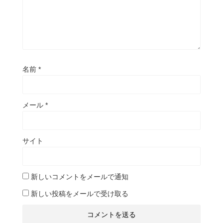
名前
*
メール
*
サイト
新しいコメントをメールで通知
新しい投稿をメールで受け取る