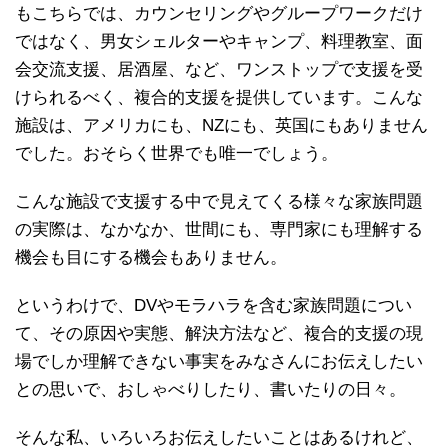
もこちらでは、カウンセリングやグループワークだけ
ではなく、男女シェルターやキャンプ、料理教室、面
会交流支援、居酒屋、など、ワンストップで支援を受
けられるべく、複合的支援を提供しています。こんな
施設は、アメリカにも、NZにも、英国にもありません
でした。おそらく世界でも唯一でしょう。
こんな施設で支援する中で見えてくる様々な家族問題
の実際は、なかなか、世間にも、専門家にも理解する
機会も目にする機会もありません。
というわけで、DVやモラハラを含む家族問題につい
て、その原因や実態、解決方法など、複合的支援の現
場でしか理解できない事実をみなさんにお伝えしたい
との思いで、おしゃべりしたり、書いたりの日々。
そんな私、いろいろお伝えしたいことはあるけれど、