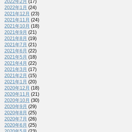
2022年2月
(17)
2022年1月
(24)
2021年12月
(23)
2021年11月
(24)
2021年10月
(18)
2021年9月
(21)
2021年8月
(19)
2021年7月
(21)
2021年6月
(22)
2021年5月
(18)
2021年4月
(22)
2021年3月
(17)
2021年2月
(15)
2021年1月
(20)
2020年12月
(18)
2020年11月
(21)
2020年10月
(30)
2020年9月
(29)
2020年8月
(25)
2020年7月
(26)
2020年6月
(25)
2020年5月
(23)