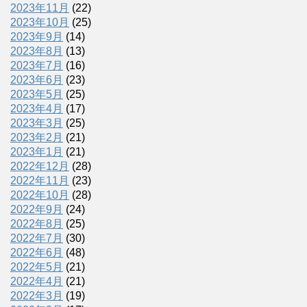
2023年11月
(22)
2023年10月
(25)
2023年9月
(14)
2023年8月
(13)
2023年7月
(16)
2023年6月
(23)
2023年5月
(25)
2023年4月
(17)
2023年3月
(25)
2023年2月
(21)
2023年1月
(21)
2022年12月
(28)
2022年11月
(23)
2022年10月
(28)
2022年9月
(24)
2022年8月
(25)
2022年7月
(30)
2022年6月
(48)
2022年5月
(21)
2022年4月
(21)
2022年3月
(19)